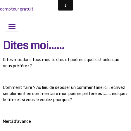
compteur gratuit
Dites moi......
Dites moi, dans tous mes textes et poèmes quel est celui que
vous préférez?
Comment faire ? Au lieu de déposer un commentaire ici ; écrivez
simplement en commentaire mon poème préféré est........ indiquez
le titre et si vous le voulez pourquoi?
Merci d'avance