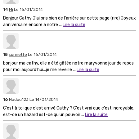
14
Mi
Le 16/01/2014
Bonjour Cathy J'ai pris bien de l'arrière sur cette page (rire) Joyeux
anniversaire encore à notre ...
Lire la suite
15
sonnette
Le 16/01/2014
bonjour ma cathy, elle a été gâtée notre maryvonne jour de repos
pour moi aujourd'hui...je me réveille ...
Lire la suite
16
Nadou123
Le 14/01/2014
C'est à toi que c'est arrivé Cathy ? C'est vrai que c'est incroyable,
est-ce un hazard est-ce qu'un pouvoir ...
Lire la suite