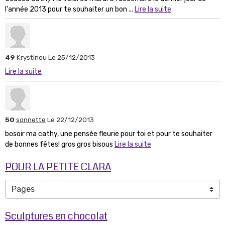
l'année 2013 pour te souhaiter un bon ...
Lire la suite
49
Krystinou
Le 25/12/2013
Lire la suite
50
sonnette
Le 22/12/2013
bosoir ma cathy, une pensée fleurie pour toi et pour te souhaiter
de bonnes fêtes! gros gros bisous
Lire la suite
POUR LA PETITE CLARA
Sculptures en chocolat