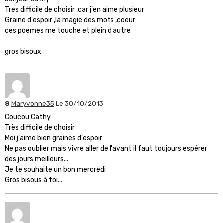
Tres difficile de choisir ,car j'en aime plusieur
Graine d'espoir ,la magie des mots ,coeur
ces poemes me touche et plein d autre
gros bisoux
8
Maryvonne35
Le 30/10/2013
Coucou Cathy
Très difficile de choisir
Moi j'aime bien graines d'espoir
Ne pas oublier mais vivre aller de l'avant il faut toujours espérer
des jours meilleurs...
Je te souhaite un bon mercredi
Gros bisous à toi...