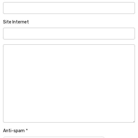
Site Internet
Anti-spam