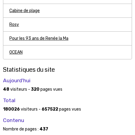
Cabine de plage
Rosy
Pour les 93 ans de Renée la Ma
OCEAN
Statistiques du site
Aujourd'hui
48
visiteurs -
320
pages vues
Total
180026
visiteurs -
657522
pages vues
Contenu
Nombre de pages :
437