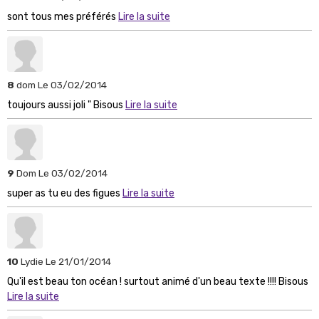
sont tous mes préférés
Lire la suite
8
dom
Le 03/02/2014
toujours aussi joli " Bisous
Lire la suite
9
Dom
Le 03/02/2014
super as tu eu des figues
Lire la suite
10
Lydie
Le 21/01/2014
Qu'il est beau ton océan ! surtout animé d'un beau texte !!!! Bisous
Lire la suite