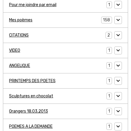
1
Pour me joindre par email
158
Mes poèmes
2
CITATIONS
1
VIDEO
1
ANGELIQUE
1
PRINTEMPS DES POETES
1
Sculptures en chocolat
1
Orangers 18.03.2013
1
POEMES A LA DEMANDE