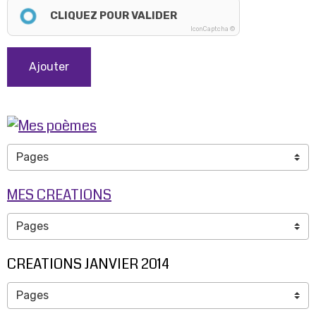
CLIQUEZ POUR VALIDER
IconCaptcha ©
Ajouter
MES CREATIONS
CREATIONS JANVIER 2014