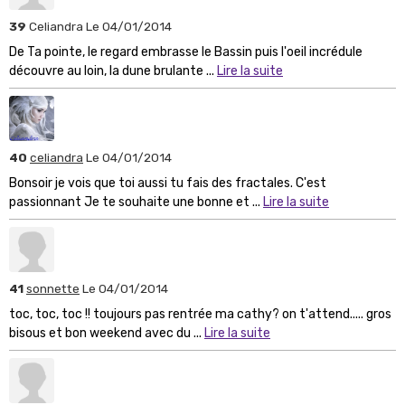
39
Celiandra
Le 04/01/2014
De Ta pointe, le regard embrasse le Bassin puis l'oeil incrédule
découvre au loin, la dune brulante ...
Lire la suite
40
celiandra
Le 04/01/2014
Bonsoir je vois que toi aussi tu fais des fractales. C'est
passionnant Je te souhaite une bonne et ...
Lire la suite
41
sonnette
Le 04/01/2014
toc, toc, toc !! toujours pas rentrée ma cathy? on t'attend..... gros
bisous et bon weekend avec du ...
Lire la suite