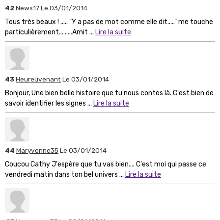
42
News17
Le 03/01/2014
Tous très beaux ! ..... "Y a pas de mot comme elle dit....." me touche
particulièrement.........Amit ...
Lire la suite
43
Heureuvenant
Le 03/01/2014
Bonjour, Une bien belle histoire que tu nous contes là. C'est bien de
savoir identifier les signes ...
Lire la suite
44
Maryvonne35
Le 03/01/2014
Coucou Cathy J'espère que tu vas bien.... C'est moi qui passe ce
vendredi matin dans ton bel univers ...
Lire la suite