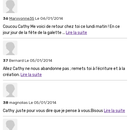
36
Maryvonne35
Le 06/01/2014
Coucou Cathy Me voici de retour chez toi ce lundi matin ! En ce
jour jour de la fête de la galette ...
Lire la suite
37
Bernard
Le 05/01/2014
Allez Cathy ne nous abandonne pas ; remets toi à l'écriture et à la
création.
Lire la suite
38
magnolias
Le 05/01/2014
Cathy ,juste pour vous dire que je pense à vous.Bisous
Lire la suite