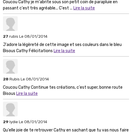
Coucou Cathy je m'abrite sous son petit coin de parapluie en
passant c'est très agréable... C'est ...
Lire la suite
27
rubis
Le 08/01/2014
J'adore la légèreté de cette image et ses couleurs dans le bleu
Bisous Cathy Félicitations
Lire la suite
28
Rubis
Le 08/01/2014
Coucou Cathy Continue tes créations, c'est super, bonne route
Bisous
Lire la suite
29
lydie
Le 08/01/2014
Qu'elle joie de te retrouver Cathy en sachant que tu vas nous faire