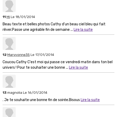
11
Mi
Le 18/01/2014
Beau texte et belles photos Cathy d'un beau ciel bleu qui fait
rêver.Passe une agréable fin de semaine ...
Lire la suite
12
Maryvonne35
Le 17/01/2014
Coucou Cathy C'est moi qui passe ce vendredi matin dans ton bel
univers ! Pour te souhaiter une bonne ...
Lire la suite
13
magnolia
Le 16/01/2014
. Je te souhaite une bonne fin de soirée.Bisous
Lire la suite