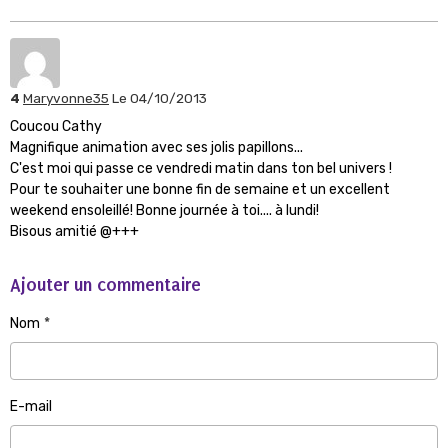
4
Maryvonne35
Le 04/10/2013
Coucou Cathy
Magnifique animation avec ses jolis papillons...
C'est moi qui passe ce vendredi matin dans ton bel univers !
Pour te souhaiter une bonne fin de semaine et un excellent
weekend ensoleillé! Bonne journée à toi.... à lundi!
Bisous amitié @+++
Ajouter un commentaire
Nom
E-mail