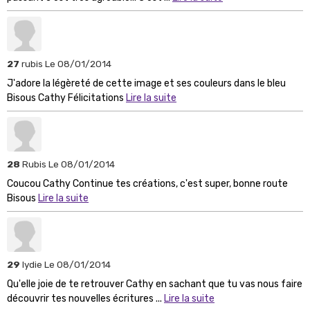
27
rubis
Le 08/01/2014
J'adore la légèreté de cette image et ses couleurs dans le bleu
Bisous Cathy Félicitations
Lire la suite
28
Rubis
Le 08/01/2014
Coucou Cathy Continue tes créations, c'est super, bonne route
Bisous
Lire la suite
29
lydie
Le 08/01/2014
Qu'elle joie de te retrouver Cathy en sachant que tu vas nous faire
découvrir tes nouvelles écritures ...
Lire la suite