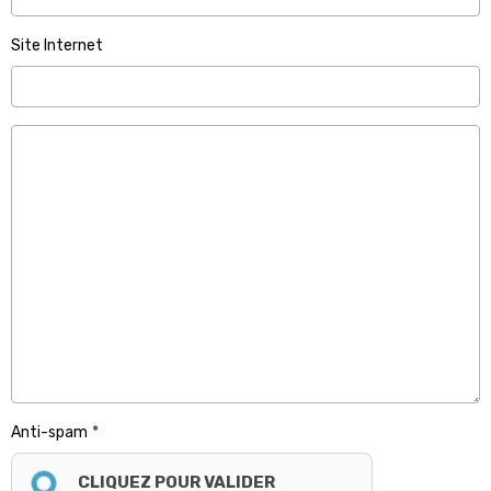
Site Internet
Anti-spam
CLIQUEZ POUR VALIDER