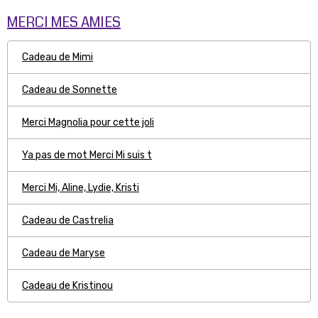
MERCI MES AMIES
Cadeau de Mimi
Cadeau de Sonnette
Merci Magnolia pour cette joli
Ya pas de mot Merci Mi suis t
Merci Mi, Aline, Lydie, Kristi
Cadeau de Castrelia
Cadeau de Maryse
Cadeau de Kristinou