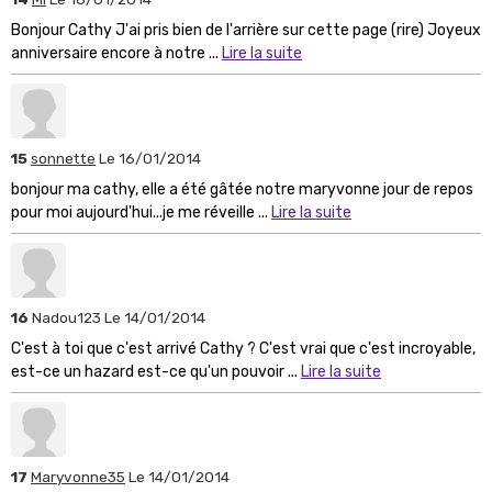
Bonjour Cathy J'ai pris bien de l'arrière sur cette page (rire) Joyeux
anniversaire encore à notre ...
Lire la suite
15
sonnette
Le 16/01/2014
bonjour ma cathy, elle a été gâtée notre maryvonne jour de repos
pour moi aujourd'hui...je me réveille ...
Lire la suite
16
Nadou123
Le 14/01/2014
C'est à toi que c'est arrivé Cathy ? C'est vrai que c'est incroyable,
est-ce un hazard est-ce qu'un pouvoir ...
Lire la suite
17
Maryvonne35
Le 14/01/2014