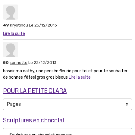
49
Krystinou
Le 25/12/2013
Lire la suite
50
sonnette
Le 22/12/2013
bosoir ma cathy, une pensée fleurie pour toi et pour te souhaiter
de bonnes fêtes! gros gros bisous
Lire la suite
POUR LA PETITE CLARA
Sculptures en chocolat