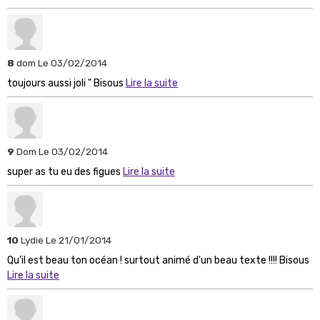
8
dom
Le 03/02/2014
toujours aussi joli " Bisous
Lire la suite
9
Dom
Le 03/02/2014
super as tu eu des figues
Lire la suite
10
Lydie
Le 21/01/2014
Qu'il est beau ton océan ! surtout animé d'un beau texte !!!! Bisous
Lire la suite