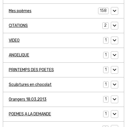
158
Mes poèmes
2
CITATIONS
1
VIDEO
1
ANGELIQUE
1
PRINTEMPS DES POETES
1
Sculptures en chocolat
1
Orangers 18.03.2013
1
POEMES A LA DEMANDE