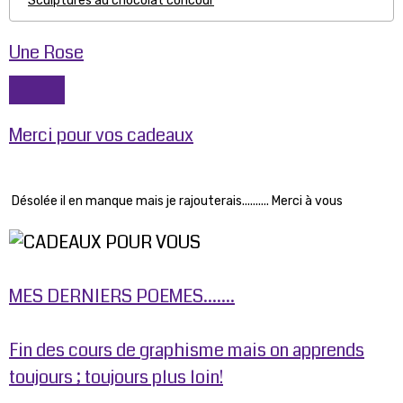
Sculptures au chocolat concour
Une Rose
Merci pour vos cadeaux
Désolée il en manque mais je rajouterais.......... Merci à vous
MES DERNIERS POEMES.......
Fin des cours de graphisme mais on apprends
toujours ; toujours plus loin!