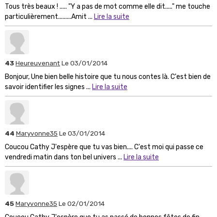
Tous très beaux ! ..... "Y a pas de mot comme elle dit....." me touche
particulièrement.........Amit ...
Lire la suite
43
Heureuvenant
Le 03/01/2014
Bonjour, Une bien belle histoire que tu nous contes là. C'est bien de
savoir identifier les signes ...
Lire la suite
44
Maryvonne35
Le 03/01/2014
Coucou Cathy J'espère que tu vas bien.... C'est moi qui passe ce
vendredi matin dans ton bel univers ...
Lire la suite
45
Maryvonne35
Le 02/01/2014