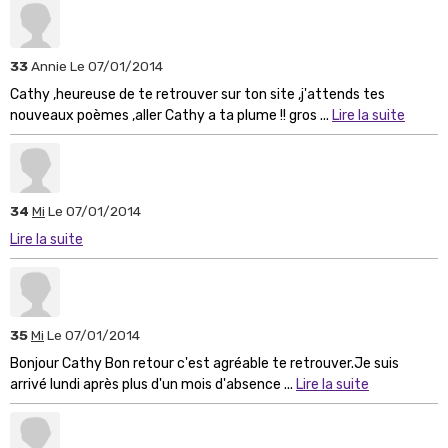
33
Annie
Le 07/01/2014
Cathy ,heureuse de te retrouver sur ton site ,j'attends tes
nouveaux poèmes ,aller Cathy a ta plume !! gros ...
Lire la suite
34
Mi
Le 07/01/2014
Lire la suite
35
Mi
Le 07/01/2014
Bonjour Cathy Bon retour c'est agréable te retrouver.Je suis
arrivé lundi après plus d'un mois d'absence ...
Lire la suite