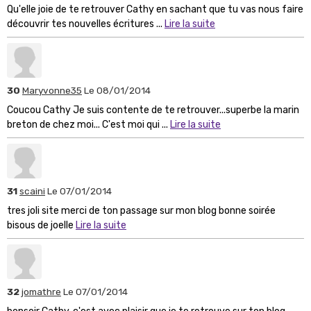
Qu'elle joie de te retrouver Cathy en sachant que tu vas nous faire
découvrir tes nouvelles écritures ...
Lire la suite
30
Maryvonne35
Le 08/01/2014
Coucou Cathy Je suis contente de te retrouver...superbe la marin
breton de chez moi... C'est moi qui ...
Lire la suite
31
scaini
Le 07/01/2014
tres joli site merci de ton passage sur mon blog bonne soirée
bisous de joelle
Lire la suite
32
jomathre
Le 07/01/2014