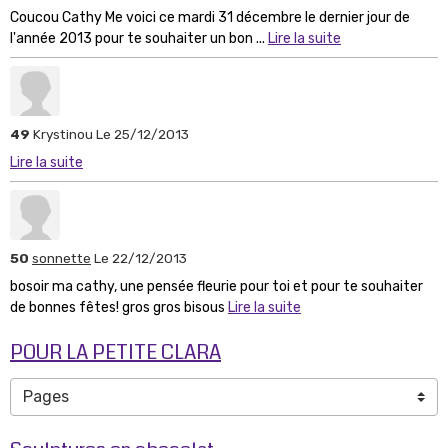
Coucou Cathy Me voici ce mardi 31 décembre le dernier jour de
l'année 2013 pour te souhaiter un bon ...
Lire la suite
49
Krystinou
Le 25/12/2013
Lire la suite
50
sonnette
Le 22/12/2013
bosoir ma cathy, une pensée fleurie pour toi et pour te souhaiter
de bonnes fêtes! gros gros bisous
Lire la suite
POUR LA PETITE CLARA