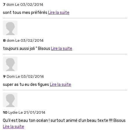
7
dom
Le 03/02/2014
sont tous mes préférés
Lire la suite
8
dom
Le 03/02/2014
toujours aussi joli " Bisous
Lire la suite
9
Dom
Le 03/02/2014
super as tu eu des figues
Lire la suite
10
Lydie
Le 21/01/2014
Qu'il est beau ton océan ! surtout animé d'un beau texte !!!! Bisous
Lire la suite