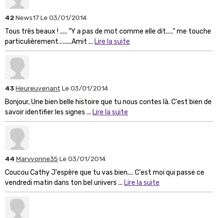
42
News17
Le 03/01/2014
Tous très beaux ! ..... "Y a pas de mot comme elle dit....." me touche
particulièrement.........Amit ...
Lire la suite
43
Heureuvenant
Le 03/01/2014
Bonjour, Une bien belle histoire que tu nous contes là. C'est bien de
savoir identifier les signes ...
Lire la suite
44
Maryvonne35
Le 03/01/2014
Coucou Cathy J'espère que tu vas bien.... C'est moi qui passe ce
vendredi matin dans ton bel univers ...
Lire la suite