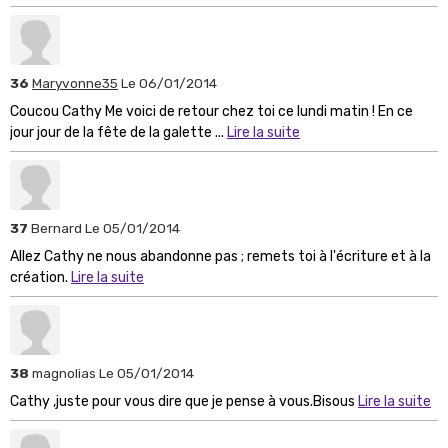
36
Maryvonne35
Le 06/01/2014
Coucou Cathy Me voici de retour chez toi ce lundi matin ! En ce
jour jour de la fête de la galette ...
Lire la suite
37
Bernard
Le 05/01/2014
Allez Cathy ne nous abandonne pas ; remets toi à l'écriture et à la
création.
Lire la suite
38
magnolias
Le 05/01/2014
Cathy ,juste pour vous dire que je pense à vous.Bisous
Lire la suite