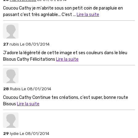
Coucou Cathy je m'abrite sous son petit coin de parapluie en
passant c'est très agréable... C'est ...
Lire la suite
27
rubis
Le 08/01/2014
J'adore la légèreté de cette image et ses couleurs dans le bleu
Bisous Cathy Félicitations
Lire la suite
28
Rubis
Le 08/01/2014
Coucou Cathy Continue tes créations, c'est super, bonne route
Bisous
Lire la suite
29
lydie
Le 08/01/2014