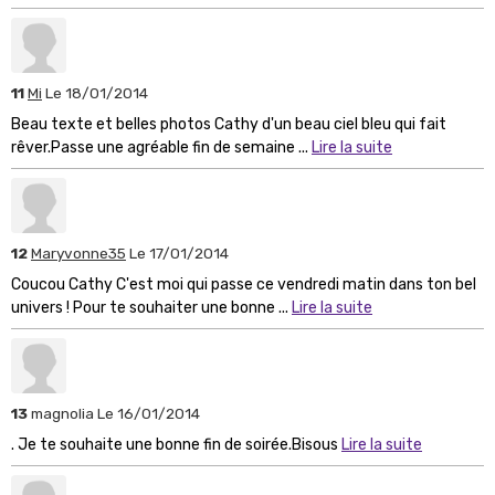
11
Mi
Le 18/01/2014
Beau texte et belles photos Cathy d'un beau ciel bleu qui fait
rêver.Passe une agréable fin de semaine ...
Lire la suite
12
Maryvonne35
Le 17/01/2014
Coucou Cathy C'est moi qui passe ce vendredi matin dans ton bel
univers ! Pour te souhaiter une bonne ...
Lire la suite
13
magnolia
Le 16/01/2014
. Je te souhaite une bonne fin de soirée.Bisous
Lire la suite