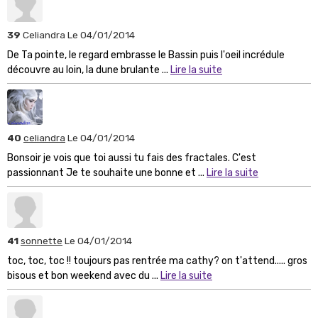
39
Celiandra
Le 04/01/2014
De Ta pointe, le regard embrasse le Bassin puis l'oeil incrédule
découvre au loin, la dune brulante ...
Lire la suite
40
celiandra
Le 04/01/2014
Bonsoir je vois que toi aussi tu fais des fractales. C'est
passionnant Je te souhaite une bonne et ...
Lire la suite
41
sonnette
Le 04/01/2014
toc, toc, toc !! toujours pas rentrée ma cathy? on t'attend..... gros
bisous et bon weekend avec du ...
Lire la suite