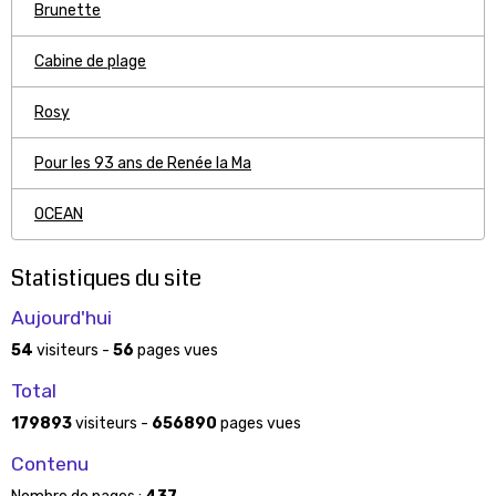
Brunette
Cabine de plage
Rosy
Pour les 93 ans de Renée la Ma
OCEAN
Statistiques du site
Aujourd'hui
54
visiteurs -
56
pages vues
Total
179893
visiteurs -
656890
pages vues
Contenu