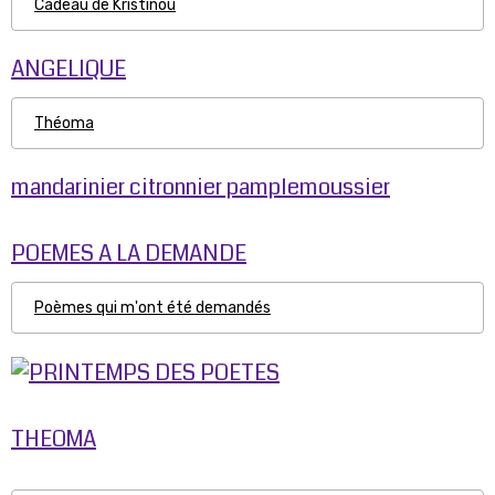
Cadeau de Kristinou
ANGELIQUE
Théoma
mandarinier citronnier pamplemoussier
POEMES A LA DEMANDE
Poèmes qui m'ont été demandés
THEOMA