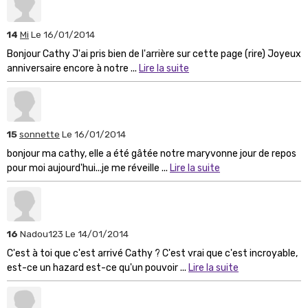
14
Mi
Le 16/01/2014
Bonjour Cathy J'ai pris bien de l'arrière sur cette page (rire) Joyeux
anniversaire encore à notre ...
Lire la suite
15
sonnette
Le 16/01/2014
bonjour ma cathy, elle a été gâtée notre maryvonne jour de repos
pour moi aujourd'hui...je me réveille ...
Lire la suite
16
Nadou123
Le 14/01/2014
C'est à toi que c'est arrivé Cathy ? C'est vrai que c'est incroyable,
est-ce un hazard est-ce qu'un pouvoir ...
Lire la suite