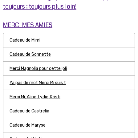
toujours ; toujours plus loin!
MERCI MES AMIES
Cadeau de Mimi
Cadeau de Sonnette
Merci Magnolia pour cette joli
Ya pas de mot Merci Mi suis t
Merci Mi, Aline, Lydie, Kristi
Cadeau de Castrelia
Cadeau de Maryse