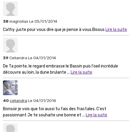
38
magnolias
Le 05/01/2014
Cathy ,juste pour vous dire que je pense à vous.Bisous
Lire la suite
39
Celiandra
Le 04/01/2014
De Ta pointe, le regard embrasse le Bassin puis l'oeil incrédule
découvre au loin, la dune brulante ...
Lire la suite
40
celiandra
Le 04/01/2014
Bonsoir je vois que toi aussi tu fais des fractales. C'est
passionnant Je te souhaite une bonne et ...
Lire la suite