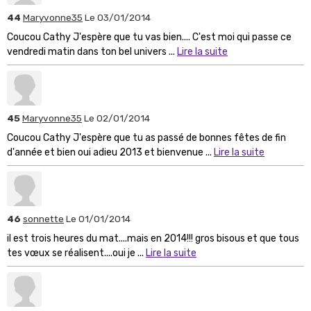
44
Maryvonne35
Le 03/01/2014
Coucou Cathy J'espère que tu vas bien.... C'est moi qui passe ce
vendredi matin dans ton bel univers ...
Lire la suite
45
Maryvonne35
Le 02/01/2014
Coucou Cathy J'espère que tu as passé de bonnes fêtes de fin
d'année et bien oui adieu 2013 et bienvenue ...
Lire la suite
46
sonnette
Le 01/01/2014
il est trois heures du mat....mais en 2014!!! gros bisous et que tous
tes vœux se réalisent....oui je ...
Lire la suite