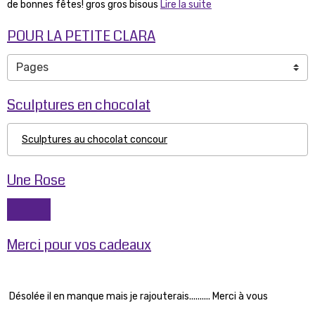
de bonnes fêtes! gros gros bisous
Lire la suite
POUR LA PETITE CLARA
Sculptures en chocolat
Sculptures au chocolat concour
Une Rose
Merci pour vos cadeaux
Désolée il en manque mais je rajouterais.......... Merci à vous