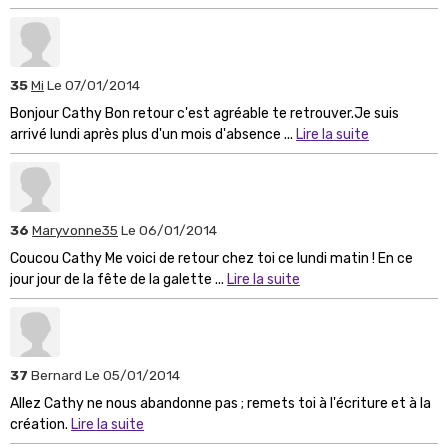
35
Mi
Le 07/01/2014
Bonjour Cathy Bon retour c'est agréable te retrouver.Je suis
arrivé lundi après plus d'un mois d'absence ...
Lire la suite
36
Maryvonne35
Le 06/01/2014
Coucou Cathy Me voici de retour chez toi ce lundi matin ! En ce
jour jour de la fête de la galette ...
Lire la suite
37
Bernard
Le 05/01/2014
Allez Cathy ne nous abandonne pas ; remets toi à l'écriture et à la
création.
Lire la suite