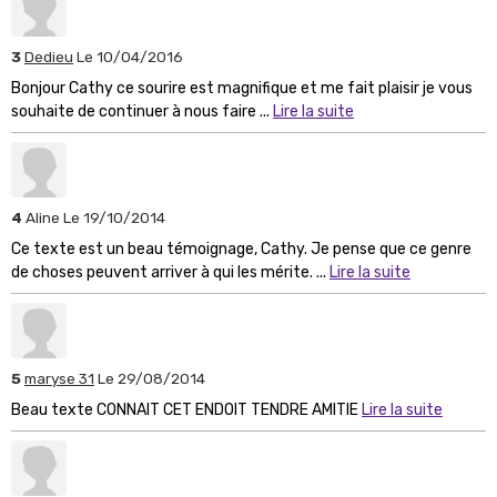
3
Dedieu
Le 10/04/2016
Bonjour Cathy ce sourire est magnifique et me fait plaisir je vous
souhaite de continuer à nous faire ...
Lire la suite
4
Aline
Le 19/10/2014
Ce texte est un beau témoignage, Cathy. Je pense que ce genre
de choses peuvent arriver à qui les mérite. ...
Lire la suite
5
maryse 31
Le 29/08/2014
Beau texte CONNAIT CET ENDOIT TENDRE AMITIE
Lire la suite