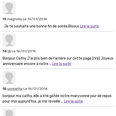
13
magnolia
Le 16/01/2014
. Je te souhaite une bonne fin de soirée.Bisous
Lire la suite
14
Mi
Le 16/01/2014
Bonjour Cathy J'ai pris bien de l'arrière sur cette page (rire) Joyeux
anniversaire encore à notre ...
Lire la suite
15
sonnette
Le 16/01/2014
bonjour ma cathy, elle a été gâtée notre maryvonne jour de repos
pour moi aujourd'hui...je me réveille ...
Lire la suite