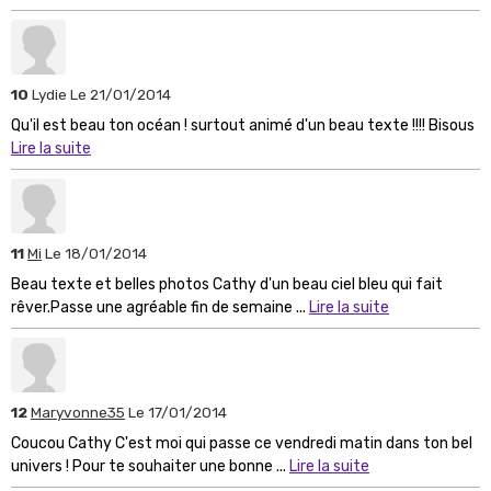
10
Lydie
Le 21/01/2014
Qu'il est beau ton océan ! surtout animé d'un beau texte !!!! Bisous
Lire la suite
11
Mi
Le 18/01/2014
Beau texte et belles photos Cathy d'un beau ciel bleu qui fait
rêver.Passe une agréable fin de semaine ...
Lire la suite
12
Maryvonne35
Le 17/01/2014
Coucou Cathy C'est moi qui passe ce vendredi matin dans ton bel
univers ! Pour te souhaiter une bonne ...
Lire la suite