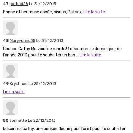
47
patbad28
Le 31/12/2013
Bonne et heureuse année, bisous, Patrick.
Lire la suite
48
Maryvonne35
Le 31/12/2013
Coucou Cathy Me voici ce mardi 31 décembre le dernier jour de
l'année 2013 pour te souhaiter un bon ...
Lire la suite
49
Krystinou
Le 25/12/2013
Lire la suite
50
sonnette
Le 22/12/2013
bosoir ma cathy, une pensée fleurie pour toi et pour te souhaiter