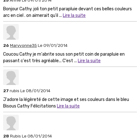
Bonjour Cathy. joli ton petit parapluie devant ces belles couleurs
arc en ciel . on aimerait qu'il ...
Lire la suite
26
Maryvonne35
Le 09/01/2014
Coucou Cathy je m'abrite sous son petit coin de parapluie en
passant c'est très agréable... C'est ...
Lire la suite
27
rubis
Le 08/01/2014
J'adore la légèreté de cette image et ses couleurs dans le bleu
Bisous Cathy Félicitations
Lire la suite
28
Rubis
Le 08/01/2014