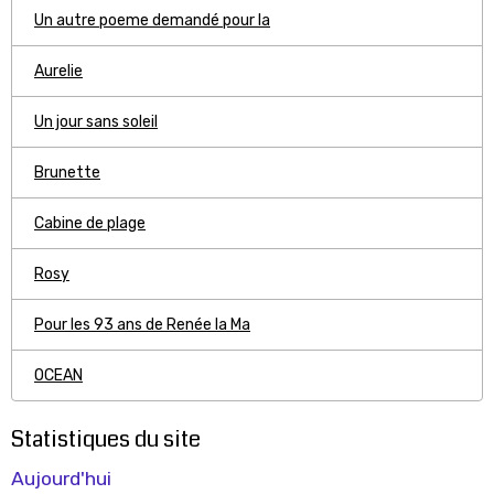
Un autre poeme demandé pour la
Aurelie
Un jour sans soleil
Brunette
Cabine de plage
Rosy
Pour les 93 ans de Renée la Ma
OCEAN
Statistiques du site
Aujourd'hui