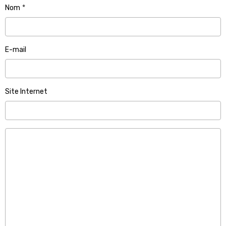
Nom
E-mail
Site Internet