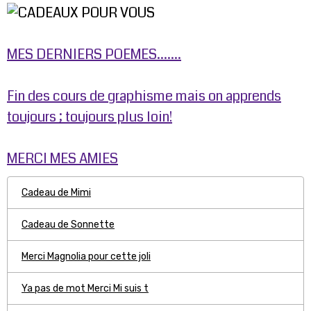
MES DERNIERS POEMES.......
Fin des cours de graphisme mais on apprends
toujours ; toujours plus loin!
MERCI MES AMIES
Cadeau de Mimi
Cadeau de Sonnette
Merci Magnolia pour cette joli
Ya pas de mot Merci Mi suis t