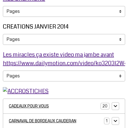
CREATIONS JANVIER 2014
Les miracles ça existe video ma jambe avant
https://www.dailymotion.com/video/ko3203l2W
20
CADEAUX POUR VOUS
1
CARNAVAL DE BORDEAUX CAUDERAN