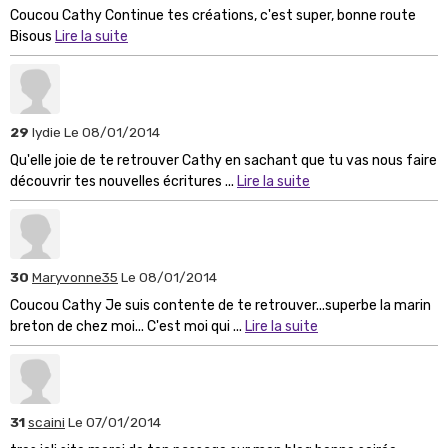
Coucou Cathy Continue tes créations, c'est super, bonne route
Bisous
Lire la suite
29
lydie
Le 08/01/2014
Qu'elle joie de te retrouver Cathy en sachant que tu vas nous faire
découvrir tes nouvelles écritures ...
Lire la suite
30
Maryvonne35
Le 08/01/2014
Coucou Cathy Je suis contente de te retrouver...superbe la marin
breton de chez moi... C'est moi qui ...
Lire la suite
31
scaini
Le 07/01/2014