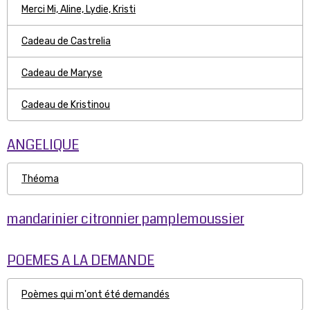
Merci Mi, Aline, Lydie, Kristi
Cadeau de Castrelia
Cadeau de Maryse
Cadeau de Kristinou
ANGELIQUE
Théoma
mandarinier citronnier pamplemoussier
POEMES A LA DEMANDE
Poèmes qui m'ont été demandés