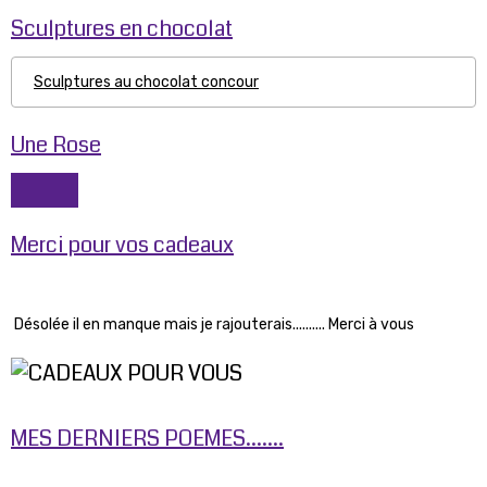
Sculptures en chocolat
Sculptures au chocolat concour
Une Rose
Merci pour vos cadeaux
Désolée il en manque mais je rajouterais.......... Merci à vous
MES DERNIERS POEMES.......