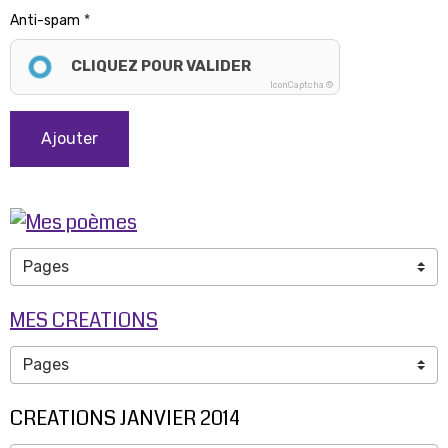
Anti-spam
CLIQUEZ POUR VALIDER
IconCaptcha ©
Ajouter
MES CREATIONS
CREATIONS JANVIER 2014