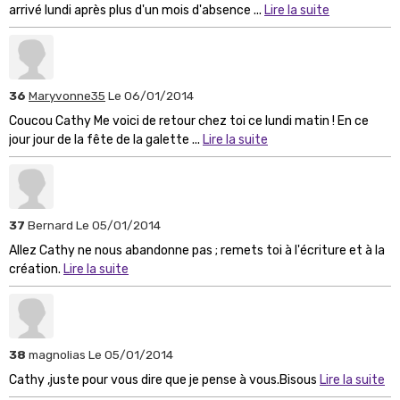
arrivé lundi après plus d'un mois d'absence ...
Lire la suite
36
Maryvonne35
Le 06/01/2014
Coucou Cathy Me voici de retour chez toi ce lundi matin ! En ce
jour jour de la fête de la galette ...
Lire la suite
37
Bernard
Le 05/01/2014
Allez Cathy ne nous abandonne pas ; remets toi à l'écriture et à la
création.
Lire la suite
38
magnolias
Le 05/01/2014
Cathy ,juste pour vous dire que je pense à vous.Bisous
Lire la suite