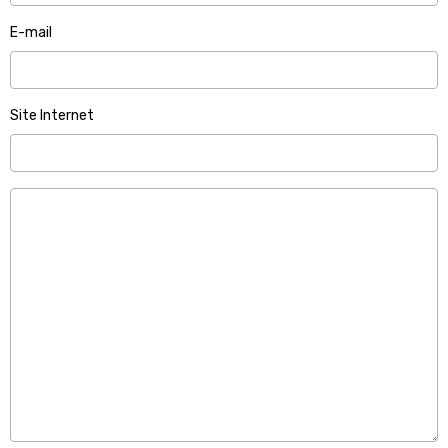
E-mail
Site Internet