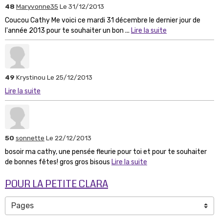
48
Maryvonne35
Le 31/12/2013
Coucou Cathy Me voici ce mardi 31 décembre le dernier jour de
l'année 2013 pour te souhaiter un bon ...
Lire la suite
49
Krystinou
Le 25/12/2013
Lire la suite
50
sonnette
Le 22/12/2013
bosoir ma cathy, une pensée fleurie pour toi et pour te souhaiter
de bonnes fêtes! gros gros bisous
Lire la suite
POUR LA PETITE CLARA