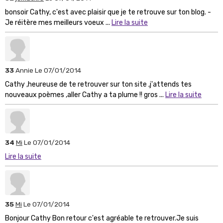
bonsoir Cathy, c'est avec plaisir que je te retrouve sur ton blog. -
Je réitère mes meilleurs voeux ...
Lire la suite
33
Annie
Le 07/01/2014
Cathy ,heureuse de te retrouver sur ton site ,j'attends tes
nouveaux poèmes ,aller Cathy a ta plume !! gros ...
Lire la suite
34
Mi
Le 07/01/2014
Lire la suite
35
Mi
Le 07/01/2014
Bonjour Cathy Bon retour c'est agréable te retrouver.Je suis