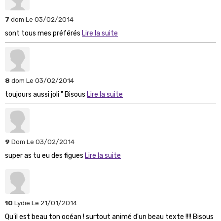
7
dom
Le 03/02/2014
sont tous mes préférés
Lire la suite
8
dom
Le 03/02/2014
toujours aussi joli " Bisous
Lire la suite
9
Dom
Le 03/02/2014
super as tu eu des figues
Lire la suite
10
Lydie
Le 21/01/2014
Qu'il est beau ton océan ! surtout animé d'un beau texte !!!! Bisous