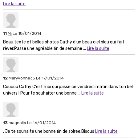
Lire la suite
11
Mi
Le 18/01/2014
Beau texte et belles photos Cathy d'un beau ciel bleu qui fait
rêver.Passe une agréable fin de semaine ...
Lire la suite
12
Maryvonne35
Le 17/01/2014
Coucou Cathy C'est moi qui passe ce vendredi matin dans ton bel
univers ! Pour te souhaiter une bonne ...
Lire la suite
13
magnolia
Le 16/01/2014
. Je te souhaite une bonne fin de soirée.Bisous
Lire la suite