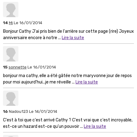
14
Mi
Le 16/01/2014
Bonjour Cathy J'ai pris bien de l'arrière sur cette page (rire) Joyeux
anniversaire encore à notre ...
Lire la suite
15
sonnette
Le 16/01/2014
bonjour ma cathy, elle a été gâtée notre maryvonne jour de repos
pour moi aujourd'hui...je me réveille ...
Lire la suite
16
Nadou123
Le 14/01/2014
C'est à toi que c'est arrivé Cathy ? C'est vrai que c'est incroyable,
est-ce un hazard est-ce qu'un pouvoir ...
Lire la suite