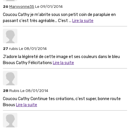
26
Maryvonne35
Le 09/01/2014
Coucou Cathy je m'abrite sous son petit coin de parapluie en
passant c'est très agréable... C'est ...
Lire la suite
27
rubis
Le 08/01/2014
J'adore la légèreté de cette image et ses couleurs dans le bleu
Bisous Cathy Félicitations
Lire la suite
28
Rubis
Le 08/01/2014
Coucou Cathy Continue tes créations, c'est super, bonne route
Bisous
Lire la suite