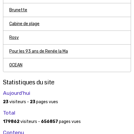
Brunette
Cabine de plage
Rosy
Pour les 93 ans de Renée la Ma
OCEAN
Statistiques du site
Aujourd'hui
23
visiteurs -
23
pages vues
Total
179862
visiteurs -
656857
pages vues
Contenu