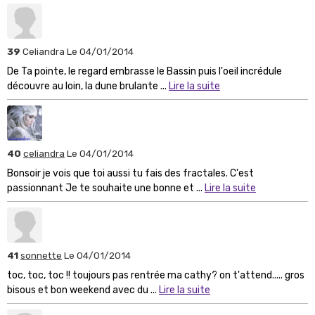
39
Celiandra
Le 04/01/2014
De Ta pointe, le regard embrasse le Bassin puis l'oeil incrédule
découvre au loin, la dune brulante ...
Lire la suite
40
celiandra
Le 04/01/2014
Bonsoir je vois que toi aussi tu fais des fractales. C'est
passionnant Je te souhaite une bonne et ...
Lire la suite
41
sonnette
Le 04/01/2014
toc, toc, toc !! toujours pas rentrée ma cathy? on t'attend..... gros
bisous et bon weekend avec du ...
Lire la suite