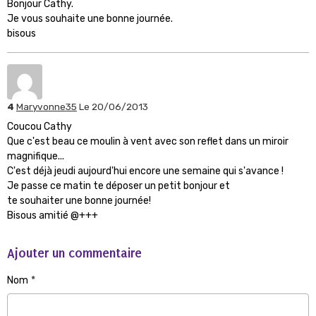
Bonjour Cathy.
Je vous souhaite une bonne journée.
bisous
4
Maryvonne35
Le 20/06/2013
Coucou Cathy
Que c'est beau ce moulin à vent avec son reflet dans un miroir
magnifique...
C'est déjà jeudi aujourd'hui encore une semaine qui s'avance !
Je passe ce matin te déposer un petit bonjour et
te souhaiter une bonne journée!
Bisous amitié @+++
Ajouter un commentaire
Nom