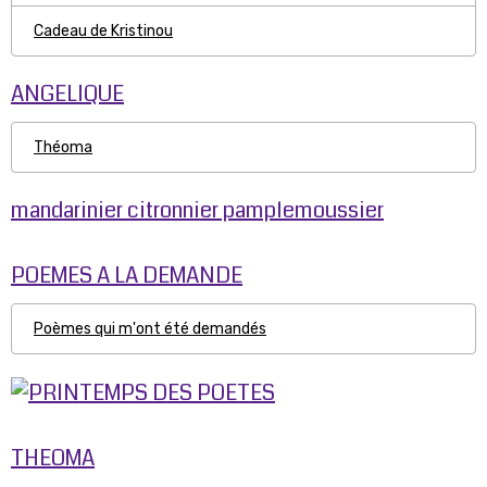
Cadeau de Kristinou
ANGELIQUE
Théoma
mandarinier citronnier pamplemoussier
POEMES A LA DEMANDE
Poèmes qui m'ont été demandés
THEOMA