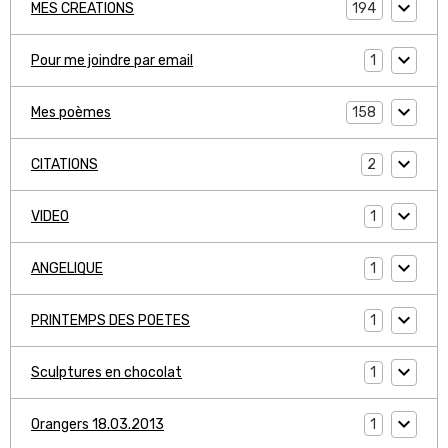
194
MES CREATIONS
1
Pour me joindre par email
158
Mes poèmes
2
CITATIONS
1
VIDEO
1
ANGELIQUE
1
PRINTEMPS DES POETES
1
Sculptures en chocolat
1
Orangers 18.03.2013