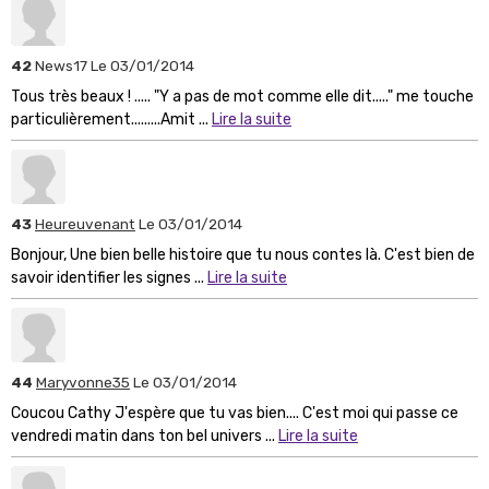
42
News17
Le 03/01/2014
Tous très beaux ! ..... "Y a pas de mot comme elle dit....." me touche
particulièrement.........Amit ...
Lire la suite
43
Heureuvenant
Le 03/01/2014
Bonjour, Une bien belle histoire que tu nous contes là. C'est bien de
savoir identifier les signes ...
Lire la suite
44
Maryvonne35
Le 03/01/2014
Coucou Cathy J'espère que tu vas bien.... C'est moi qui passe ce
vendredi matin dans ton bel univers ...
Lire la suite