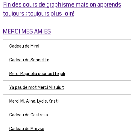
Fin des cours de graphisme mais on apprends
toujours ; toujours plus loin!
MERCI MES AMIES
Cadeau de Mimi
Cadeau de Sonnette
Merci Magnolia pour cette joli
Ya pas de mot Merci Mi suis t
Merci Mi, Aline, Lydie, Kristi
Cadeau de Castrelia
Cadeau de Maryse