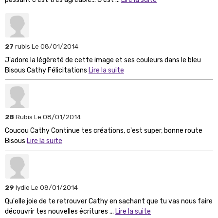
27
rubis
Le 08/01/2014
J'adore la légèreté de cette image et ses couleurs dans le bleu
Bisous Cathy Félicitations
Lire la suite
28
Rubis
Le 08/01/2014
Coucou Cathy Continue tes créations, c'est super, bonne route
Bisous
Lire la suite
29
lydie
Le 08/01/2014
Qu'elle joie de te retrouver Cathy en sachant que tu vas nous faire
découvrir tes nouvelles écritures ...
Lire la suite