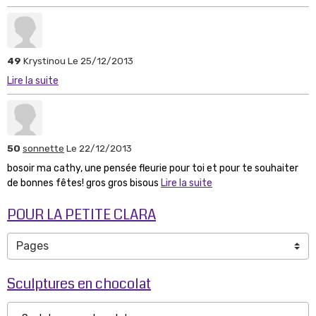
49
Krystinou
Le 25/12/2013
Lire la suite
50
sonnette
Le 22/12/2013
bosoir ma cathy, une pensée fleurie pour toi et pour te souhaiter
de bonnes fêtes! gros gros bisous
Lire la suite
POUR LA PETITE CLARA
Sculptures en chocolat