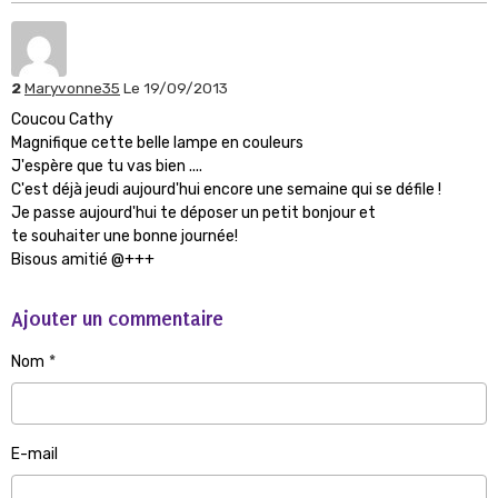
2
Maryvonne35
Le 19/09/2013
Coucou Cathy
Magnifique cette belle lampe en couleurs
J'espère que tu vas bien ....
C'est déjà jeudi aujourd'hui encore une semaine qui se défile !
Je passe aujourd'hui te déposer un petit bonjour et
te souhaiter une bonne journée!
Bisous amitié @+++
Ajouter un commentaire
Nom
E-mail