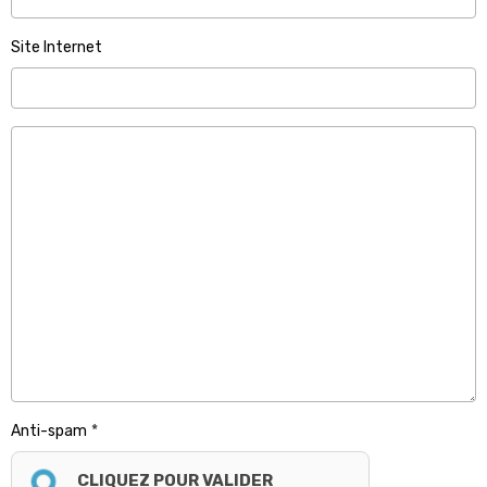
Site Internet
Anti-spam
CLIQUEZ POUR VALIDER