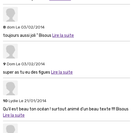
8
dom
Le 03/02/2014
toujours aussi joli " Bisous
Lire la suite
9
Dom
Le 03/02/2014
super as tu eu des figues
Lire la suite
10
Lydie
Le 21/01/2014
Qu'il est beau ton océan ! surtout animé d'un beau texte !!!! Bisous
Lire la suite