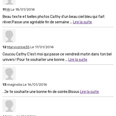
11
Mi
Le 18/01/2014
Beau texte et belles photos Cathy d'un beau ciel bleu qui fait
rêver.Passe une agréable fin de semaine ...
Lire la suite
12
Maryvonne35
Le 17/01/2014
Coucou Cathy C'est moi qui passe ce vendredi matin dans ton bel
univers ! Pour te souhaiter une bonne ...
Lire la suite
13
magnolia
Le 16/01/2014
. Je te souhaite une bonne fin de soirée.Bisous
Lire la suite