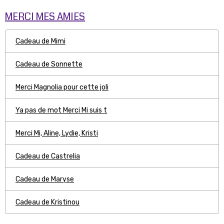
MERCI MES AMIES
Cadeau de Mimi
Cadeau de Sonnette
Merci Magnolia pour cette joli
Ya pas de mot Merci Mi suis t
Merci Mi, Aline, Lydie, Kristi
Cadeau de Castrelia
Cadeau de Maryse
Cadeau de Kristinou