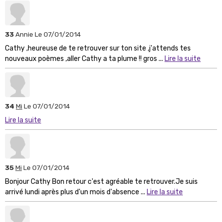
33
Annie
Le 07/01/2014
Cathy ,heureuse de te retrouver sur ton site ,j'attends tes
nouveaux poèmes ,aller Cathy a ta plume !! gros ...
Lire la suite
34
Mi
Le 07/01/2014
Lire la suite
35
Mi
Le 07/01/2014
Bonjour Cathy Bon retour c'est agréable te retrouver.Je suis
arrivé lundi après plus d'un mois d'absence ...
Lire la suite