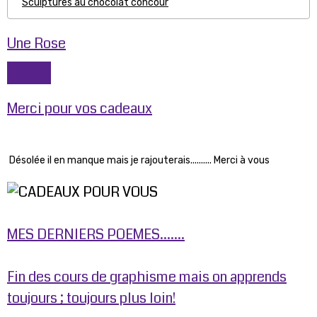
Sculptures au chocolat concour
Une Rose
Merci pour vos cadeaux
Désolée il en manque mais je rajouterais.......... Merci à vous
MES DERNIERS POEMES.......
Fin des cours de graphisme mais on apprends
toujours ; toujours plus loin!