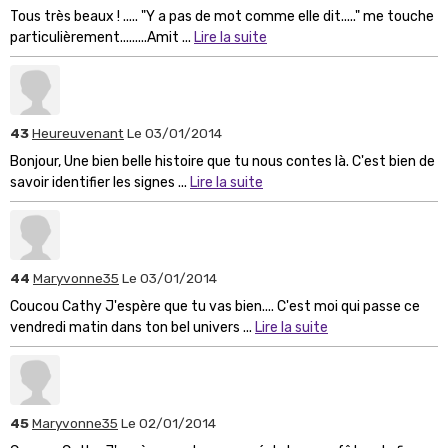
Tous très beaux ! ..... "Y a pas de mot comme elle dit....." me touche
particulièrement.........Amit ...
Lire la suite
43
Heureuvenant
Le 03/01/2014
Bonjour, Une bien belle histoire que tu nous contes là. C'est bien de
savoir identifier les signes ...
Lire la suite
44
Maryvonne35
Le 03/01/2014
Coucou Cathy J'espère que tu vas bien.... C'est moi qui passe ce
vendredi matin dans ton bel univers ...
Lire la suite
45
Maryvonne35
Le 02/01/2014