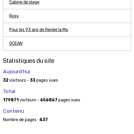
Cabine de plage
Rosy
Pour les 93 ans de Renée la Ma
OCEAN
Statistiques du site
Aujourd'hui
32
visiteurs -
33
pages vues
Total
179871
visiteurs -
656867
pages vues
Contenu
Nombre de pages :
437