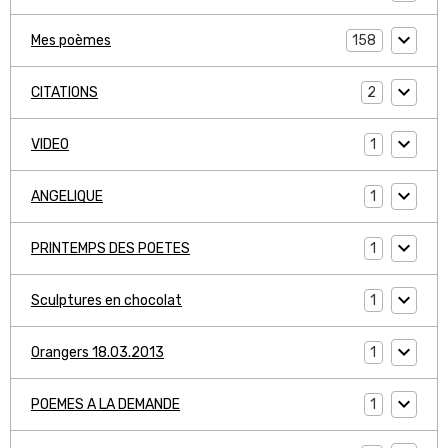
158
Mes poèmes
2
CITATIONS
1
VIDEO
1
ANGELIQUE
1
PRINTEMPS DES POETES
1
Sculptures en chocolat
1
Orangers 18.03.2013
1
POEMES A LA DEMANDE