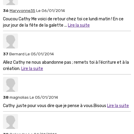
36
Maryvonne35
Le 06/01/2014
Coucou Cathy Me voici de retour chez toi ce lundi matin ! En ce
jour jour de la fête de la galette ...
Lire la suite
37
Bernard
Le 05/01/2014
Allez Cathy ne nous abandonne pas ; remets toi à l'écriture et à la
création.
Lire la suite
38
magnolias
Le 05/01/2014
Cathy ,juste pour vous dire que je pense à vous.Bisous
Lire la suite