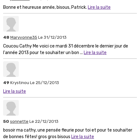
Bonne et heureuse année, bisous, Patrick.
Lire la suite
48
Maryvonne35
Le 31/12/2013
Coucou Cathy Me voici ce mardi 31 décembre le dernier jour de
l'année 2013 pour te souhaiter un bon ...
Lire la suite
49
Krystinou
Le 25/12/2013
Lire la suite
50
sonnette
Le 22/12/2013
bosoir ma cathy, une pensée fleurie pour toi et pour te souhaiter
de bonnes fêtes! gros gros bisous
Lire la suite