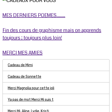
MES DERNIERS POEMES.......
Fin des cours de graphisme mais on apprends
toujours ; toujours plus loin!
MERCI MES AMIES
Cadeau de Mimi
Cadeau de Sonnette
Merci Magnolia pour cette joli
Ya pas de mot Merci Mi suis t
Merci Mi, Aline, Lydie, Kristi