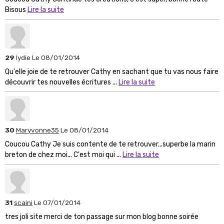
Bisous
Lire la suite
29
lydie
Le 08/01/2014
Qu'elle joie de te retrouver Cathy en sachant que tu vas nous faire
découvrir tes nouvelles écritures ...
Lire la suite
30
Maryvonne35
Le 08/01/2014
Coucou Cathy Je suis contente de te retrouver...superbe la marin
breton de chez moi... C'est moi qui ...
Lire la suite
31
scaini
Le 07/01/2014
tres joli site merci de ton passage sur mon blog bonne soirée