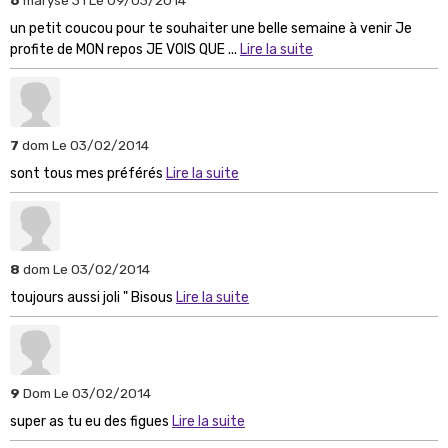
un petit coucou pour te souhaiter une belle semaine à venir Je
profite de MON repos JE VOIS QUE ...
Lire la suite
7
dom
Le 03/02/2014
sont tous mes préférés
Lire la suite
8
dom
Le 03/02/2014
toujours aussi joli " Bisous
Lire la suite
9
Dom
Le 03/02/2014
super as tu eu des figues
Lire la suite