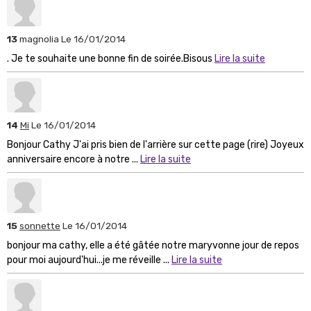
13
magnolia
Le 16/01/2014
. Je te souhaite une bonne fin de soirée.Bisous
Lire la suite
14
Mi
Le 16/01/2014
Bonjour Cathy J'ai pris bien de l'arrière sur cette page (rire) Joyeux
anniversaire encore à notre ...
Lire la suite
15
sonnette
Le 16/01/2014
bonjour ma cathy, elle a été gâtée notre maryvonne jour de repos
pour moi aujourd'hui...je me réveille ...
Lire la suite