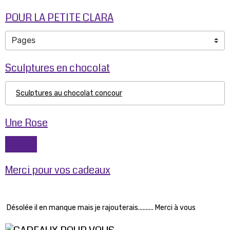
POUR LA PETITE CLARA
Sculptures en chocolat
Sculptures au chocolat concour
Une Rose
Merci pour vos cadeaux
Désolée il en manque mais je rajouterais.......... Merci à vous