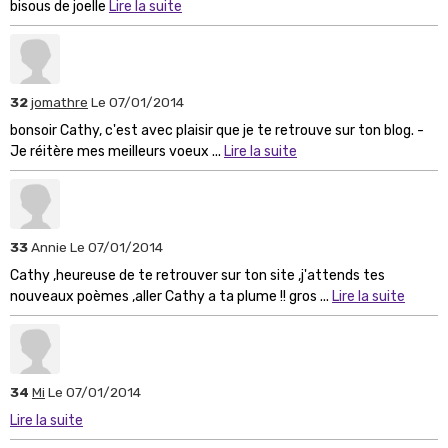
bisous de joelle
Lire la suite
32
jomathre
Le 07/01/2014
bonsoir Cathy, c'est avec plaisir que je te retrouve sur ton blog. -
Je réitère mes meilleurs voeux ...
Lire la suite
33
Annie
Le 07/01/2014
Cathy ,heureuse de te retrouver sur ton site ,j'attends tes
nouveaux poèmes ,aller Cathy a ta plume !! gros ...
Lire la suite
34
Mi
Le 07/01/2014
Lire la suite