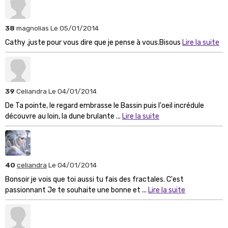
38
magnolias
Le 05/01/2014
Cathy ,juste pour vous dire que je pense à vous.Bisous
Lire la suite
39
Celiandra
Le 04/01/2014
De Ta pointe, le regard embrasse le Bassin puis l'oeil incrédule
découvre au loin, la dune brulante ...
Lire la suite
40
celiandra
Le 04/01/2014
Bonsoir je vois que toi aussi tu fais des fractales. C'est
passionnant Je te souhaite une bonne et ...
Lire la suite