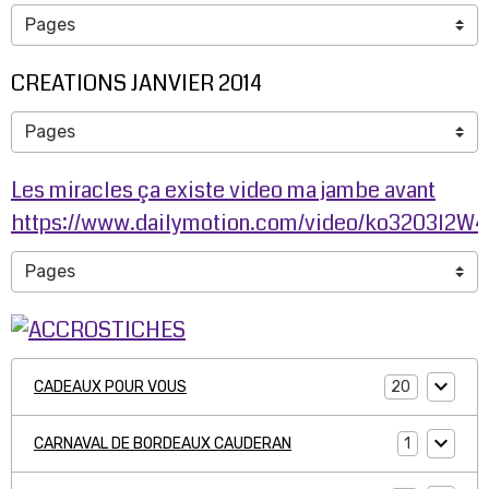
CREATIONS JANVIER 2014
Les miracles ça existe video ma jambe avant
https://www.dailymotion.com/video/ko3203l2W
20
CADEAUX POUR VOUS
1
CARNAVAL DE BORDEAUX CAUDERAN