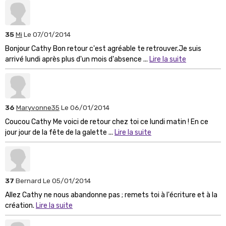
35
Mi
Le 07/01/2014
Bonjour Cathy Bon retour c'est agréable te retrouver.Je suis
arrivé lundi après plus d'un mois d'absence ...
Lire la suite
36
Maryvonne35
Le 06/01/2014
Coucou Cathy Me voici de retour chez toi ce lundi matin ! En ce
jour jour de la fête de la galette ...
Lire la suite
37
Bernard
Le 05/01/2014
Allez Cathy ne nous abandonne pas ; remets toi à l'écriture et à la
création.
Lire la suite