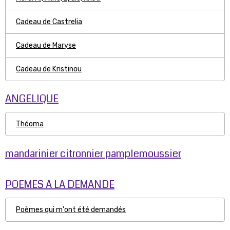
Cadeau de Castrelia
Cadeau de Maryse
Cadeau de Kristinou
ANGELIQUE
Théoma
mandarinier citronnier pamplemoussier
POEMES A LA DEMANDE
Poèmes qui m'ont été demandés