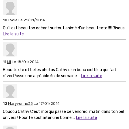
10
Lydie
Le 21/01/2014
Qu'il est beau ton océan ! surtout animé d'un beau texte !!!! Bisous
Lire la suite
11
Mi
Le 18/01/2014
Beau texte et belles photos Cathy d'un beau ciel bleu qui fait
rêver.Passe une agréable fin de semaine ...
Lire la suite
12
Maryvonne35
Le 17/01/2014
Coucou Cathy C'est moi qui passe ce vendredi matin dans ton bel
univers ! Pour te souhaiter une bonne ...
Lire la suite