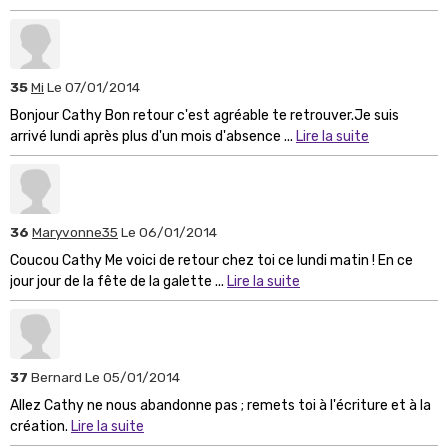
35
Mi
Le 07/01/2014
Bonjour Cathy Bon retour c'est agréable te retrouver.Je suis
arrivé lundi après plus d'un mois d'absence ...
Lire la suite
36
Maryvonne35
Le 06/01/2014
Coucou Cathy Me voici de retour chez toi ce lundi matin ! En ce
jour jour de la fête de la galette ...
Lire la suite
37
Bernard
Le 05/01/2014
Allez Cathy ne nous abandonne pas ; remets toi à l'écriture et à la
création.
Lire la suite