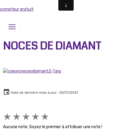
compteur gratuit
NOCES DE DIAMANT
Date de dernière mise à jour : 05/07/2021
★
★
★
★
★
Aucune note. Soyez le premier à attribuer une note !