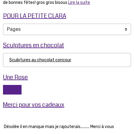
de bonnes fêtes! gros gros bisous
Lire la suite
POUR LA PETITE CLARA
Sculptures en chocolat
Sculptures au chocolat concour
Une Rose
Merci pour vos cadeaux
Désolée il en manque mais je rajouterais.......... Merci à vous