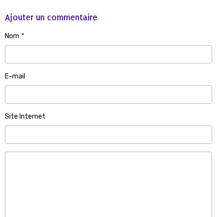
Ajouter un commentaire
Nom
E-mail
Site Internet