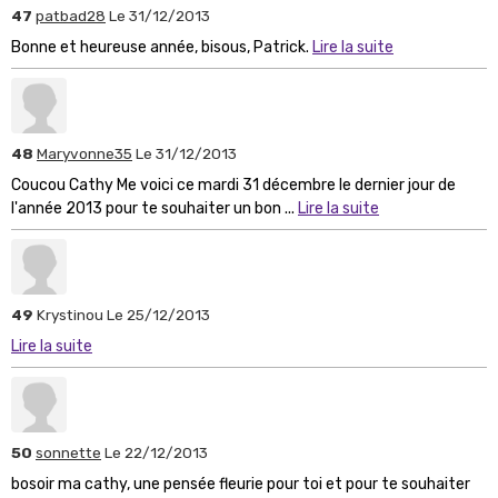
47
patbad28
Le 31/12/2013
Bonne et heureuse année, bisous, Patrick.
Lire la suite
48
Maryvonne35
Le 31/12/2013
Coucou Cathy Me voici ce mardi 31 décembre le dernier jour de
l'année 2013 pour te souhaiter un bon ...
Lire la suite
49
Krystinou
Le 25/12/2013
Lire la suite
50
sonnette
Le 22/12/2013
bosoir ma cathy, une pensée fleurie pour toi et pour te souhaiter