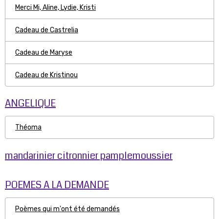
Merci Mi, Aline, Lydie, Kristi
Cadeau de Castrelia
Cadeau de Maryse
Cadeau de Kristinou
ANGELIQUE
Théoma
mandarinier citronnier pamplemoussier
POEMES A LA DEMANDE
Poèmes qui m'ont été demandés