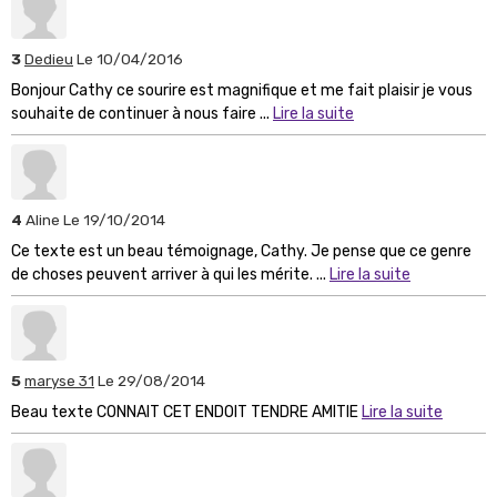
3
Dedieu
Le 10/04/2016
Bonjour Cathy ce sourire est magnifique et me fait plaisir je vous
souhaite de continuer à nous faire ...
Lire la suite
4
Aline
Le 19/10/2014
Ce texte est un beau témoignage, Cathy. Je pense que ce genre
de choses peuvent arriver à qui les mérite. ...
Lire la suite
5
maryse 31
Le 29/08/2014
Beau texte CONNAIT CET ENDOIT TENDRE AMITIE
Lire la suite