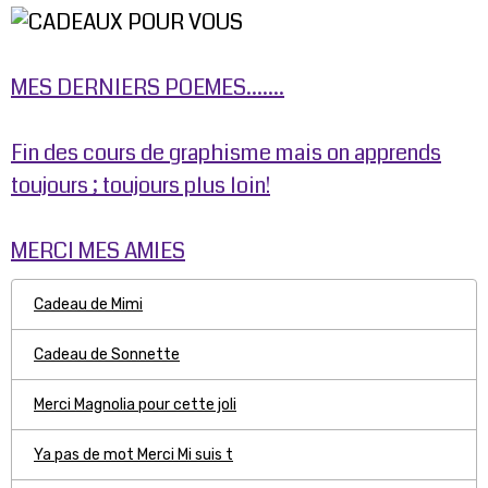
MES DERNIERS POEMES.......
Fin des cours de graphisme mais on apprends
toujours ; toujours plus loin!
MERCI MES AMIES
Cadeau de Mimi
Cadeau de Sonnette
Merci Magnolia pour cette joli
Ya pas de mot Merci Mi suis t