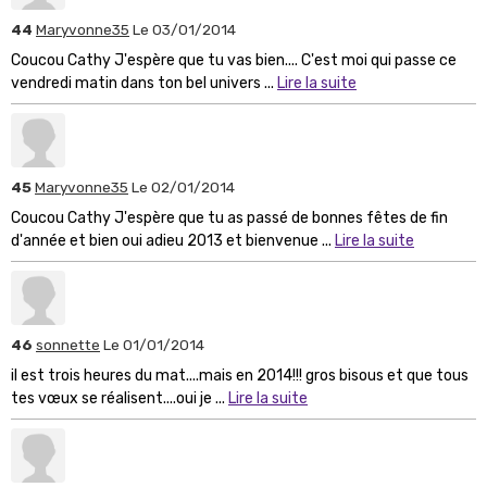
44
Maryvonne35
Le 03/01/2014
Coucou Cathy J'espère que tu vas bien.... C'est moi qui passe ce
vendredi matin dans ton bel univers ...
Lire la suite
45
Maryvonne35
Le 02/01/2014
Coucou Cathy J'espère que tu as passé de bonnes fêtes de fin
d'année et bien oui adieu 2013 et bienvenue ...
Lire la suite
46
sonnette
Le 01/01/2014
il est trois heures du mat....mais en 2014!!! gros bisous et que tous
tes vœux se réalisent....oui je ...
Lire la suite