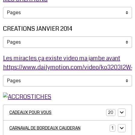
CREATIONS JANVIER 2014
Les miracles ça existe video ma jambe avant
https://www.dailymotion.com/video/ko3203l2W
20
CADEAUX POUR VOUS
1
CARNAVAL DE BORDEAUX CAUDERAN