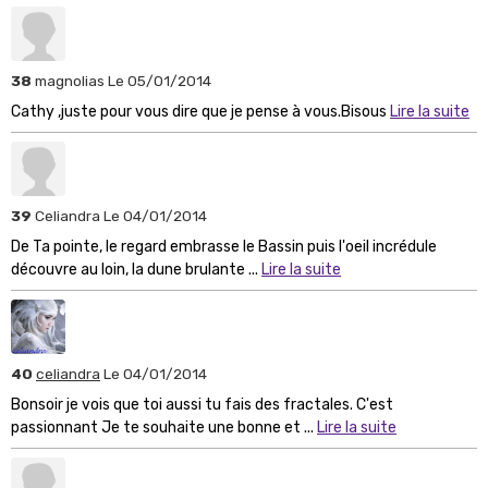
38
magnolias
Le 05/01/2014
Cathy ,juste pour vous dire que je pense à vous.Bisous
Lire la suite
39
Celiandra
Le 04/01/2014
De Ta pointe, le regard embrasse le Bassin puis l'oeil incrédule
découvre au loin, la dune brulante ...
Lire la suite
40
celiandra
Le 04/01/2014
Bonsoir je vois que toi aussi tu fais des fractales. C'est
passionnant Je te souhaite une bonne et ...
Lire la suite