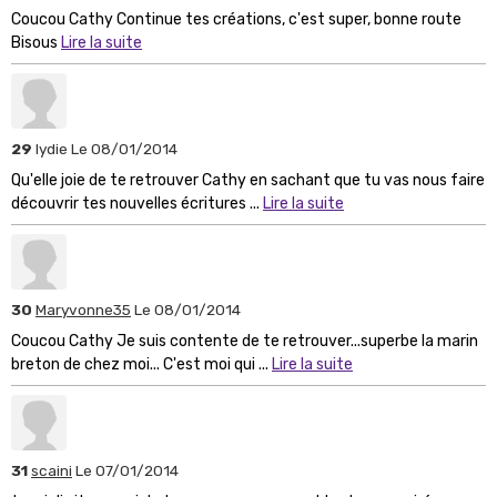
Coucou Cathy Continue tes créations, c'est super, bonne route
Bisous
Lire la suite
29
lydie
Le 08/01/2014
Qu'elle joie de te retrouver Cathy en sachant que tu vas nous faire
découvrir tes nouvelles écritures ...
Lire la suite
30
Maryvonne35
Le 08/01/2014
Coucou Cathy Je suis contente de te retrouver...superbe la marin
breton de chez moi... C'est moi qui ...
Lire la suite
31
scaini
Le 07/01/2014