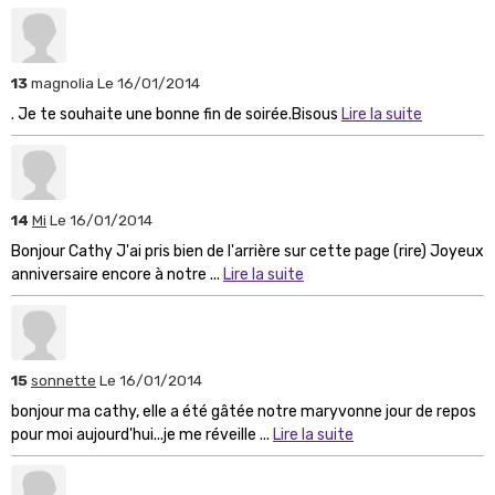
13
magnolia
Le 16/01/2014
. Je te souhaite une bonne fin de soirée.Bisous
Lire la suite
14
Mi
Le 16/01/2014
Bonjour Cathy J'ai pris bien de l'arrière sur cette page (rire) Joyeux
anniversaire encore à notre ...
Lire la suite
15
sonnette
Le 16/01/2014
bonjour ma cathy, elle a été gâtée notre maryvonne jour de repos
pour moi aujourd'hui...je me réveille ...
Lire la suite