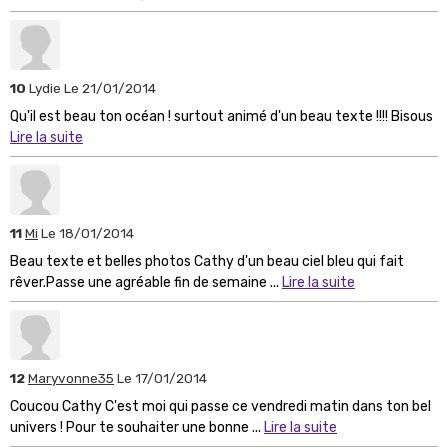
10
Lydie
Le 21/01/2014
Qu'il est beau ton océan ! surtout animé d'un beau texte !!!! Bisous
Lire la suite
11
Mi
Le 18/01/2014
Beau texte et belles photos Cathy d'un beau ciel bleu qui fait
rêver.Passe une agréable fin de semaine ...
Lire la suite
12
Maryvonne35
Le 17/01/2014
Coucou Cathy C'est moi qui passe ce vendredi matin dans ton bel
univers ! Pour te souhaiter une bonne ...
Lire la suite