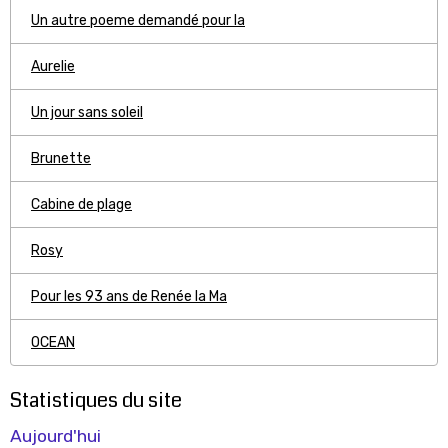
Un autre poeme demandé pour la
Aurelie
Un jour sans soleil
Brunette
Cabine de plage
Rosy
Pour les 93 ans de Renée la Ma
OCEAN
Statistiques du site
Aujourd'hui