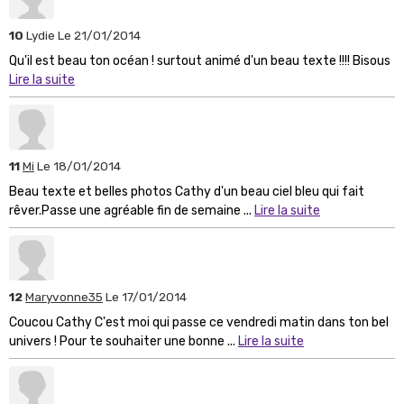
10
Lydie
Le 21/01/2014
Qu'il est beau ton océan ! surtout animé d'un beau texte !!!! Bisous
Lire la suite
11
Mi
Le 18/01/2014
Beau texte et belles photos Cathy d'un beau ciel bleu qui fait
rêver.Passe une agréable fin de semaine ...
Lire la suite
12
Maryvonne35
Le 17/01/2014
Coucou Cathy C'est moi qui passe ce vendredi matin dans ton bel
univers ! Pour te souhaiter une bonne ...
Lire la suite