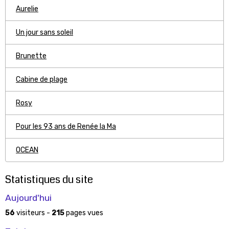
Aurelie
Un jour sans soleil
Brunette
Cabine de plage
Rosy
Pour les 93 ans de Renée la Ma
OCEAN
Statistiques du site
Aujourd'hui
56
visiteurs -
215
pages vues