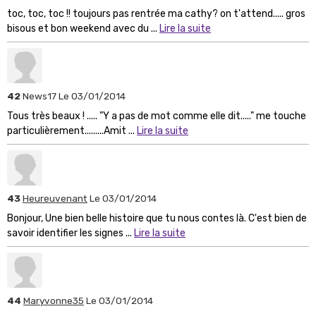
toc, toc, toc !! toujours pas rentrée ma cathy? on t'attend..... gros
bisous et bon weekend avec du ...
Lire la suite
42
News17
Le 03/01/2014
Tous très beaux ! ..... "Y a pas de mot comme elle dit....." me touche
particulièrement.........Amit ...
Lire la suite
43
Heureuvenant
Le 03/01/2014
Bonjour, Une bien belle histoire que tu nous contes là. C'est bien de
savoir identifier les signes ...
Lire la suite
44
Maryvonne35
Le 03/01/2014