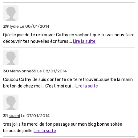
29
lydie
Le 08/01/2014
Qu'elle joie de te retrouver Cathy en sachant que tu vas nous faire
découvrir tes nouvelles écritures ...
Lire la suite
30
Maryvonne35
Le 08/01/2014
Coucou Cathy Je suis contente de te retrouver...superbe la marin
breton de chez moi... C'est moi qui ...
Lire la suite
31
scaini
Le 07/01/2014
tres joli site merci de ton passage sur mon blog bonne soirée
bisous de joelle
Lire la suite