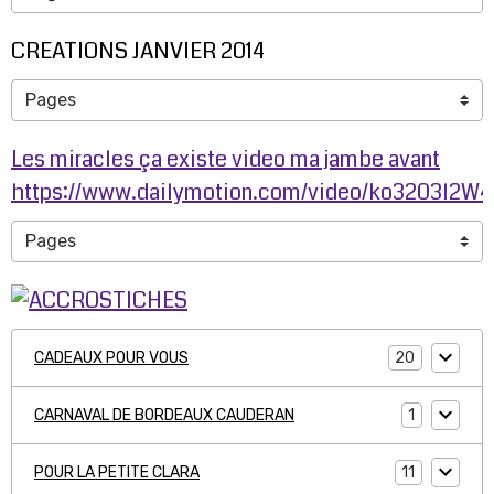
CREATIONS JANVIER 2014
Les miracles ça existe video ma jambe avant
https://www.dailymotion.com/video/ko3203l2W
20
CADEAUX POUR VOUS
1
CARNAVAL DE BORDEAUX CAUDERAN
11
POUR LA PETITE CLARA