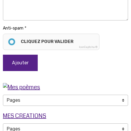
Anti-spam
CLIQUEZ POUR VALIDER
IconCaptcha ©
Ajouter
MES CREATIONS