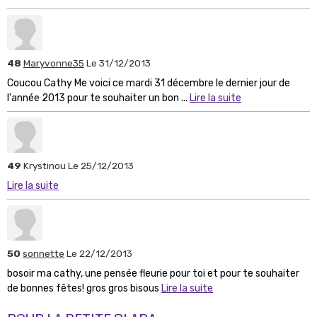
48
Maryvonne35
Le 31/12/2013
Coucou Cathy Me voici ce mardi 31 décembre le dernier jour de
l'année 2013 pour te souhaiter un bon ...
Lire la suite
49
Krystinou
Le 25/12/2013
Lire la suite
50
sonnette
Le 22/12/2013
bosoir ma cathy, une pensée fleurie pour toi et pour te souhaiter
de bonnes fêtes! gros gros bisous
Lire la suite