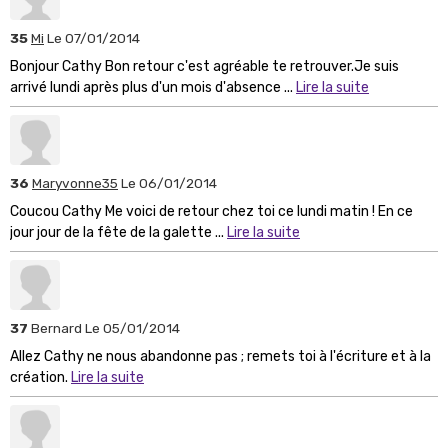
35
Mi
Le 07/01/2014
Bonjour Cathy Bon retour c'est agréable te retrouver.Je suis
arrivé lundi après plus d'un mois d'absence ...
Lire la suite
36
Maryvonne35
Le 06/01/2014
Coucou Cathy Me voici de retour chez toi ce lundi matin ! En ce
jour jour de la fête de la galette ...
Lire la suite
37
Bernard
Le 05/01/2014
Allez Cathy ne nous abandonne pas ; remets toi à l'écriture et à la
création.
Lire la suite