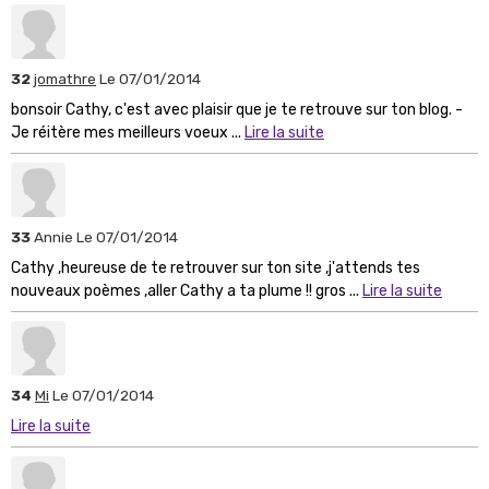
32
jomathre
Le 07/01/2014
bonsoir Cathy, c'est avec plaisir que je te retrouve sur ton blog. -
Je réitère mes meilleurs voeux ...
Lire la suite
33
Annie
Le 07/01/2014
Cathy ,heureuse de te retrouver sur ton site ,j'attends tes
nouveaux poèmes ,aller Cathy a ta plume !! gros ...
Lire la suite
34
Mi
Le 07/01/2014
Lire la suite