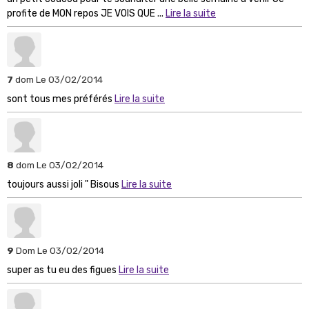
profite de MON repos JE VOIS QUE ...
Lire la suite
7
dom
Le 03/02/2014
sont tous mes préférés
Lire la suite
8
dom
Le 03/02/2014
toujours aussi joli " Bisous
Lire la suite
9
Dom
Le 03/02/2014
super as tu eu des figues
Lire la suite