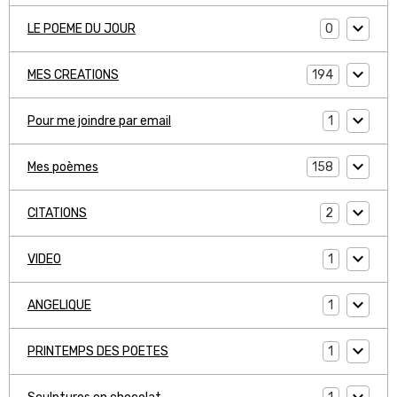
0
LE POEME DU JOUR
194
MES CREATIONS
1
Pour me joindre par email
158
Mes poèmes
2
CITATIONS
1
VIDEO
1
ANGELIQUE
1
PRINTEMPS DES POETES