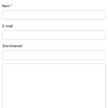
Nom
E-mail
Site Internet