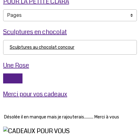
POUR LA PETITE CLARA
Sculptures en chocolat
Sculptures au chocolat concour
Une Rose
Merci pour vos cadeaux
Désolée il en manque mais je rajouterais.......... Merci à vous