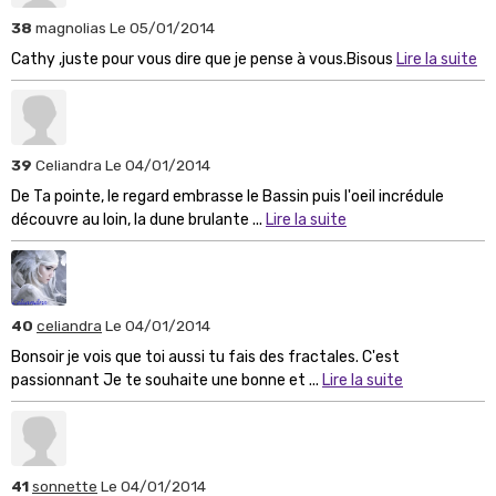
38
magnolias
Le 05/01/2014
Cathy ,juste pour vous dire que je pense à vous.Bisous
Lire la suite
39
Celiandra
Le 04/01/2014
De Ta pointe, le regard embrasse le Bassin puis l'oeil incrédule
découvre au loin, la dune brulante ...
Lire la suite
40
celiandra
Le 04/01/2014
Bonsoir je vois que toi aussi tu fais des fractales. C'est
passionnant Je te souhaite une bonne et ...
Lire la suite
41
sonnette
Le 04/01/2014