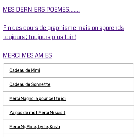
MES DERNIERS POEMES.......
Fin des cours de graphisme mais on apprends
toujours ; toujours plus loin!
MERCI MES AMIES
Cadeau de Mimi
Cadeau de Sonnette
Merci Magnolia pour cette joli
Ya pas de mot Merci Mi suis t
Merci Mi, Aline, Lydie, Kristi