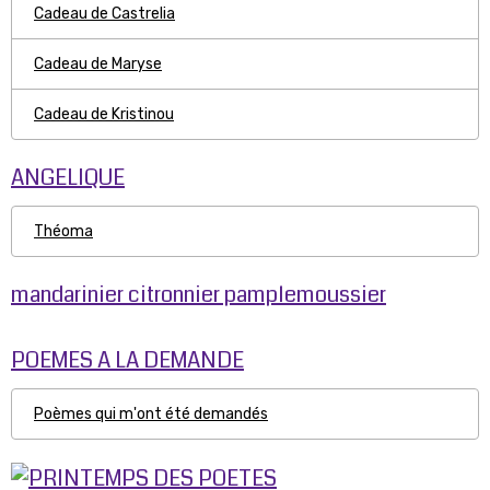
Cadeau de Castrelia
Cadeau de Maryse
Cadeau de Kristinou
ANGELIQUE
Théoma
mandarinier citronnier pamplemoussier
POEMES A LA DEMANDE
Poèmes qui m'ont été demandés