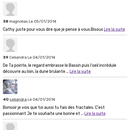
38
magnolias
Le 05/01/2014
Cathy ,juste pour vous dire que je pense à vous.Bisous
Lire la suite
39
Celiandra
Le 04/01/2014
De Ta pointe, le regard embrasse le Bassin puis l'oeil incrédule
découvre au loin, la dune brulante ...
Lire la suite
40
celiandra
Le 04/01/2014
Bonsoir je vois que toi aussi tu fais des fractales. C'est
passionnant Je te souhaite une bonne et ...
Lire la suite