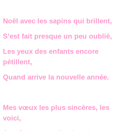
Noël avec les sapins qui brillent,
S’est fait presque un peu oublié,
Les yeux des enfants encore
pétillent,
Quand arrive la nouvelle année.
Mes vœux les plus sincères, les
voici,