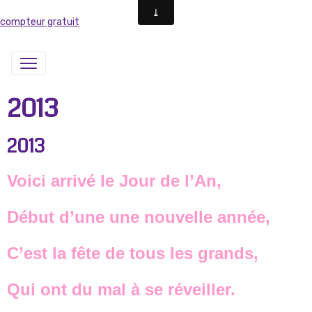
compteur gratuit
2013
2013
Voici arrivé le Jour de l’An,
Début d’une une nouvelle année,
C’est la fête de tous les grands,
Qui ont du mal à se réveiller.