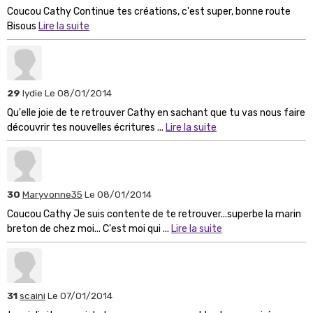
Coucou Cathy Continue tes créations, c'est super, bonne route
Bisous
Lire la suite
29
lydie
Le 08/01/2014
Qu'elle joie de te retrouver Cathy en sachant que tu vas nous faire
découvrir tes nouvelles écritures ...
Lire la suite
30
Maryvonne35
Le 08/01/2014
Coucou Cathy Je suis contente de te retrouver...superbe la marin
breton de chez moi... C'est moi qui ...
Lire la suite
31
scaini
Le 07/01/2014