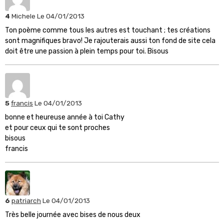
4
Michele
Le 04/01/2013
Ton poème comme tous les autres est touchant ; tes créations
sont magnifiques bravo! Je rajouterais aussi ton fond de site cela
doit être une passion à plein temps pour toi. Bisous
5
francis
Le 04/01/2013
bonne et heureuse année à toi Cathy
et pour ceux qui te sont proches
bisous
francis
6
patriarch
Le 04/01/2013
Très belle journée avec bises de nous deux