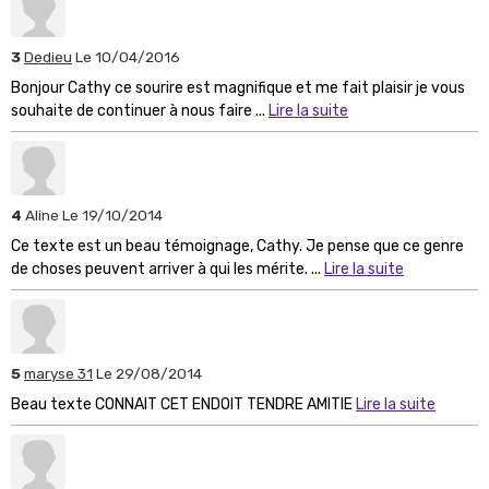
3
Dedieu
Le 10/04/2016
Bonjour Cathy ce sourire est magnifique et me fait plaisir je vous
souhaite de continuer à nous faire ...
Lire la suite
4
Aline
Le 19/10/2014
Ce texte est un beau témoignage, Cathy. Je pense que ce genre
de choses peuvent arriver à qui les mérite. ...
Lire la suite
5
maryse 31
Le 29/08/2014
Beau texte CONNAIT CET ENDOIT TENDRE AMITIE
Lire la suite