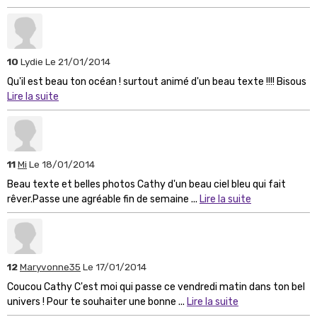
10
Lydie
Le 21/01/2014
Qu'il est beau ton océan ! surtout animé d'un beau texte !!!! Bisous
Lire la suite
11
Mi
Le 18/01/2014
Beau texte et belles photos Cathy d'un beau ciel bleu qui fait
rêver.Passe une agréable fin de semaine ...
Lire la suite
12
Maryvonne35
Le 17/01/2014
Coucou Cathy C'est moi qui passe ce vendredi matin dans ton bel
univers ! Pour te souhaiter une bonne ...
Lire la suite