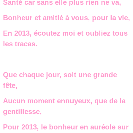
Santé car sans elle plus rien ne va,
Bonheur et amitié à vous, pour la vie,
En 2013, écoutez moi et oubliez tous
les tracas.
Que chaque jour, soit une grande
fête,
Aucun moment ennuyeux, que de la
gentillesse,
Pour 2013, le bonheur en auréole sur