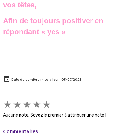
vos têtes,
Afin de toujours positiver en
répondant « yes »
Date de dernière mise à jour : 05/07/2021
★
★
★
★
★
Aucune note. Soyez le premier à attribuer une note !
Commentaires