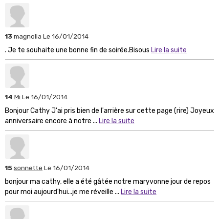
13
magnolia
Le 16/01/2014
. Je te souhaite une bonne fin de soirée.Bisous
Lire la suite
14
Mi
Le 16/01/2014
Bonjour Cathy J'ai pris bien de l'arrière sur cette page (rire) Joyeux
anniversaire encore à notre ...
Lire la suite
15
sonnette
Le 16/01/2014
bonjour ma cathy, elle a été gâtée notre maryvonne jour de repos
pour moi aujourd'hui...je me réveille ...
Lire la suite