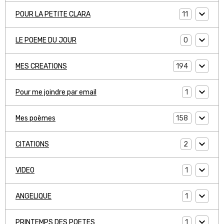
11
POUR LA PETITE CLARA
0
LE POEME DU JOUR
194
MES CREATIONS
1
Pour me joindre par email
158
Mes poèmes
2
CITATIONS
1
VIDEO
1
ANGELIQUE
1
PRINTEMPS DES POETES