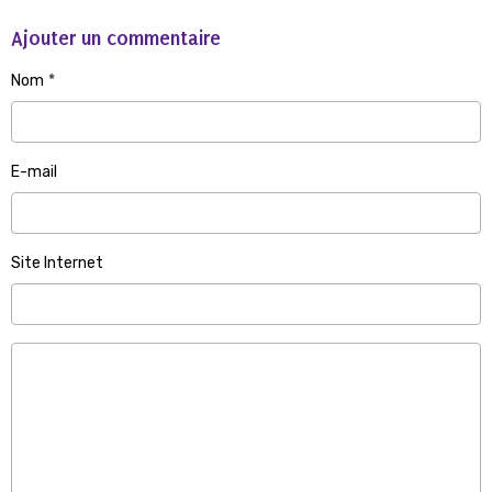
Ajouter un commentaire
Nom
E-mail
Site Internet