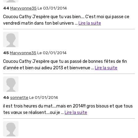
44
Maryvonne35
Le 03/01/2014
Coucou Cathy J'espère que tu vas bien.... C'est moi qui passe ce
vendredi matin dans ton bel univers ...
Lire la suite
45
Maryvonne35
Le 02/01/2014
Coucou Cathy J'espère que tu as passé de bonnes fêtes de fin
d'année et bien oui adieu 2013 et bienvenue ...
Lire la suite
46
sonnette
Le 01/01/2014
il est trois heures du mat....mais en 2014!!! gros bisous et que tous
tes vœux se réalisent....oui je ...
Lire la suite