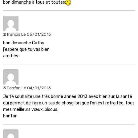
bon dimanche à tous et toutes
2
francis
Le 06/01/2013
bon dimanche Cathy
j'espère que tu vas bien
amitiés
3
Fanfan
Le 04/01/2013
Je te souhaite une très bonne année 2013 avec bien sur, la santé
qui permet de faire un tas de chose lorsque l'on est retraitée, tous
mes meilleurs vœux; bisous,
Fanfan