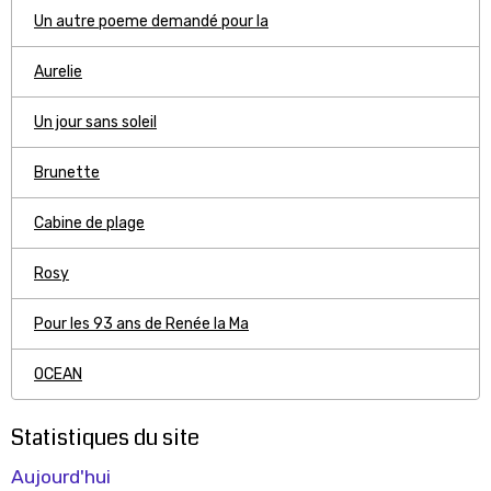
Un autre poeme demandé pour la
Aurelie
Un jour sans soleil
Brunette
Cabine de plage
Rosy
Pour les 93 ans de Renée la Ma
OCEAN
Statistiques du site
Aujourd'hui