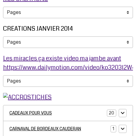
CREATIONS JANVIER 2014
Les miracles ça existe video ma jambe avant
https://www.dailymotion.com/video/ko3203l2W
20
CADEAUX POUR VOUS
1
CARNAVAL DE BORDEAUX CAUDERAN