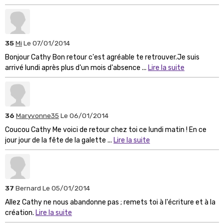
35
Mi
Le 07/01/2014
Bonjour Cathy Bon retour c'est agréable te retrouver.Je suis
arrivé lundi après plus d'un mois d'absence ...
Lire la suite
36
Maryvonne35
Le 06/01/2014
Coucou Cathy Me voici de retour chez toi ce lundi matin ! En ce
jour jour de la fête de la galette ...
Lire la suite
37
Bernard
Le 05/01/2014
Allez Cathy ne nous abandonne pas ; remets toi à l'écriture et à la
création.
Lire la suite