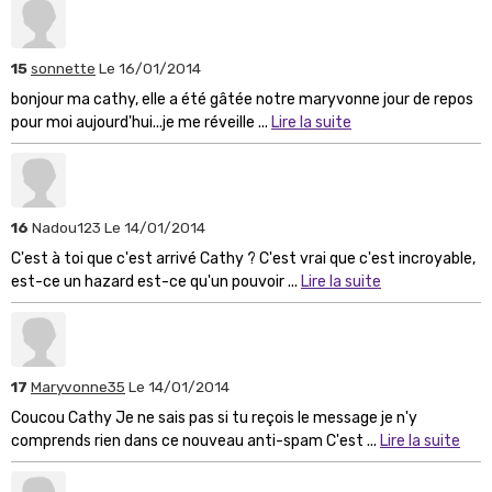
15
sonnette
Le 16/01/2014
bonjour ma cathy, elle a été gâtée notre maryvonne jour de repos
pour moi aujourd'hui...je me réveille ...
Lire la suite
16
Nadou123
Le 14/01/2014
C'est à toi que c'est arrivé Cathy ? C'est vrai que c'est incroyable,
est-ce un hazard est-ce qu'un pouvoir ...
Lire la suite
17
Maryvonne35
Le 14/01/2014
Coucou Cathy Je ne sais pas si tu reçois le message je n'y
comprends rien dans ce nouveau anti-spam C'est ...
Lire la suite