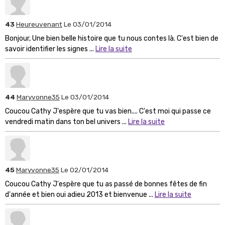
43
Heureuvenant
Le 03/01/2014
Bonjour, Une bien belle histoire que tu nous contes là. C'est bien de
savoir identifier les signes ...
Lire la suite
44
Maryvonne35
Le 03/01/2014
Coucou Cathy J'espère que tu vas bien.... C'est moi qui passe ce
vendredi matin dans ton bel univers ...
Lire la suite
45
Maryvonne35
Le 02/01/2014
Coucou Cathy J'espère que tu as passé de bonnes fêtes de fin
d'année et bien oui adieu 2013 et bienvenue ...
Lire la suite