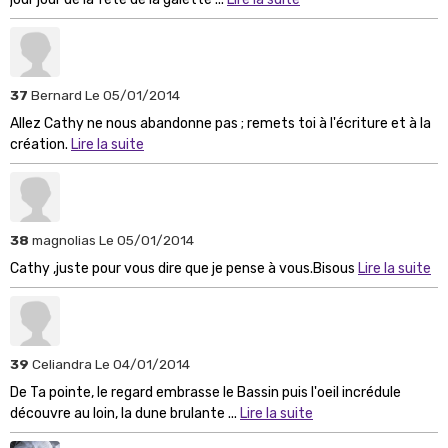
37
Bernard
Le 05/01/2014
Allez Cathy ne nous abandonne pas ; remets toi à l'écriture et à la
création.
Lire la suite
38
magnolias
Le 05/01/2014
Cathy ,juste pour vous dire que je pense à vous.Bisous
Lire la suite
39
Celiandra
Le 04/01/2014
De Ta pointe, le regard embrasse le Bassin puis l'oeil incrédule
découvre au loin, la dune brulante ...
Lire la suite