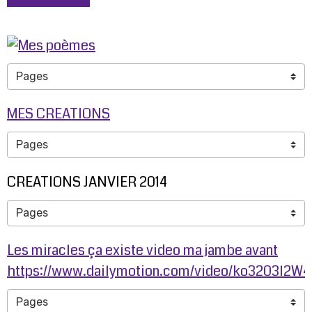
MES CREATIONS
CREATIONS JANVIER 2014
Les miracles ça existe video ma jambe avant
https://www.dailymotion.com/video/ko3203l2W