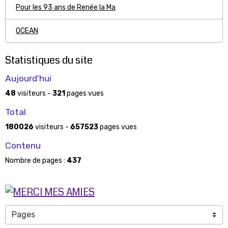
Pour les 93 ans de Renée la Ma
OCEAN
Statistiques du site
Aujourd'hui
48
visiteurs -
321
pages vues
Total
180026
visiteurs -
657523
pages vues
Contenu
Nombre de pages :
437