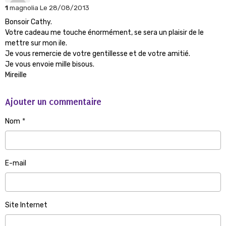
1
magnolia
Le 28/08/2013
Bonsoir Cathy.
Votre cadeau me touche énormément, se sera un plaisir de le
mettre sur mon ile.
Je vous remercie de votre gentillesse et de votre amitié.
Je vous envoie mille bisous.
Mireille
Ajouter un commentaire
Nom
E-mail
Site Internet