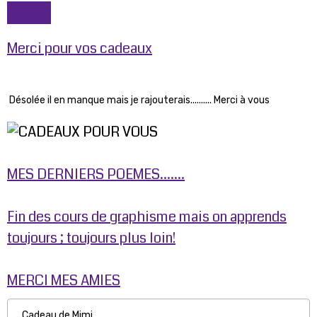
Merci pour vos cadeaux
Désolée il en manque mais je rajouterais.......... Merci à vous
MES DERNIERS POEMES.......
Fin des cours de graphisme mais on apprends
toujours ; toujours plus loin!
MERCI MES AMIES
Cadeau de Mimi