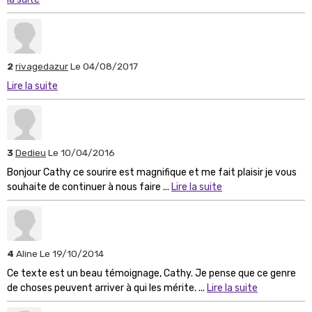
2
rivagedazur
Le 04/08/2017
Lire la suite
3
Dedieu
Le 10/04/2016
Bonjour Cathy ce sourire est magnifique et me fait plaisir je vous
souhaite de continuer à nous faire ...
Lire la suite
4
Aline
Le 19/10/2014
Ce texte est un beau témoignage, Cathy. Je pense que ce genre
de choses peuvent arriver à qui les mérite. ...
Lire la suite