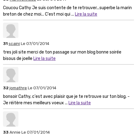
Coucou Cathy Je suis contente de te retrouver...superbe la marin
breton de chez moi... C'est moi qui ...
Lire la suite
31
scaini
Le 07/01/2014
tres joli site merci de ton passage sur mon blog bonne soirée
bisous de joelle
Lire la suite
32
jomathre
Le 07/01/2014
bonsoir Cathy, c'est avec plaisir que je te retrouve sur ton blog. -
Je réitère mes meilleurs voeux ...
Lire la suite
33
Annie
Le 07/01/2014