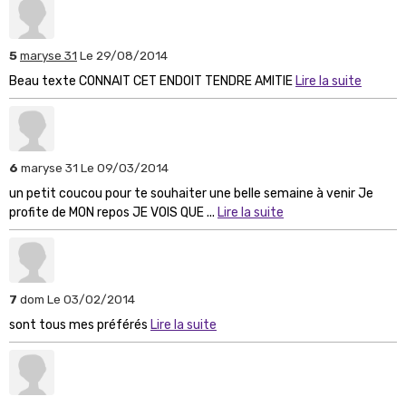
5
maryse 31
Le 29/08/2014
Beau texte CONNAIT CET ENDOIT TENDRE AMITIE
Lire la suite
6
maryse 31
Le 09/03/2014
un petit coucou pour te souhaiter une belle semaine à venir Je
profite de MON repos JE VOIS QUE ...
Lire la suite
7
dom
Le 03/02/2014
sont tous mes préférés
Lire la suite