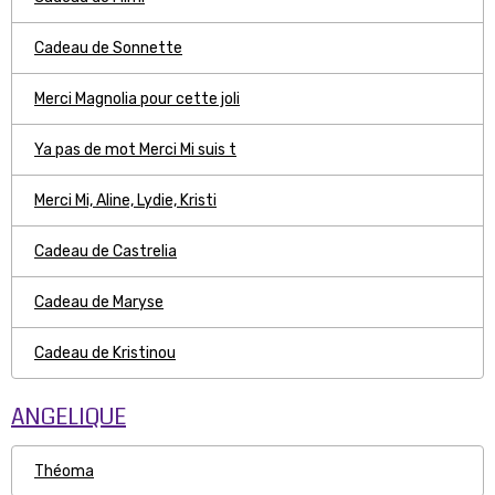
Cadeau de Sonnette
Merci Magnolia pour cette joli
Ya pas de mot Merci Mi suis t
Merci Mi, Aline, Lydie, Kristi
Cadeau de Castrelia
Cadeau de Maryse
Cadeau de Kristinou
ANGELIQUE
Théoma