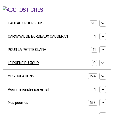
20
CADEAUX POUR VOUS
1
CARNAVAL DE BORDEAUX CAUDERAN
11
POUR LA PETITE CLARA
0
LE POEME DU JOUR
194
MES CREATIONS
1
Pour me joindre par email
158
Mes poèmes