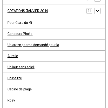
11
CREATIONS JANVIER 2014
Pour Clara de Mi
Concours Photo
Un autre poeme demandé pour la
Aurelie
Un jour sans soleil
Brunette
Cabine de plage
Rosy