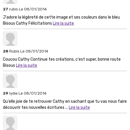
27
rubis
Le 08/01/2014
J'adore la légèreté de cette image et ses couleurs dans le bleu
Bisous Cathy Félicitations
Lire la suite
28
Rubis
Le 08/01/2014
Coucou Cathy Continue tes créations, c'est super, bonne route
Bisous
Lire la suite
29
lydie
Le 08/01/2014
Qu'elle joie de te retrouver Cathy en sachant que tu vas nous faire
découvrir tes nouvelles écritures ...
Lire la suite