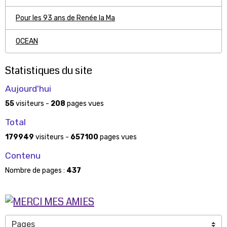
Pour les 93 ans de Renée la Ma
OCEAN
Statistiques du site
Aujourd'hui
55
visiteurs -
208
pages vues
Total
179949
visiteurs -
657100
pages vues
Contenu
Nombre de pages :
437