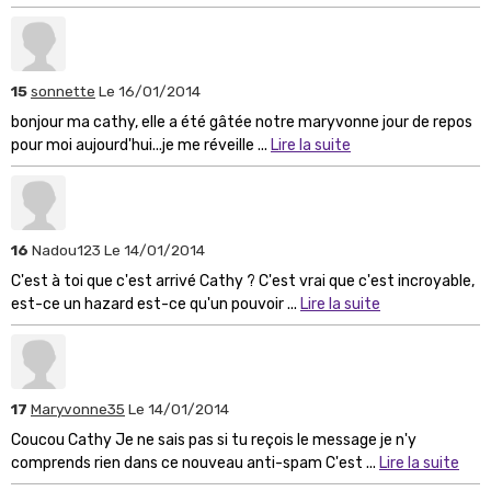
15
sonnette
Le 16/01/2014
bonjour ma cathy, elle a été gâtée notre maryvonne jour de repos
pour moi aujourd'hui...je me réveille ...
Lire la suite
16
Nadou123
Le 14/01/2014
C'est à toi que c'est arrivé Cathy ? C'est vrai que c'est incroyable,
est-ce un hazard est-ce qu'un pouvoir ...
Lire la suite
17
Maryvonne35
Le 14/01/2014
Coucou Cathy Je ne sais pas si tu reçois le message je n'y
comprends rien dans ce nouveau anti-spam C'est ...
Lire la suite