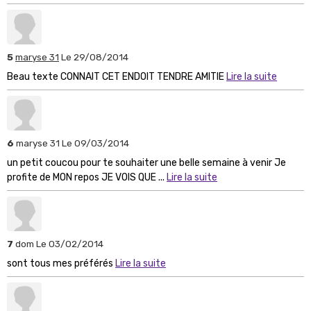
5
maryse 31
Le 29/08/2014
Beau texte CONNAIT CET ENDOIT TENDRE AMITIE
Lire la suite
6
maryse 31
Le 09/03/2014
un petit coucou pour te souhaiter une belle semaine à venir Je
profite de MON repos JE VOIS QUE ...
Lire la suite
7
dom
Le 03/02/2014
sont tous mes préférés
Lire la suite