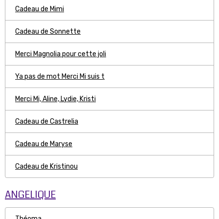
Cadeau de Mimi
Cadeau de Sonnette
Merci Magnolia pour cette joli
Ya pas de mot Merci Mi suis t
Merci Mi, Aline, Lydie, Kristi
Cadeau de Castrelia
Cadeau de Maryse
Cadeau de Kristinou
ANGELIQUE
Théoma