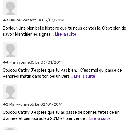
43
Heureuvenant
Le 03/01/2014
Bonjour, Une bien belle histoire que tu nous contes là. C'est bien de
savoir identifier les signes ...
Lire la suite
44
Maryvonne35
Le 03/01/2014
Coucou Cathy J'espère que tu vas bien.... C'est moi qui passe ce
vendredi matin dans ton bel univers ...
Lire la suite
45
Maryvonne35
Le 02/01/2014
Coucou Cathy J'espère que tu as passé de bonnes fêtes de fin
d'année et bien oui adieu 2013 et bienvenue ...
Lire la suite