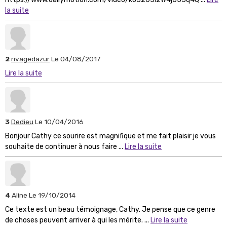
la suite
2
rivagedazur
Le 04/08/2017
Lire la suite
3
Dedieu
Le 10/04/2016
Bonjour Cathy ce sourire est magnifique et me fait plaisir je vous
souhaite de continuer à nous faire ...
Lire la suite
4
Aline
Le 19/10/2014
Ce texte est un beau témoignage, Cathy. Je pense que ce genre
de choses peuvent arriver à qui les mérite. ...
Lire la suite