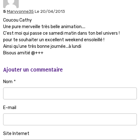
5
Maryvonne35
Le 20/04/2013
Coucou Cathy
Une pure merveille très belle animation....
C'est moi qui passe ce samedi matin dans ton bel univers !
pour te souhaiter un excellent weekend ensoleillé !
Ainsi qu'une très bonne journée...à lundi
Bisous amitié @+++
Ajouter un commentaire
Nom
E-mail
Site Internet