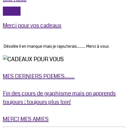
Merci pour vos cadeaux
Désolée il en manque mais je rajouterais.......... Merci à vous
MES DERNIERS POEMES.......
Fin des cours de graphisme mais on apprends
toujours ; toujours plus loin!
MERCI MES AMIES