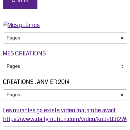
Ajouter
MES CREATIONS
CREATIONS JANVIER 2014
Les miracles ça existe video ma jambe avant
https://www.dailymotion.com/video/ko3203l2W