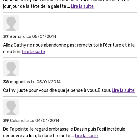
jour jour de la fête de la galette ...
Lire la suite
37
Bernard
Le 05/01/2014
Allez Cathy ne nous abandonne pas ; remets toi à l'écriture et à la
création.
Lire la suite
38
magnolias
Le 05/01/2014
Cathy ,juste pour vous dire que je pense à vous.Bisous
Lire la suite
39
Celiandra
Le 04/01/2014
De Ta pointe, le regard embrasse le Bassin puis l'oeil incrédule
découvre au loin, la dune brulante ...
Lire la suite