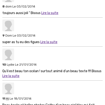
8
dom
Le 03/02/2014
toujours aussi joli " Bisous
Lire la suite
9
Dom
Le 03/02/2014
super as tu eu des figues
Lire la suite
10
Lydie
Le 21/01/2014
Qu'il est beau ton océan ! surtout animé d'un beau texte !!!! Bisous
Lire la suite
11
Mi
Le 18/01/2014