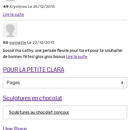
49
Krystinou
Le 25/12/2013
Lire la suite
50
sonnette
Le 22/12/2013
bosoir ma cathy, une pensée fleurie pour toi et pour te souhaiter
de bonnes fêtes! gros gros bisous
Lire la suite
POUR LA PETITE CLARA
Sculptures en chocolat
Sculptures au chocolat concour
Une Rose