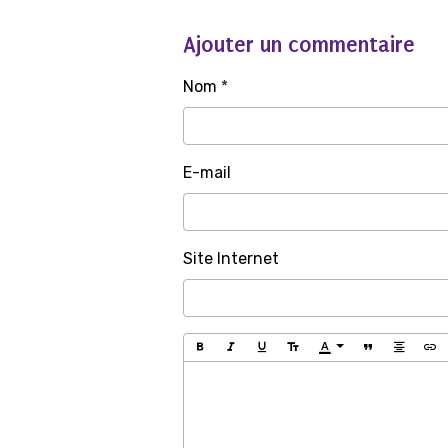
Ajouter un commentaire
Nom
E-mail
Site Internet