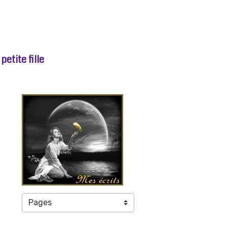
etite fille