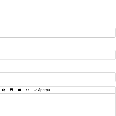
Aperçu