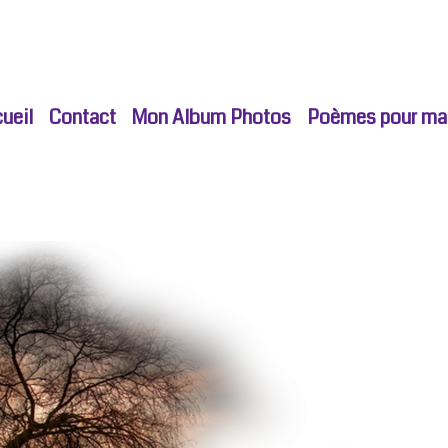
ueil
Contact
Mon Album Photos
Poèmes pour ma p