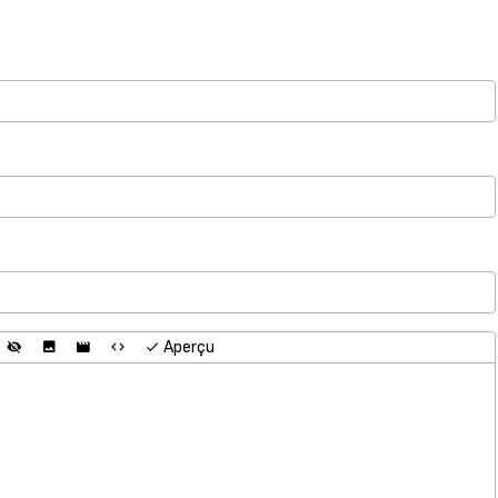
Aperçu