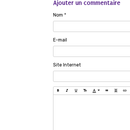
Ajouter un commentaire
Nom
E-mail
Site Internet