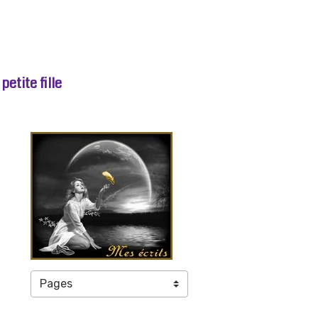
etite fille