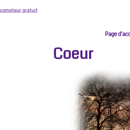
compteur gratuit
Page d'acc
Coeur