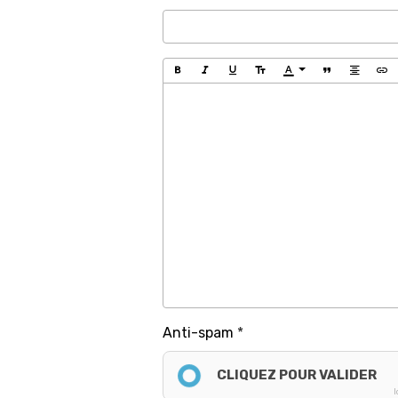
Anti-spam
CLIQUEZ POUR VALIDER
I