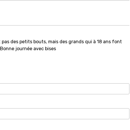
t pas des petits bouts, mais des grands qui à 18 ans font
... Bonne journée avec bises