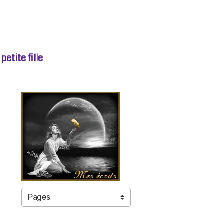
etite fille