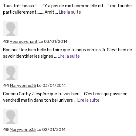
Tous très beaux ! ..... "Y a pas de mot comme elle dit....." me touche
particulièrement.........Amit ...
Lire la suite
43
Heureuvenant
Le 03/01/2014
Bonjour, Une bien belle histoire que tu nous contes là. C'est bien de
savoir identifier les signes ...
Lire la suite
44
Maryvonne35
Le 03/01/2014
Coucou Cathy J'espère que tu vas bien.... C'est moi qui passe ce
vendredi matin dans ton bel univers ...
Lire la suite
45
Maryvonne35
Le 02/01/2014