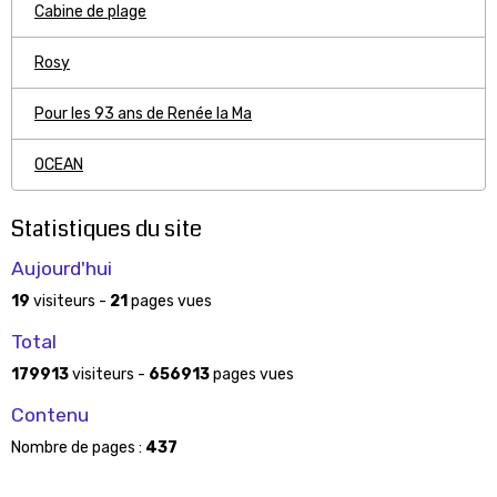
Cabine de plage
Rosy
Pour les 93 ans de Renée la Ma
OCEAN
Statistiques du site
Aujourd'hui
19
visiteurs -
21
pages vues
Total
179913
visiteurs -
656913
pages vues
Contenu
Nombre de pages :
437