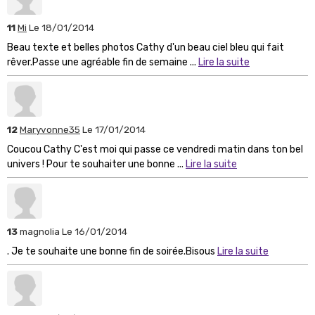
11
Mi
Le 18/01/2014
Beau texte et belles photos Cathy d'un beau ciel bleu qui fait
rêver.Passe une agréable fin de semaine ...
Lire la suite
12
Maryvonne35
Le 17/01/2014
Coucou Cathy C'est moi qui passe ce vendredi matin dans ton bel
univers ! Pour te souhaiter une bonne ...
Lire la suite
13
magnolia
Le 16/01/2014
. Je te souhaite une bonne fin de soirée.Bisous
Lire la suite