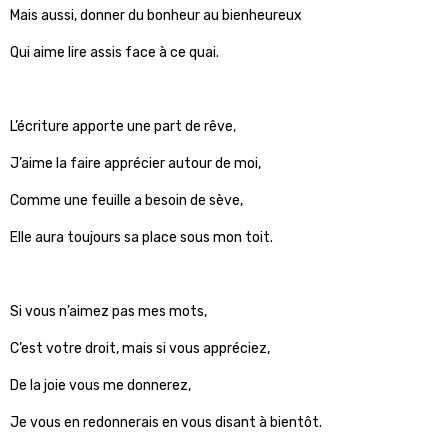
Mais aussi, donner du bonheur au bienheureux
Qui aime lire assis face à ce quai.
L’écriture apporte une part de rêve,
J’aime la faire apprécier autour de moi,
Comme une feuille a besoin de sève,
Elle aura toujours sa place sous mon toit.
Si vous n’aimez pas mes mots,
C’est votre droit, mais si vous appréciez,
De la joie vous me donnerez,
Je vous en redonnerais en vous disant à bientôt.