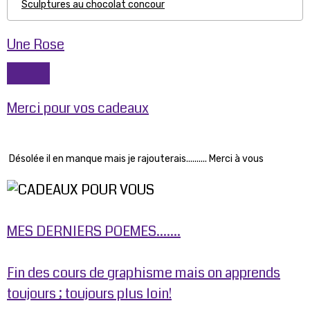
Sculptures au chocolat concour
Une Rose
Merci pour vos cadeaux
Désolée il en manque mais je rajouterais.......... Merci à vous
MES DERNIERS POEMES.......
Fin des cours de graphisme mais on apprends
toujours ; toujours plus loin!