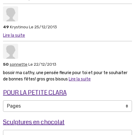
49
Krystinou
Le 25/12/2013
Lire la suite
50
sonnette
Le 22/12/2013
bosoir ma cathy, une pensée fleurie pour toi et pour te souhaiter
de bonnes fêtes! gros gros bisous
Lire la suite
POUR LA PETITE CLARA
Sculptures en chocolat