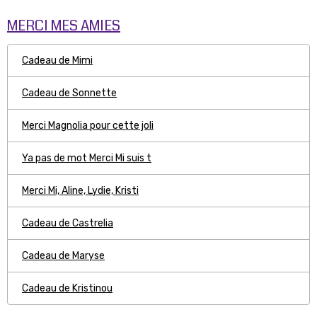
MERCI MES AMIES
Cadeau de Mimi
Cadeau de Sonnette
Merci Magnolia pour cette joli
Ya pas de mot Merci Mi suis t
Merci Mi, Aline, Lydie, Kristi
Cadeau de Castrelia
Cadeau de Maryse
Cadeau de Kristinou