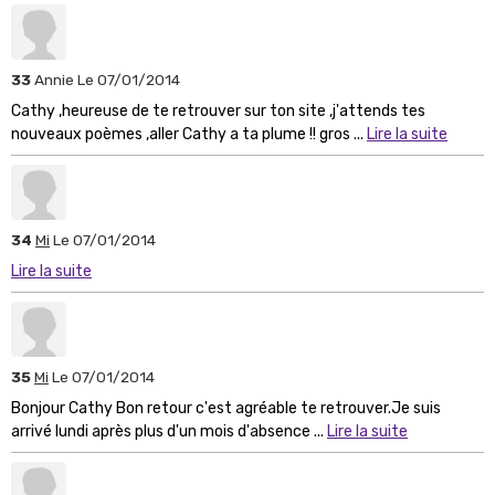
33
Annie
Le 07/01/2014
Cathy ,heureuse de te retrouver sur ton site ,j'attends tes
nouveaux poèmes ,aller Cathy a ta plume !! gros ...
Lire la suite
34
Mi
Le 07/01/2014
Lire la suite
35
Mi
Le 07/01/2014
Bonjour Cathy Bon retour c'est agréable te retrouver.Je suis
arrivé lundi après plus d'un mois d'absence ...
Lire la suite