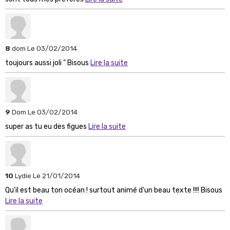
8
dom
Le 03/02/2014
toujours aussi joli " Bisous
Lire la suite
9
Dom
Le 03/02/2014
super as tu eu des figues
Lire la suite
10
Lydie
Le 21/01/2014
Qu'il est beau ton océan ! surtout animé d'un beau texte !!!! Bisous
Lire la suite