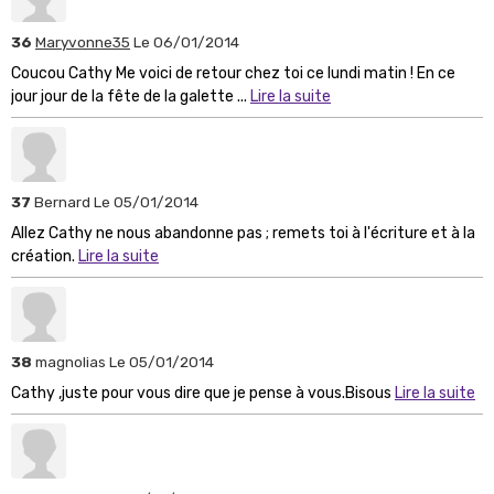
36
Maryvonne35
Le 06/01/2014
Coucou Cathy Me voici de retour chez toi ce lundi matin ! En ce
jour jour de la fête de la galette ...
Lire la suite
37
Bernard
Le 05/01/2014
Allez Cathy ne nous abandonne pas ; remets toi à l'écriture et à la
création.
Lire la suite
38
magnolias
Le 05/01/2014
Cathy ,juste pour vous dire que je pense à vous.Bisous
Lire la suite