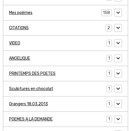
158
Mes poèmes
2
CITATIONS
1
VIDEO
1
ANGELIQUE
1
PRINTEMPS DES POETES
1
Sculptures en chocolat
1
Orangers 18.03.2013
1
POEMES A LA DEMANDE