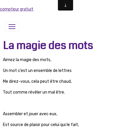
compteur gratuit
La magie des mots
Aimez la magie des mots,
Un mot c’est un ensemble de lettres
Me direz-vous, cela peut être chaud,
Tout comme révéler un mal être.
Assembler et jouer avec eux,
Est source de plaisir pour celui qui le fait,