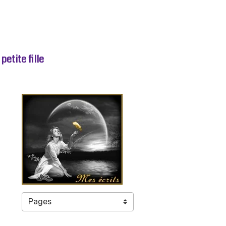
etite fille