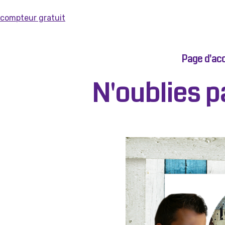
compteur gratuit
Page d'acc
N'oublies p