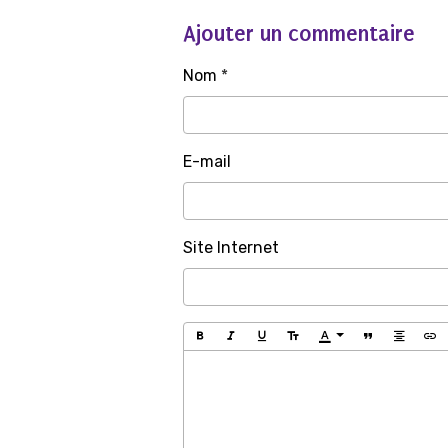
Ajouter un commentaire
Nom
E-mail
Site Internet