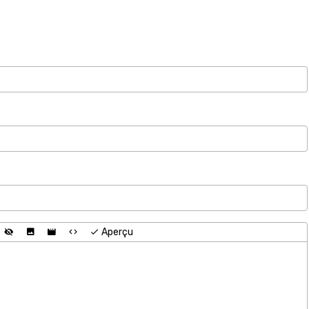
Aperçu