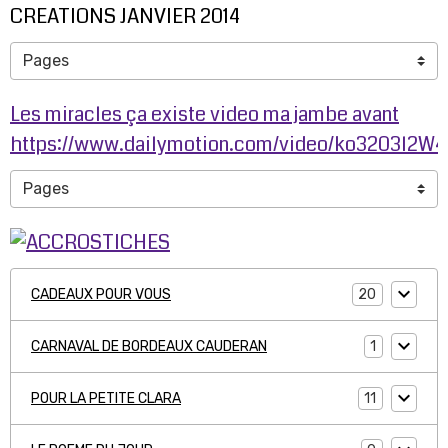
CREATIONS JANVIER 2014
Les miracles ça existe video ma jambe avant
https://www.dailymotion.com/video/ko3203l2W
20
CADEAUX POUR VOUS
1
CARNAVAL DE BORDEAUX CAUDERAN
11
POUR LA PETITE CLARA