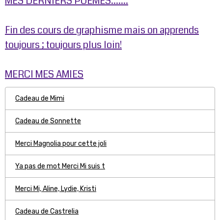
MES DERNIERS POEMES.......
Fin des cours de graphisme mais on apprends
toujours ; toujours plus loin!
MERCI MES AMIES
Cadeau de Mimi
Cadeau de Sonnette
Merci Magnolia pour cette joli
Ya pas de mot Merci Mi suis t
Merci Mi, Aline, Lydie, Kristi
Cadeau de Castrelia