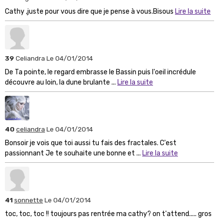
Cathy ,juste pour vous dire que je pense à vous.Bisous
Lire la suite
39
Celiandra
Le 04/01/2014
De Ta pointe, le regard embrasse le Bassin puis l'oeil incrédule
découvre au loin, la dune brulante ...
Lire la suite
40
celiandra
Le 04/01/2014
Bonsoir je vois que toi aussi tu fais des fractales. C'est
passionnant Je te souhaite une bonne et ...
Lire la suite
41
sonnette
Le 04/01/2014
toc, toc, toc !! toujours pas rentrée ma cathy? on t'attend..... gros