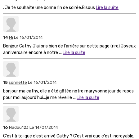
. Je te souhaite une bonne fin de soirée.Bisous
Lire la suite
14
Mi
Le 16/01/2014
Bonjour Cathy J'ai pris bien de l'arrière sur cette page (rire) Joyeux
anniversaire encore à notre ...
Lire la suite
15
sonnette
Le 16/01/2014
bonjour ma cathy, elle a été gâtée notre maryvonne jour de repos
pour moi aujourd'hui...je me réveille ...
Lire la suite
16
Nadou123
Le 14/01/2014
C'est à toi que c'est arrivé Cathy ? C'est vrai que c'est incroyable,