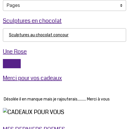
Sculptures en chocolat
Sculptures au chocolat concour
Une Rose
Merci pour vos cadeaux
Désolée il en manque mais je rajouterais.......... Merci à vous