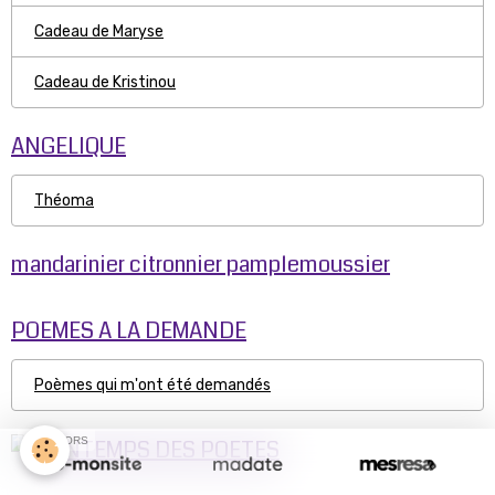
Cadeau de Maryse
Cadeau de Kristinou
ANGELIQUE
Théoma
mandarinier citronnier pamplemoussier
POEMES A LA DEMANDE
Poèmes qui m'ont été demandés
SPONSORS