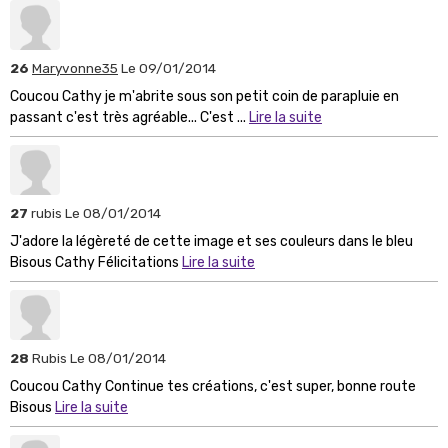
26
Maryvonne35
Le 09/01/2014
Coucou Cathy je m'abrite sous son petit coin de parapluie en
passant c'est très agréable... C'est ...
Lire la suite
27
rubis
Le 08/01/2014
J'adore la légèreté de cette image et ses couleurs dans le bleu
Bisous Cathy Félicitations
Lire la suite
28
Rubis
Le 08/01/2014
Coucou Cathy Continue tes créations, c'est super, bonne route
Bisous
Lire la suite