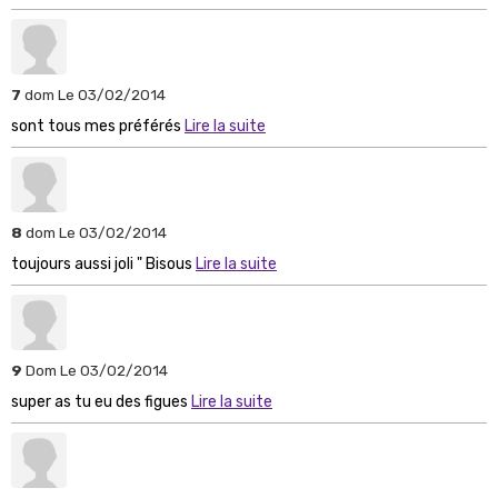
7
dom
Le 03/02/2014
sont tous mes préférés
Lire la suite
8
dom
Le 03/02/2014
toujours aussi joli " Bisous
Lire la suite
9
Dom
Le 03/02/2014
super as tu eu des figues
Lire la suite