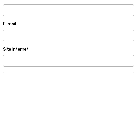
E-mail
Site Internet