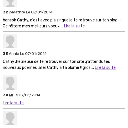
32
jomathre
Le 07/01/2014
bonsoir Cathy, c'est avec plaisir que je te retrouve sur ton blog. -
Je réitère mes meilleurs voeux ...
Lire la suite
33
Annie
Le 07/01/2014
Cathy ,heureuse de te retrouver sur ton site ,j'attends tes
nouveaux poèmes ,aller Cathy a ta plume !! gros ...
Lire la suite
34
Mi
Le 07/01/2014
Lire la suite