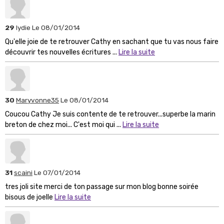
29
lydie
Le 08/01/2014
Qu'elle joie de te retrouver Cathy en sachant que tu vas nous faire
découvrir tes nouvelles écritures ...
Lire la suite
30
Maryvonne35
Le 08/01/2014
Coucou Cathy Je suis contente de te retrouver...superbe la marin
breton de chez moi... C'est moi qui ...
Lire la suite
31
scaini
Le 07/01/2014
tres joli site merci de ton passage sur mon blog bonne soirée
bisous de joelle
Lire la suite