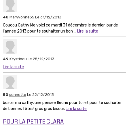
48
Maryvonne35
Le 31/12/2013
Coucou Cathy Me voici ce mardi 31 décembre le dernier jour de
l'année 2013 pour te souhaiter un bon ...
Lire la suite
49
Krystinou
Le 25/12/2013
Lire la suite
50
sonnette
Le 22/12/2013
bosoir ma cathy, une pensée fleurie pour toi et pour te souhaiter
de bonnes fêtes! gros gros bisous
Lire la suite
POUR LA PETITE CLARA