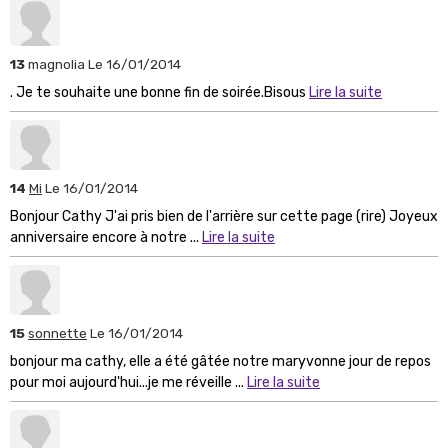
13
magnolia
Le 16/01/2014
. Je te souhaite une bonne fin de soirée.Bisous
Lire la suite
14
Mi
Le 16/01/2014
Bonjour Cathy J'ai pris bien de l'arrière sur cette page (rire) Joyeux
anniversaire encore à notre ...
Lire la suite
15
sonnette
Le 16/01/2014
bonjour ma cathy, elle a été gâtée notre maryvonne jour de repos
pour moi aujourd'hui...je me réveille ...
Lire la suite