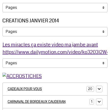
CREATIONS JANVIER 2014
Les miracles ça existe video ma jambe avant
https://www.dailymotion.com/video/ko3203l2W
20
CADEAUX POUR VOUS
1
CARNAVAL DE BORDEAUX CAUDERAN