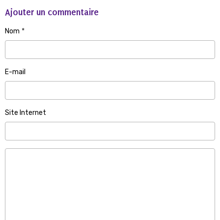
Ajouter un commentaire
Nom
E-mail
Site Internet