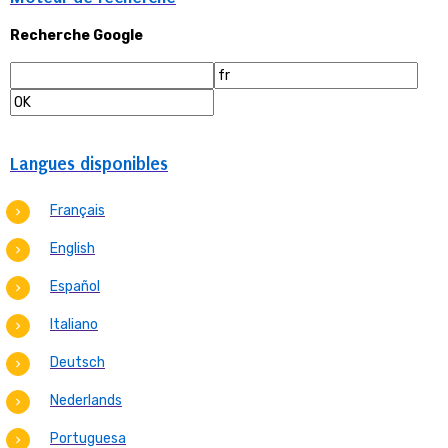
Recherche Google
Langues disponibles
Français
English
Español
Italiano
Deutsch
Nederlands
Portuguesa