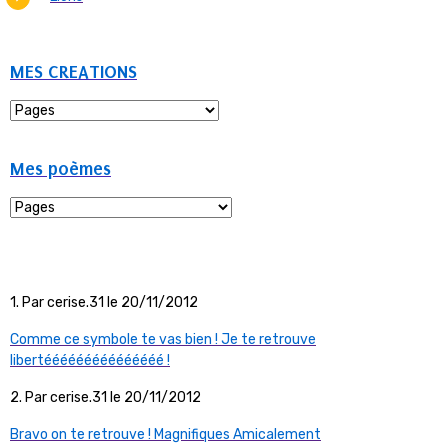
MES CREATIONS
Mes poèmes
1. Par cerise.31 le 20/11/2012
Comme ce symbole te vas bien ! Je te retrouve
libertééééééééééééééé !
2. Par cerise.31 le 20/11/2012
Bravo on te retrouve ! Magnifiques Amicalement