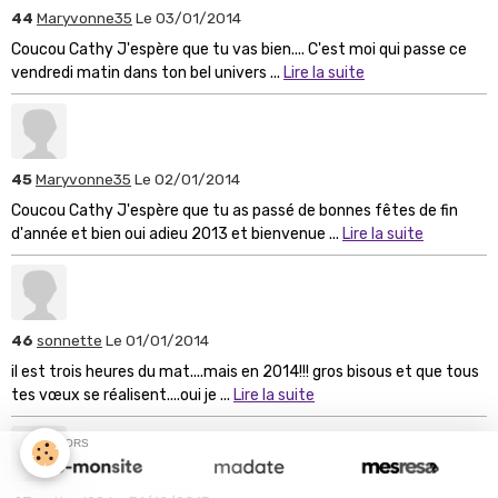
44
Maryvonne35
Le 03/01/2014
Coucou Cathy J'espère que tu vas bien.... C'est moi qui passe ce
vendredi matin dans ton bel univers ...
Lire la suite
45
Maryvonne35
Le 02/01/2014
Coucou Cathy J'espère que tu as passé de bonnes fêtes de fin
d'année et bien oui adieu 2013 et bienvenue ...
Lire la suite
46
sonnette
Le 01/01/2014
il est trois heures du mat....mais en 2014!!! gros bisous et que tous
tes vœux se réalisent....oui je ...
Lire la suite
SPONSORS