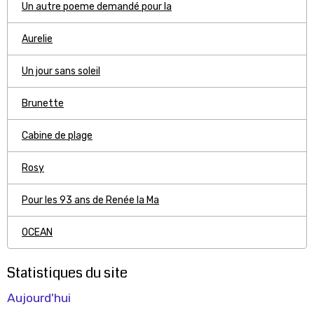
Un autre poeme demandé pour la
Aurelie
Un jour sans soleil
Brunette
Cabine de plage
Rosy
Pour les 93 ans de Renée la Ma
OCEAN
Statistiques du site
Aujourd'hui