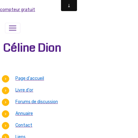
compteur gratuit
Céline Dion
Page d'accueil
Livre d'or
Forums de discussion
Annuaire
Contact
Liens