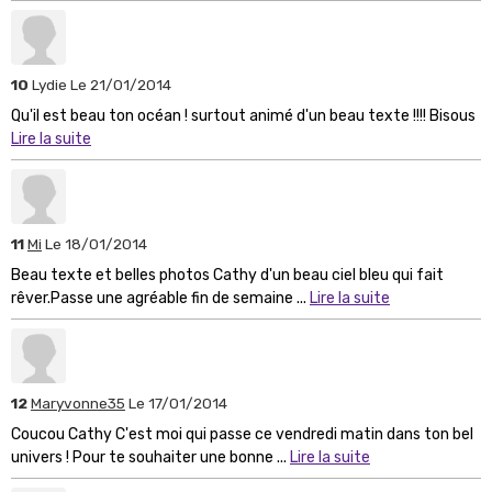
10
Lydie
Le 21/01/2014
Qu'il est beau ton océan ! surtout animé d'un beau texte !!!! Bisous
Lire la suite
11
Mi
Le 18/01/2014
Beau texte et belles photos Cathy d'un beau ciel bleu qui fait
rêver.Passe une agréable fin de semaine ...
Lire la suite
12
Maryvonne35
Le 17/01/2014
Coucou Cathy C'est moi qui passe ce vendredi matin dans ton bel
univers ! Pour te souhaiter une bonne ...
Lire la suite