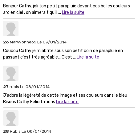
Bonjour Cathy. joli ton petit parapluie devant ces belles couleurs
arc en ciel . on aimerait qu'il ...
Lire la suite
26
Maryvonne35
Le 09/01/2014
Coucou Cathy je m'abrite sous son petit coin de parapluie en
passant c'est très agréable... C'est ...
Lire la suite
27
rubis
Le 08/01/2014
J'adore la légèreté de cette image et ses couleurs dans le bleu
Bisous Cathy Félicitations
Lire la suite
28
Rubis
Le 08/01/2014