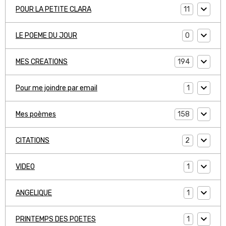
11
POUR LA PETITE CLARA
0
LE POEME DU JOUR
194
MES CREATIONS
1
Pour me joindre par email
158
Mes poèmes
2
CITATIONS
1
VIDEO
1
ANGELIQUE
1
PRINTEMPS DES POETES