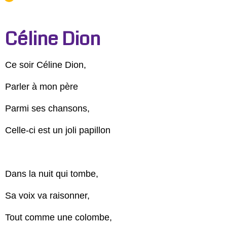
Céline Dion
Ce soir Céline Dion,
Parler à mon père
Parmi ses chansons,
Celle-ci est un joli papillon
Dans la nuit qui tombe,
Sa voix va raisonner,
Tout comme une colombe,