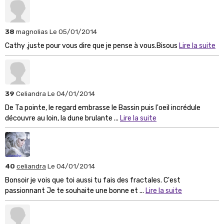
38
magnolias
Le 05/01/2014
Cathy ,juste pour vous dire que je pense à vous.Bisous
Lire la suite
39
Celiandra
Le 04/01/2014
De Ta pointe, le regard embrasse le Bassin puis l'oeil incrédule
découvre au loin, la dune brulante ...
Lire la suite
40
celiandra
Le 04/01/2014
Bonsoir je vois que toi aussi tu fais des fractales. C'est
passionnant Je te souhaite une bonne et ...
Lire la suite