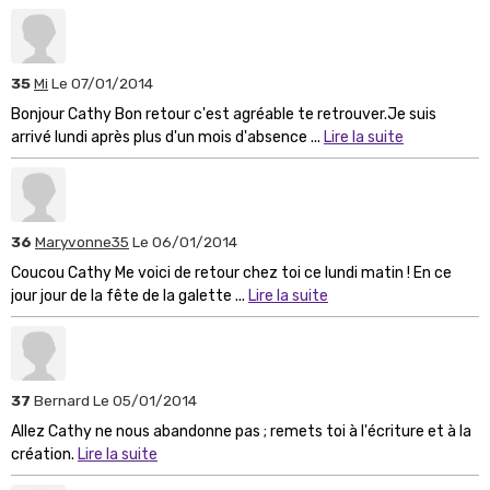
35
Mi
Le 07/01/2014
Bonjour Cathy Bon retour c'est agréable te retrouver.Je suis
arrivé lundi après plus d'un mois d'absence ...
Lire la suite
36
Maryvonne35
Le 06/01/2014
Coucou Cathy Me voici de retour chez toi ce lundi matin ! En ce
jour jour de la fête de la galette ...
Lire la suite
37
Bernard
Le 05/01/2014
Allez Cathy ne nous abandonne pas ; remets toi à l'écriture et à la
création.
Lire la suite