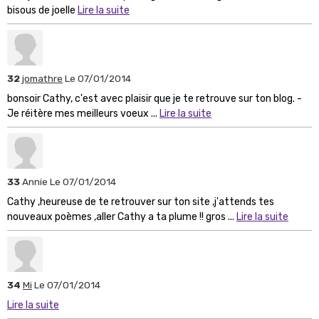
bisous de joelle
Lire la suite
32
jomathre
Le 07/01/2014
bonsoir Cathy, c'est avec plaisir que je te retrouve sur ton blog. -
Je réitère mes meilleurs voeux ...
Lire la suite
33
Annie
Le 07/01/2014
Cathy ,heureuse de te retrouver sur ton site ,j'attends tes
nouveaux poèmes ,aller Cathy a ta plume !! gros ...
Lire la suite
34
Mi
Le 07/01/2014
Lire la suite