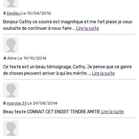
3
Dedieu
Le 10/04/2016
Bonjour Cathy ce sourire est magnifique et me fait plaisir je vous
souhaite de continuer à nous faire ...
Lire la suite
4
Aline
Le 19/10/2014
Ce texte est un beau témoignage, Cathy. Je pense que ce genre
de choses peuvent arriver à qui les mérite. ...
Lire la suite
5
maryse 31
Le 29/08/2014
Beau texte CONNAIT CET ENDOIT TENDRE AMITIE
Lire la suite