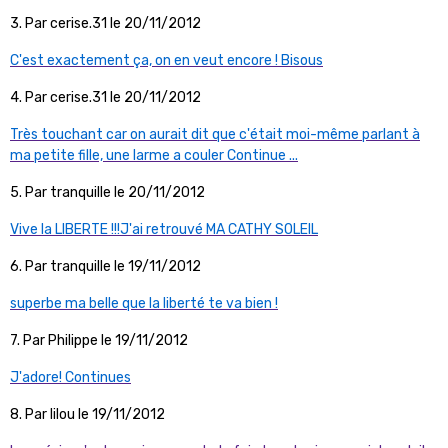
3. Par cerise.31 le 20/11/2012
C'est exactement ça, on en veut encore ! Bisous
4. Par cerise.31 le 20/11/2012
Très touchant car on aurait dit que c'était moi-même parlant à
ma petite fille, une larme a couler Continue ...
5. Par tranquille le 20/11/2012
Vive la LIBERTE !!!J'ai retrouvé MA CATHY SOLEIL
6. Par tranquille le 19/11/2012
superbe ma belle que la liberté te va bien !
7. Par Philippe le 19/11/2012
J'adore! Continues
8. Par lilou le 19/11/2012