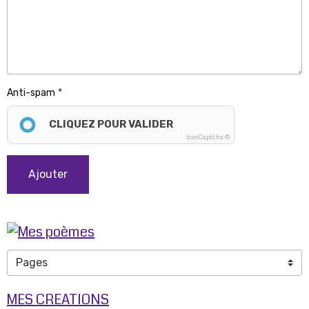
Anti-spam
CLIQUEZ POUR VALIDER
IconCaptcha ©
Ajouter
MES CREATIONS