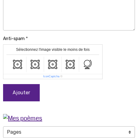
Anti-spam
Sélectionnez l'image visible le moins de fois
IconCaptcha
©
Ajouter