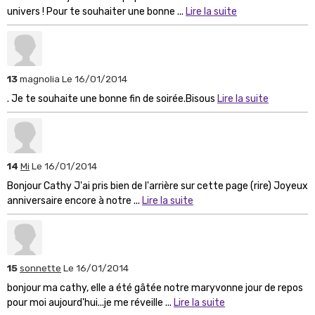
univers ! Pour te souhaiter une bonne ...
Lire la suite
13
magnolia
Le 16/01/2014
. Je te souhaite une bonne fin de soirée.Bisous
Lire la suite
14
Mi
Le 16/01/2014
Bonjour Cathy J'ai pris bien de l'arrière sur cette page (rire) Joyeux
anniversaire encore à notre ...
Lire la suite
15
sonnette
Le 16/01/2014
bonjour ma cathy, elle a été gâtée notre maryvonne jour de repos
pour moi aujourd'hui...je me réveille ...
Lire la suite