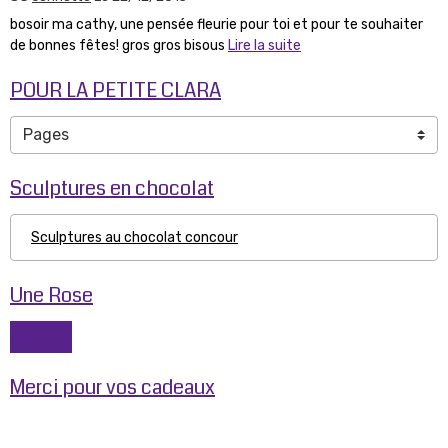
bosoir ma cathy, une pensée fleurie pour toi et pour te souhaiter
de bonnes fêtes! gros gros bisous
Lire la suite
POUR LA PETITE CLARA
Sculptures en chocolat
Sculptures au chocolat concour
Une Rose
Merci pour vos cadeaux