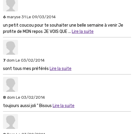
6
maryse 31
Le 09/03/2014
un petit coucou pour te souhaiter une belle semaine à venir Je
profite de MON repos JE VOIS QUE ...
Lire la suite
7
dom
Le 03/02/2014
sont tous mes préférés
Lire la suite
8
dom
Le 03/02/2014
toujours aussi joli " Bisous
Lire la suite