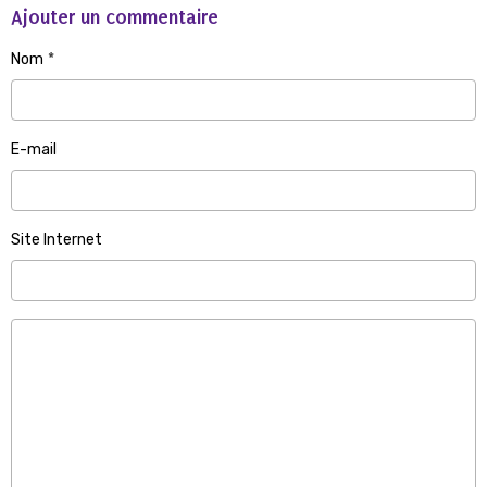
Ajouter un commentaire
Nom
E-mail
Site Internet