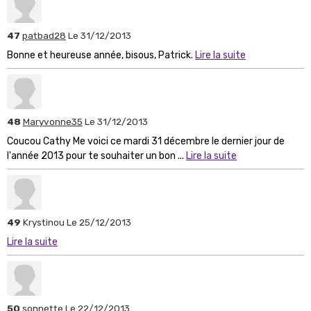
47
patbad28
Le 31/12/2013
Bonne et heureuse année, bisous, Patrick.
Lire la suite
48
Maryvonne35
Le 31/12/2013
Coucou Cathy Me voici ce mardi 31 décembre le dernier jour de
l'année 2013 pour te souhaiter un bon ...
Lire la suite
49
Krystinou
Le 25/12/2013
Lire la suite
50
sonnette
Le 22/12/2013