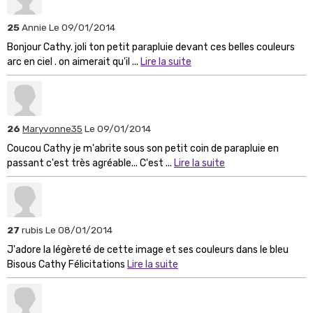
25
Annie
Le 09/01/2014
Bonjour Cathy. joli ton petit parapluie devant ces belles couleurs
arc en ciel . on aimerait qu'il ...
Lire la suite
26
Maryvonne35
Le 09/01/2014
Coucou Cathy je m'abrite sous son petit coin de parapluie en
passant c'est très agréable... C'est ...
Lire la suite
27
rubis
Le 08/01/2014
J'adore la légèreté de cette image et ses couleurs dans le bleu
Bisous Cathy Félicitations
Lire la suite