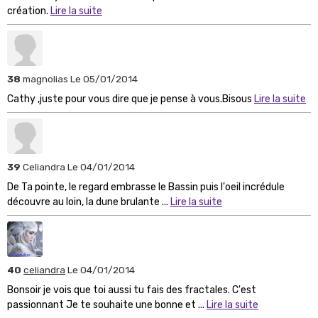
création.
Lire la suite
38
magnolias
Le 05/01/2014
Cathy ,juste pour vous dire que je pense à vous.Bisous
Lire la suite
39
Celiandra
Le 04/01/2014
De Ta pointe, le regard embrasse le Bassin puis l'oeil incrédule
découvre au loin, la dune brulante ...
Lire la suite
40
celiandra
Le 04/01/2014
Bonsoir je vois que toi aussi tu fais des fractales. C'est
passionnant Je te souhaite une bonne et ...
Lire la suite