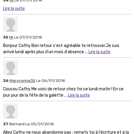
Lire la suite
35
Mi
Le 07/01/2014
Bonjour Cathy Bon retour c'est agréable te retrouver.Je suis
arrivé lundi après plus d'un mois d'absence ...
Lire la suite
36
Maryvonne35
Le 06/01/2014
Coucou Cathy Me voici de retour chez toi ce lundi matin ! En ce
jour jour de la fête de la galette ...
Lire la suite
37
Bernard
Le 05/01/2014
Allez Cathy ne nous abandonne pas ; remets toi à l'écriture et à la