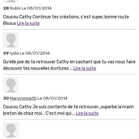
28
Rubis
Le 08/01/2014
Coucou Cathy Continue tes créations, c'est super, bonne route
Bisous
Lire la suite
29
lydie
Le 08/01/2014
Qu'elle joie de te retrouver Cathy en sachant que tu vas nous faire
découvrir tes nouvelles écritures ...
Lire la suite
30
Maryvonne35
Le 08/01/2014
Coucou Cathy Je suis contente de te retrouver...superbe la marin
breton de chez moi... C'est moi qui ...
Lire la suite