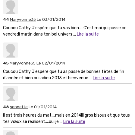
44
Maryvonne35
Le 03/01/2014
Coucou Cathy J'espère que tu vas bien.... C'est moi qui passe ce
vendredi matin dans ton bel univers ...
Lire la suite
45
Maryvonne35
Le 02/01/2014
Coucou Cathy J'espère que tu as passé de bonnes fêtes de fin
d'année et bien oui adieu 2013 et bienvenue ...
Lire la suite
46
sonnette
Le 01/01/2014
il est trois heures du mat....mais en 2014!!! gros bisous et que tous
tes vœux se réalisent....oui je ...
Lire la suite