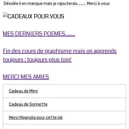
Désolée il en manque mais je rajouterais.......... Merci à vous
MES DERNIERS POEMES.......
Fin des cours de graphisme mais on apprends
toujours ; toujours plus loin!
MERCI MES AMIES
Cadeau de Mimi
Cadeau de Sonnette
Merci Magnolia pour cette joli