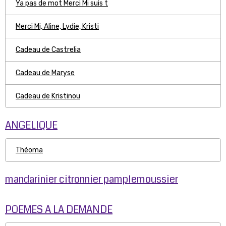
Ya pas de mot Merci Mi suis t
Merci Mi, Aline, Lydie, Kristi
Cadeau de Castrelia
Cadeau de Maryse
Cadeau de Kristinou
ANGELIQUE
Théoma
mandarinier citronnier pamplemoussier
POEMES A LA DEMANDE