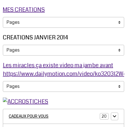
MES CREATIONS
CREATIONS JANVIER 2014
Les miracles ça existe video ma jambe avant
https://www.dailymotion.com/video/ko3203l2W
20
CADEAUX POUR VOUS