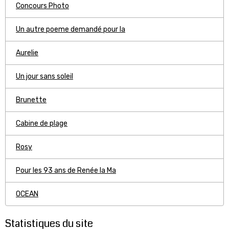
Concours Photo
Un autre poeme demandé pour la
Aurelie
Un jour sans soleil
Brunette
Cabine de plage
Rosy
Pour les 93 ans de Renée la Ma
OCEAN
Statistiques du site