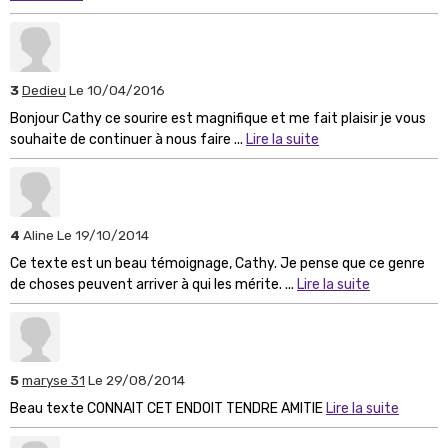
3
Dedieu
Le 10/04/2016
Bonjour Cathy ce sourire est magnifique et me fait plaisir je vous
souhaite de continuer à nous faire ...
Lire la suite
4
Aline
Le 19/10/2014
Ce texte est un beau témoignage, Cathy. Je pense que ce genre
de choses peuvent arriver à qui les mérite. ...
Lire la suite
5
maryse 31
Le 29/08/2014
Beau texte CONNAIT CET ENDOIT TENDRE AMITIE
Lire la suite