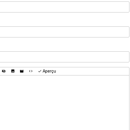
Aperçu