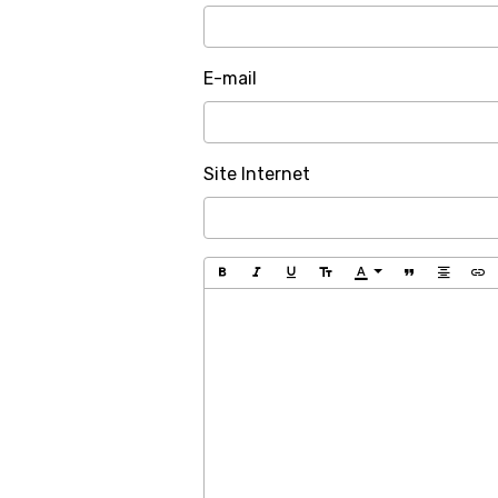
E-mail
Site Internet