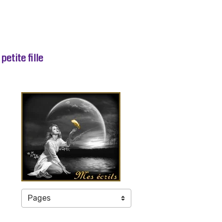
etite fille