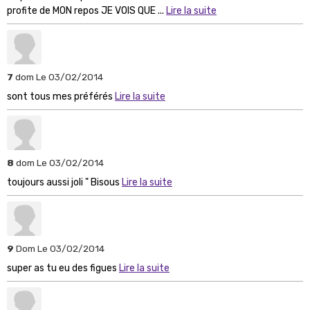
profite de MON repos JE VOIS QUE ...
Lire la suite
7
dom
Le 03/02/2014
sont tous mes préférés
Lire la suite
8
dom
Le 03/02/2014
toujours aussi joli " Bisous
Lire la suite
9
Dom
Le 03/02/2014
super as tu eu des figues
Lire la suite