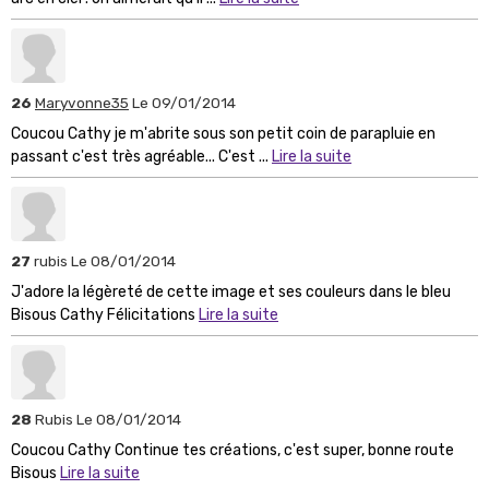
26
Maryvonne35
Le 09/01/2014
Coucou Cathy je m'abrite sous son petit coin de parapluie en
passant c'est très agréable... C'est ...
Lire la suite
27
rubis
Le 08/01/2014
J'adore la légèreté de cette image et ses couleurs dans le bleu
Bisous Cathy Félicitations
Lire la suite
28
Rubis
Le 08/01/2014
Coucou Cathy Continue tes créations, c'est super, bonne route
Bisous
Lire la suite