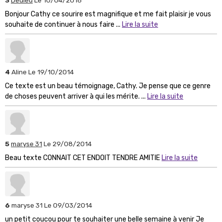
Bonjour Cathy ce sourire est magnifique et me fait plaisir je vous
souhaite de continuer à nous faire ...
Lire la suite
4
Aline
Le 19/10/2014
Ce texte est un beau témoignage, Cathy. Je pense que ce genre
de choses peuvent arriver à qui les mérite. ...
Lire la suite
5
maryse 31
Le 29/08/2014
Beau texte CONNAIT CET ENDOIT TENDRE AMITIE
Lire la suite
6
maryse 31
Le 09/03/2014
un petit coucou pour te souhaiter une belle semaine à venir Je