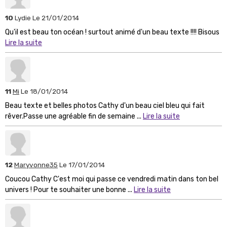
10
Lydie
Le 21/01/2014
Qu'il est beau ton océan ! surtout animé d'un beau texte !!!! Bisous
Lire la suite
11
Mi
Le 18/01/2014
Beau texte et belles photos Cathy d'un beau ciel bleu qui fait
rêver.Passe une agréable fin de semaine ...
Lire la suite
12
Maryvonne35
Le 17/01/2014
Coucou Cathy C'est moi qui passe ce vendredi matin dans ton bel
univers ! Pour te souhaiter une bonne ...
Lire la suite