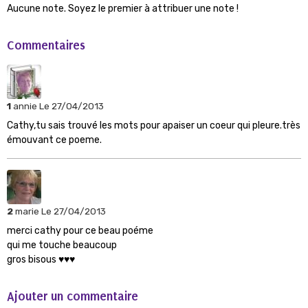
Aucune note. Soyez le premier à attribuer une note !
Commentaires
1
annie
Le 27/04/2013
Cathy,tu sais trouvé les mots pour apaiser un coeur qui pleure.très
émouvant ce poeme.
2
marie
Le 27/04/2013
merci cathy pour ce beau poéme
qui me touche beaucoup
gros bisous ♥♥♥
Ajouter un commentaire