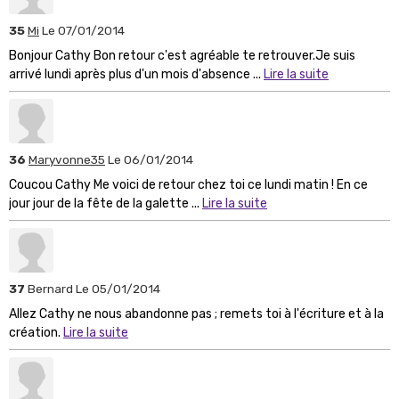
35
Mi
Le 07/01/2014
Bonjour Cathy Bon retour c'est agréable te retrouver.Je suis
arrivé lundi après plus d'un mois d'absence ...
Lire la suite
36
Maryvonne35
Le 06/01/2014
Coucou Cathy Me voici de retour chez toi ce lundi matin ! En ce
jour jour de la fête de la galette ...
Lire la suite
37
Bernard
Le 05/01/2014
Allez Cathy ne nous abandonne pas ; remets toi à l'écriture et à la
création.
Lire la suite