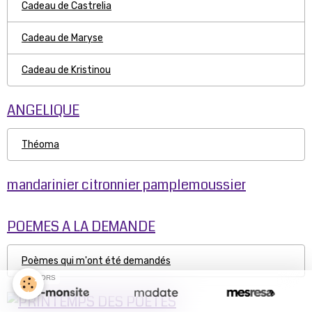
Cadeau de Castrelia
Cadeau de Maryse
Cadeau de Kristinou
ANGELIQUE
Théoma
mandarinier citronnier pamplemoussier
POEMES A LA DEMANDE
Poèmes qui m'ont été demandés
SPONSORS