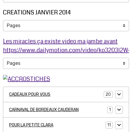
CREATIONS JANVIER 2014
Les miracles ça existe video ma jambe avant
https://www.dailymotion.com/video/ko3203l2W
20
CADEAUX POUR VOUS
1
CARNAVAL DE BORDEAUX CAUDERAN
11
POUR LA PETITE CLARA