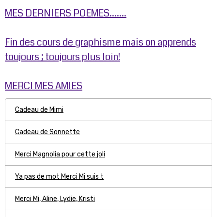
MES DERNIERS POEMES.......
Fin des cours de graphisme mais on apprends
toujours ; toujours plus loin!
MERCI MES AMIES
Cadeau de Mimi
Cadeau de Sonnette
Merci Magnolia pour cette joli
Ya pas de mot Merci Mi suis t
Merci Mi, Aline, Lydie, Kristi