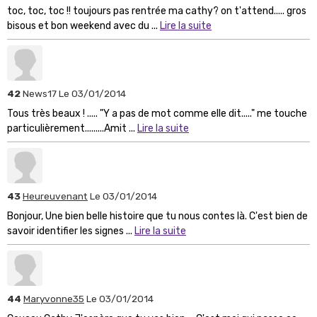
toc, toc, toc !! toujours pas rentrée ma cathy? on t'attend..... gros
bisous et bon weekend avec du ...
Lire la suite
42
News17
Le 03/01/2014
Tous très beaux ! ..... "Y a pas de mot comme elle dit....." me touche
particulièrement.........Amit ...
Lire la suite
43
Heureuvenant
Le 03/01/2014
Bonjour, Une bien belle histoire que tu nous contes là. C'est bien de
savoir identifier les signes ...
Lire la suite
44
Maryvonne35
Le 03/01/2014