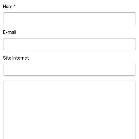
Nom
E-mail
Site Internet