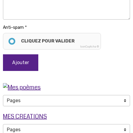
Anti-spam
CLIQUEZ POUR VALIDER
IconCaptcha ©
Ajouter
MES CREATIONS