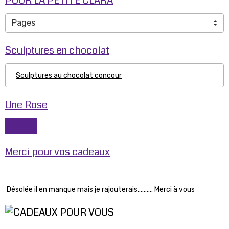
POUR LA PETITE CLARA
Sculptures en chocolat
Sculptures au chocolat concour
Une Rose
Merci pour vos cadeaux
Désolée il en manque mais je rajouterais.......... Merci à vous