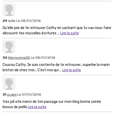
29
lydie
Le 08/01/2014
Qu'elle joie de te retrouver Cathy en sachant que tu vas nous faire
découvrir tes nouvelles écritures ...
Lire la suite
30
Maryvonne35
Le 08/01/2014
Coucou Cathy Je suis contente de te retrouver...superbe la marin
breton de chez moi... C'est moi qui ...
Lire la suite
31
scaini
Le 07/01/2014
tres joli site merci de ton passage sur mon blog bonne soirée
bisous de joelle
Lire la suite