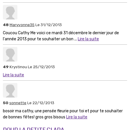
48
Maryvonne35
Le 31/12/2013
Coucou Cathy Me voici ce mardi 31 décembre le dernier jour de
l'année 2013 pour te souhaiter un bon ...
Lire la suite
49
Krystinou
Le 25/12/2013
Lire la suite
50
sonnette
Le 22/12/2013
bosoir ma cathy, une pensée fleurie pour toi et pour te souhaiter
de bonnes fêtes! gros gros bisous
Lire la suite