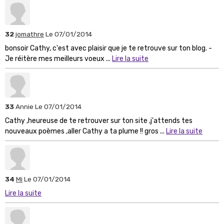
32
jomathre
Le 07/01/2014
bonsoir Cathy, c'est avec plaisir que je te retrouve sur ton blog. -
Je réitère mes meilleurs voeux ...
Lire la suite
33
Annie
Le 07/01/2014
Cathy ,heureuse de te retrouver sur ton site ,j'attends tes
nouveaux poèmes ,aller Cathy a ta plume !! gros ...
Lire la suite
34
Mi
Le 07/01/2014
Lire la suite