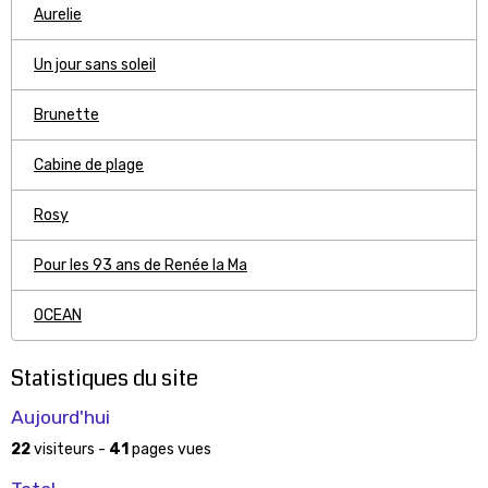
Aurelie
Un jour sans soleil
Brunette
Cabine de plage
Rosy
Pour les 93 ans de Renée la Ma
OCEAN
Statistiques du site
Aujourd'hui
22
visiteurs -
41
pages vues