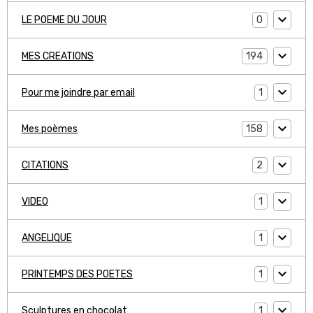
0
LE POEME DU JOUR
194
MES CREATIONS
1
Pour me joindre par email
158
Mes poèmes
2
CITATIONS
1
VIDEO
1
ANGELIQUE
1
PRINTEMPS DES POETES
1
Sculptures en chocolat