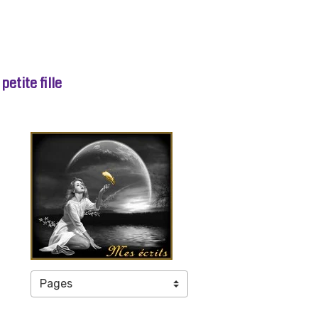
etite fille