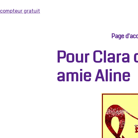
compteur gratuit
Page d'acc
Pour Clara 
amie Aline