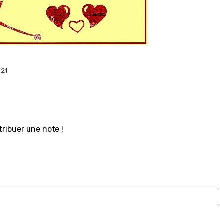
021
tribuer une note !