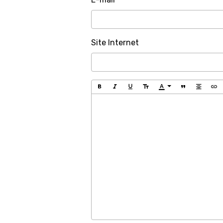
Site Internet