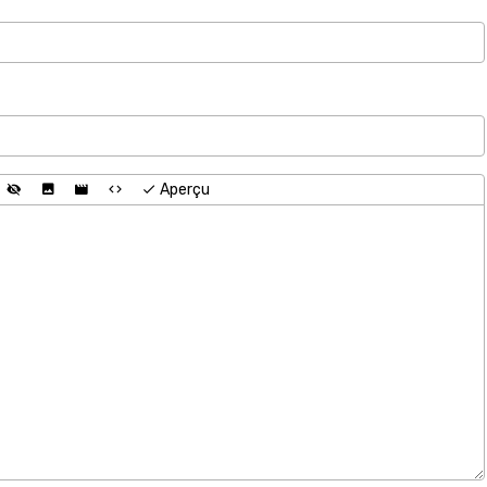
Aperçu