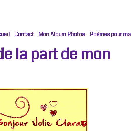
ueil
Contact
Mon Album Photos
Poèmes pour ma p
de la part de mon