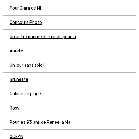
Pour Clara de Mi
Concours Photo
Un autre poeme demandé pour la
Aurelie
Un jour sans soleil
Brunette
Cabine de plage
Rosy
Pour les 93 ans de Renée la Ma
OCEAN