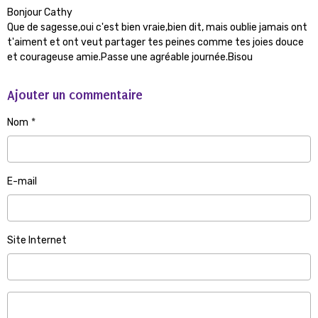
Bonjour Cathy
Que de sagesse,oui c'est bien vraie,bien dit, mais oublie jamais ont
t'aiment et ont veut partager tes peines comme tes joies douce
et courageuse amie.Passe une agréable journée.Bisou
Ajouter un commentaire
Nom
E-mail
Site Internet