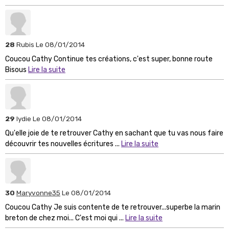
28
Rubis
Le 08/01/2014
Coucou Cathy Continue tes créations, c'est super, bonne route
Bisous
Lire la suite
29
lydie
Le 08/01/2014
Qu'elle joie de te retrouver Cathy en sachant que tu vas nous faire
découvrir tes nouvelles écritures ...
Lire la suite
30
Maryvonne35
Le 08/01/2014
Coucou Cathy Je suis contente de te retrouver...superbe la marin
breton de chez moi... C'est moi qui ...
Lire la suite