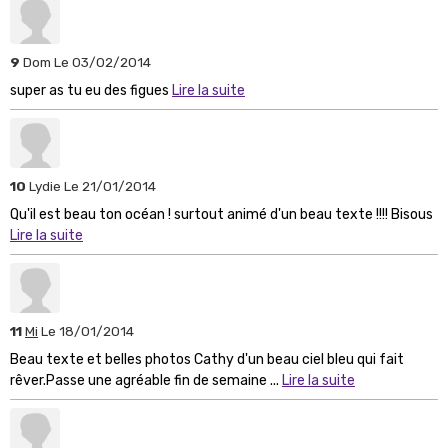
9
Dom
Le 03/02/2014
super as tu eu des figues
Lire la suite
10
Lydie
Le 21/01/2014
Qu'il est beau ton océan ! surtout animé d'un beau texte !!!! Bisous
Lire la suite
11
Mi
Le 18/01/2014
Beau texte et belles photos Cathy d'un beau ciel bleu qui fait
rêver.Passe une agréable fin de semaine ...
Lire la suite