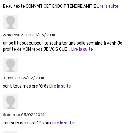
Beau texte CONNAIT CET ENDOIT TENDRE AMITIE
Lire la suite
6
maryse 31
Le 09/03/2014
un petit coucou pour te souhaiter une belle semaine à venir Je
profite de MON repos JE VOIS QUE ...
Lire la suite
7
dom
Le 03/02/2014
sont tous mes préférés
Lire la suite
8
dom
Le 03/02/2014
toujours aussi joli " Bisous
Lire la suite