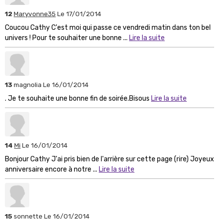
12
Maryvonne35
Le 17/01/2014
Coucou Cathy C'est moi qui passe ce vendredi matin dans ton bel
univers ! Pour te souhaiter une bonne ...
Lire la suite
13
magnolia
Le 16/01/2014
. Je te souhaite une bonne fin de soirée.Bisous
Lire la suite
14
Mi
Le 16/01/2014
Bonjour Cathy J'ai pris bien de l'arrière sur cette page (rire) Joyeux
anniversaire encore à notre ...
Lire la suite
15
sonnette
Le 16/01/2014