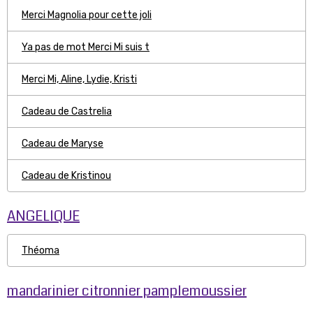
Merci Magnolia pour cette joli
Ya pas de mot Merci Mi suis t
Merci Mi, Aline, Lydie, Kristi
Cadeau de Castrelia
Cadeau de Maryse
Cadeau de Kristinou
ANGELIQUE
Théoma
mandarinier citronnier pamplemoussier