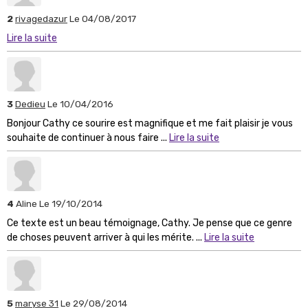
2
rivagedazur
Le 04/08/2017
Lire la suite
3
Dedieu
Le 10/04/2016
Bonjour Cathy ce sourire est magnifique et me fait plaisir je vous
souhaite de continuer à nous faire ...
Lire la suite
4
Aline
Le 19/10/2014
Ce texte est un beau témoignage, Cathy. Je pense que ce genre
de choses peuvent arriver à qui les mérite. ...
Lire la suite
5
maryse 31
Le 29/08/2014