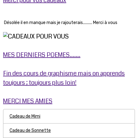
Merci pour vos cadeaux
Désolée il en manque mais je rajouterais.......... Merci à vous
MES DERNIERS POEMES.......
Fin des cours de graphisme mais on apprends
toujours ; toujours plus loin!
MERCI MES AMIES
Cadeau de Mimi
Cadeau de Sonnette