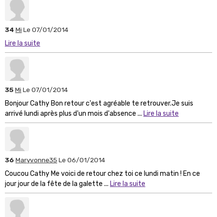
34
Mi
Le 07/01/2014
Lire la suite
35
Mi
Le 07/01/2014
Bonjour Cathy Bon retour c'est agréable te retrouver.Je suis
arrivé lundi après plus d'un mois d'absence ...
Lire la suite
36
Maryvonne35
Le 06/01/2014
Coucou Cathy Me voici de retour chez toi ce lundi matin ! En ce
jour jour de la fête de la galette ...
Lire la suite