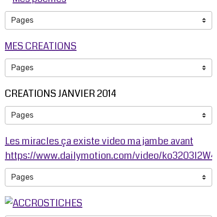
MES CREATIONS
CREATIONS JANVIER 2014
Les miracles ça existe video ma jambe avant
https://www.dailymotion.com/video/ko3203l2W