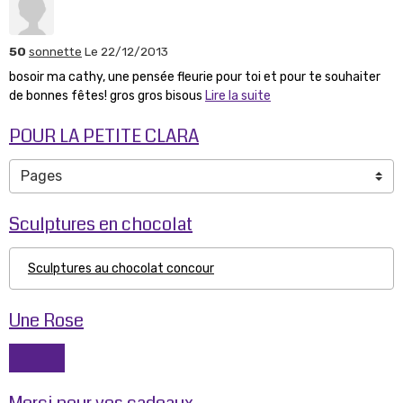
50
sonnette
Le 22/12/2013
bosoir ma cathy, une pensée fleurie pour toi et pour te souhaiter
de bonnes fêtes! gros gros bisous
Lire la suite
POUR LA PETITE CLARA
Sculptures en chocolat
Sculptures au chocolat concour
Une Rose