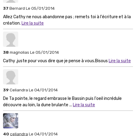
37
Bernard
Le 05/01/2014
Allez Cathy ne nous abandonne pas ; remets toi à l'écriture et à la
création.
Lire la suite
38
magnolias
Le 05/01/2014
Cathy ,juste pour vous dire que je pense à vous.Bisous
Lire la suite
39
Celiandra
Le 04/01/2014
De Ta pointe, le regard embrasse le Bassin puis l'oeil incrédule
découvre au loin, la dune brulante ...
Lire la suite
40
celiandra
Le 04/01/2014