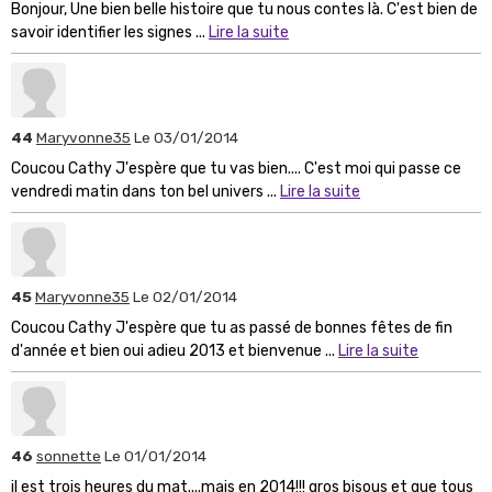
Bonjour, Une bien belle histoire que tu nous contes là. C'est bien de
savoir identifier les signes ...
Lire la suite
44
Maryvonne35
Le 03/01/2014
Coucou Cathy J'espère que tu vas bien.... C'est moi qui passe ce
vendredi matin dans ton bel univers ...
Lire la suite
45
Maryvonne35
Le 02/01/2014
Coucou Cathy J'espère que tu as passé de bonnes fêtes de fin
d'année et bien oui adieu 2013 et bienvenue ...
Lire la suite
46
sonnette
Le 01/01/2014
il est trois heures du mat....mais en 2014!!! gros bisous et que tous