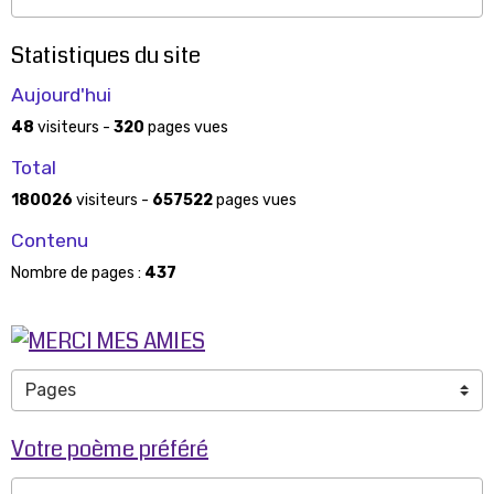
Statistiques du site
Aujourd'hui
48
visiteurs -
320
pages vues
Total
180026
visiteurs -
657522
pages vues
Contenu
Nombre de pages :
437
Votre poème préféré