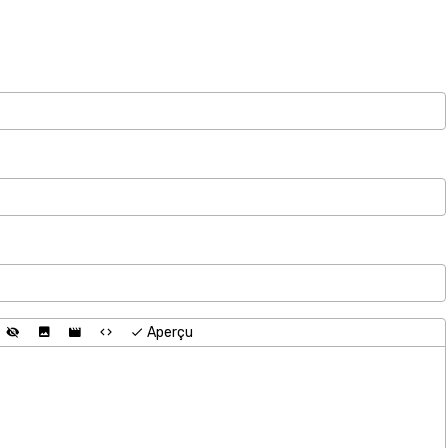
Aperçu