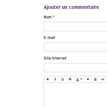
Ajouter un commentaire
Nom
E-mail
Site Internet