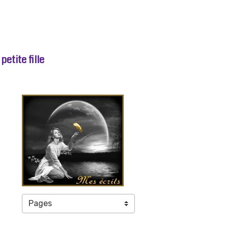
etite fille