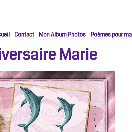
ueil
Contact
Mon Album Photos
Poèmes pour ma p
versaire Marie