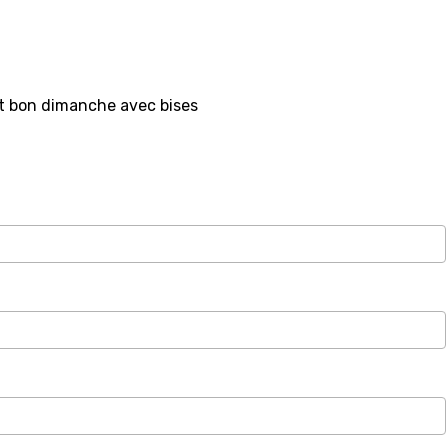
et bon dimanche avec bises