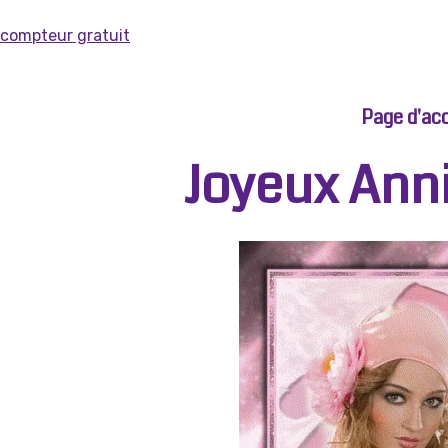
compteur gratuit
Page d'acc
Joyeux Anni