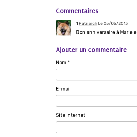
Commentaires
1
Patriarch
Le 05/05/2013
Bon anniversaire à Marie 
Ajouter un commentaire
Nom
E-mail
Site Internet