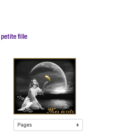
etite fille