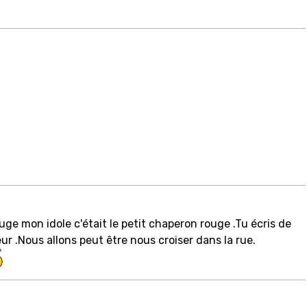
ouge mon idole c'était le petit chaperon rouge .Tu écris de
ur .Nous allons peut être nous croiser dans la rue.