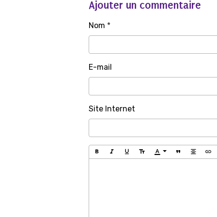
Ajouter un commentaire
Nom
E-mail
Site Internet