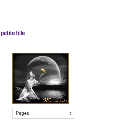
etite fille