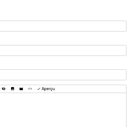
Aperçu