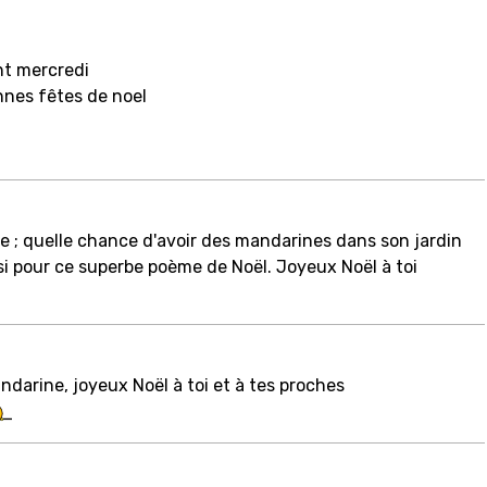
nt mercredi
nes fêtes de noel
e ; quelle chance d'avoir des mandarines dans son jardin
si pour ce superbe poème de Noël. Joyeux Noël à toi
darine, joyeux Noël à toi et à tes proches