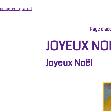
compteur gratuit
Page d'acc
JOYEUX NO
Joyeux Noël