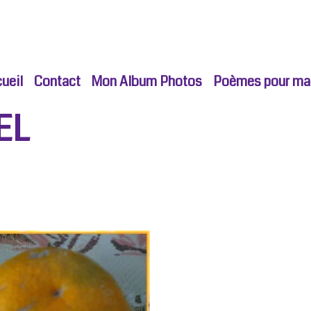
ueil
Contact
Mon Album Photos
Poèmes pour ma p
EL