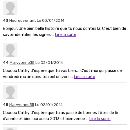
43
Heureuvenant
Le 03/01/2014
Bonjour, Une bien belle histoire que tu nous contes là. C'est bien de
savoir identifier les signes ...
Lire la suite
44
Maryvonne35
Le 03/01/2014
Coucou Cathy J'espère que tu vas bien.... C'est moi qui passe ce
vendredi matin dans ton bel univers ...
Lire la suite
45
Maryvonne35
Le 02/01/2014
Coucou Cathy J'espère que tu as passé de bonnes fêtes de fin
d'année et bien oui adieu 2013 et bienvenue ...
Lire la suite