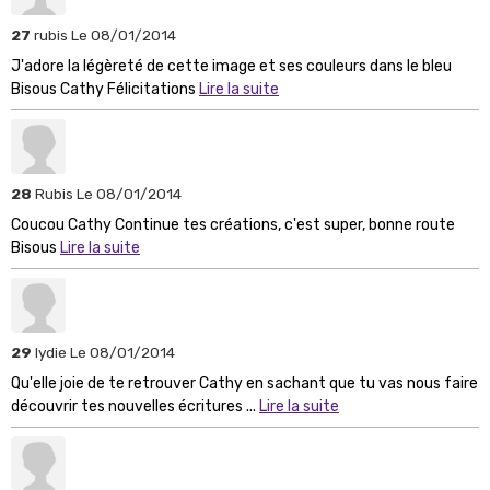
27
rubis
Le 08/01/2014
J'adore la légèreté de cette image et ses couleurs dans le bleu
Bisous Cathy Félicitations
Lire la suite
28
Rubis
Le 08/01/2014
Coucou Cathy Continue tes créations, c'est super, bonne route
Bisous
Lire la suite
29
lydie
Le 08/01/2014
Qu'elle joie de te retrouver Cathy en sachant que tu vas nous faire
découvrir tes nouvelles écritures ...
Lire la suite