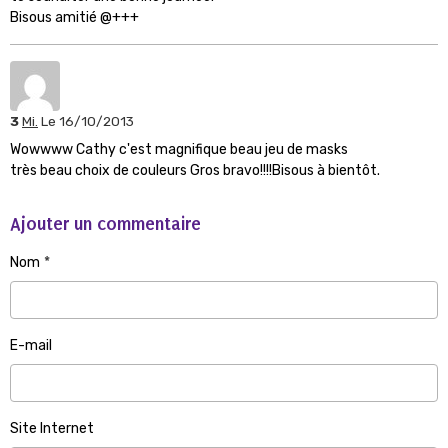
Bisous amitié @+++
3
Mi.
Le 16/10/2013
Wowwww Cathy c'est magnifique beau jeu de masks
très beau choix de couleurs Gros bravo!!!!Bisous à bientôt.
Ajouter un commentaire
Nom
E-mail
Site Internet