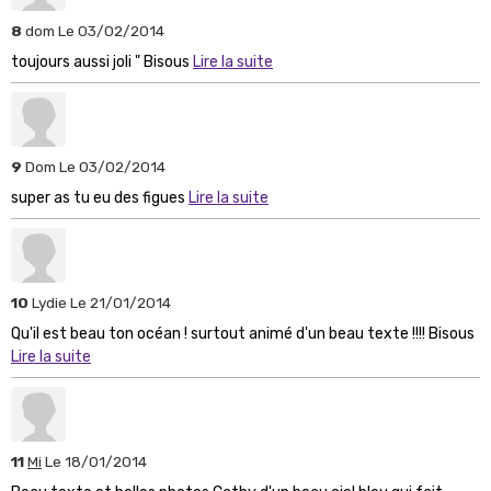
8
dom
Le 03/02/2014
toujours aussi joli " Bisous
Lire la suite
9
Dom
Le 03/02/2014
super as tu eu des figues
Lire la suite
10
Lydie
Le 21/01/2014
Qu'il est beau ton océan ! surtout animé d'un beau texte !!!! Bisous
Lire la suite
11
Mi
Le 18/01/2014