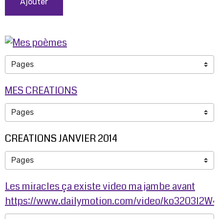
Ajouter
MES CREATIONS
CREATIONS JANVIER 2014
Les miracles ça existe video ma jambe avant
https://www.dailymotion.com/video/ko3203l2W