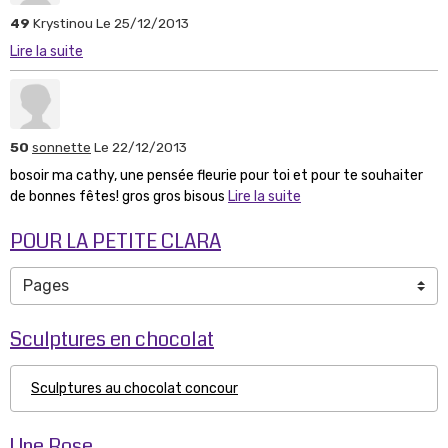
49
Krystinou
Le 25/12/2013
Lire la suite
50
sonnette
Le 22/12/2013
bosoir ma cathy, une pensée fleurie pour toi et pour te souhaiter
de bonnes fêtes! gros gros bisous
Lire la suite
POUR LA PETITE CLARA
Sculptures en chocolat
Sculptures au chocolat concour
Une Rose