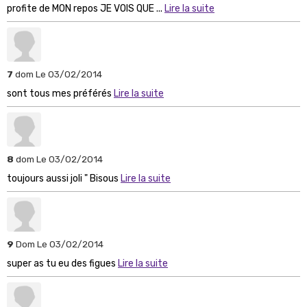
profite de MON repos JE VOIS QUE ...
Lire la suite
7
dom
Le 03/02/2014
sont tous mes préférés
Lire la suite
8
dom
Le 03/02/2014
toujours aussi joli " Bisous
Lire la suite
9
Dom
Le 03/02/2014
super as tu eu des figues
Lire la suite