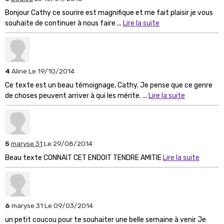
Bonjour Cathy ce sourire est magnifique et me fait plaisir je vous
souhaite de continuer à nous faire ...
Lire la suite
4
Aline
Le 19/10/2014
Ce texte est un beau témoignage, Cathy. Je pense que ce genre
de choses peuvent arriver à qui les mérite. ...
Lire la suite
5
maryse 31
Le 29/08/2014
Beau texte CONNAIT CET ENDOIT TENDRE AMITIE
Lire la suite
6
maryse 31
Le 09/03/2014
un petit coucou pour te souhaiter une belle semaine à venir Je