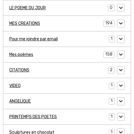
0
LE POEME DU JOUR
194
MES CREATIONS
1
Pour me joindre par email
158
Mes poèmes
2
CITATIONS
1
VIDEO
1
ANGELIQUE
1
PRINTEMPS DES POETES
1
Sculptures en chocolat