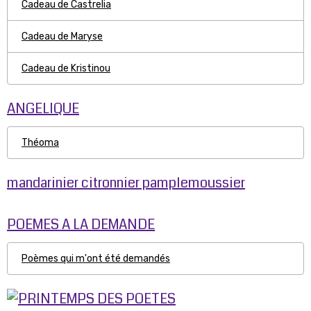
Cadeau de Castrelia
Cadeau de Maryse
Cadeau de Kristinou
ANGELIQUE
Théoma
mandarinier citronnier pamplemoussier
POEMES A LA DEMANDE
Poèmes qui m'ont été demandés