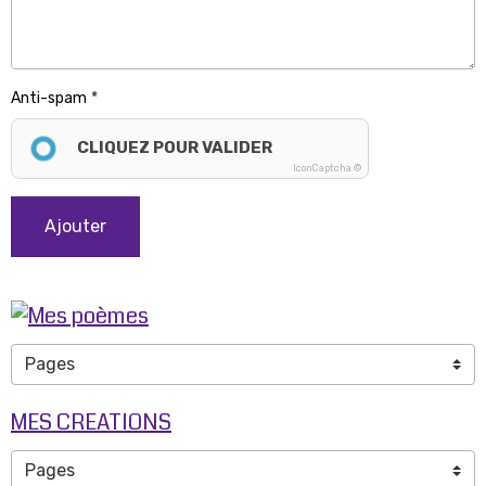
Anti-spam
CLIQUEZ POUR VALIDER
IconCaptcha ©
Ajouter
MES CREATIONS