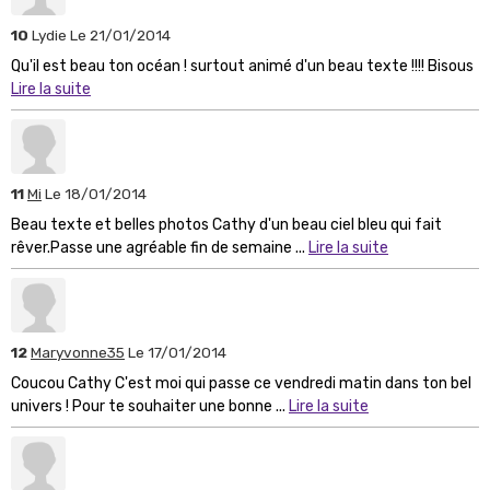
10
Lydie
Le 21/01/2014
Qu'il est beau ton océan ! surtout animé d'un beau texte !!!! Bisous
Lire la suite
11
Mi
Le 18/01/2014
Beau texte et belles photos Cathy d'un beau ciel bleu qui fait
rêver.Passe une agréable fin de semaine ...
Lire la suite
12
Maryvonne35
Le 17/01/2014
Coucou Cathy C'est moi qui passe ce vendredi matin dans ton bel
univers ! Pour te souhaiter une bonne ...
Lire la suite