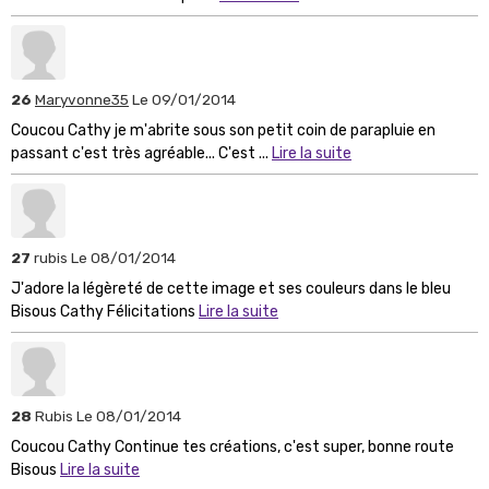
26
Maryvonne35
Le 09/01/2014
Coucou Cathy je m'abrite sous son petit coin de parapluie en
passant c'est très agréable... C'est ...
Lire la suite
27
rubis
Le 08/01/2014
J'adore la légèreté de cette image et ses couleurs dans le bleu
Bisous Cathy Félicitations
Lire la suite
28
Rubis
Le 08/01/2014
Coucou Cathy Continue tes créations, c'est super, bonne route
Bisous
Lire la suite