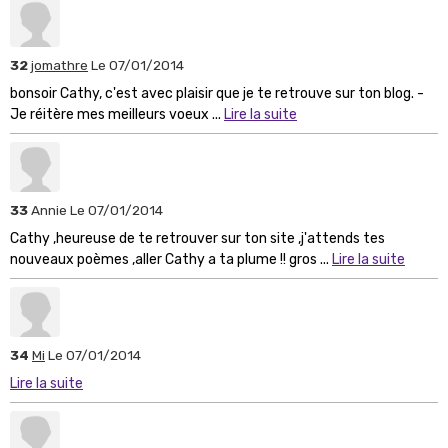
32
jomathre
Le 07/01/2014
bonsoir Cathy, c'est avec plaisir que je te retrouve sur ton blog. -
Je réitère mes meilleurs voeux ...
Lire la suite
33
Annie
Le 07/01/2014
Cathy ,heureuse de te retrouver sur ton site ,j'attends tes
nouveaux poèmes ,aller Cathy a ta plume !! gros ...
Lire la suite
34
Mi
Le 07/01/2014
Lire la suite