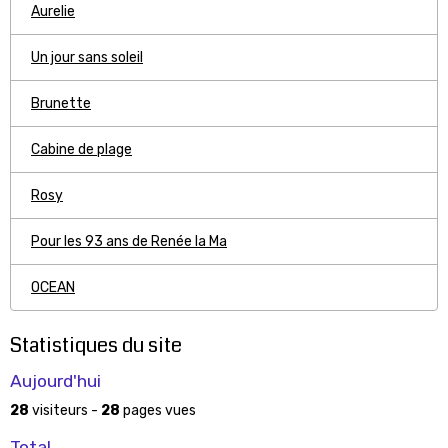
Aurelie
Un jour sans soleil
Brunette
Cabine de plage
Rosy
Pour les 93 ans de Renée la Ma
OCEAN
Statistiques du site
Aujourd'hui
28
visiteurs -
28
pages vues
Total