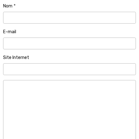
Nom
E-mail
Site Internet