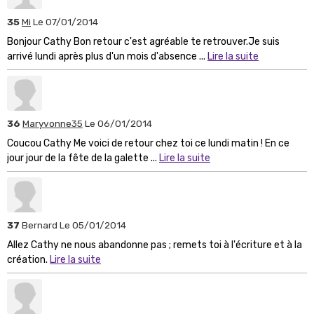
35
Mi
Le 07/01/2014
Bonjour Cathy Bon retour c'est agréable te retrouver.Je suis
arrivé lundi après plus d'un mois d'absence ...
Lire la suite
36
Maryvonne35
Le 06/01/2014
Coucou Cathy Me voici de retour chez toi ce lundi matin ! En ce
jour jour de la fête de la galette ...
Lire la suite
37
Bernard
Le 05/01/2014
Allez Cathy ne nous abandonne pas ; remets toi à l'écriture et à la
création.
Lire la suite