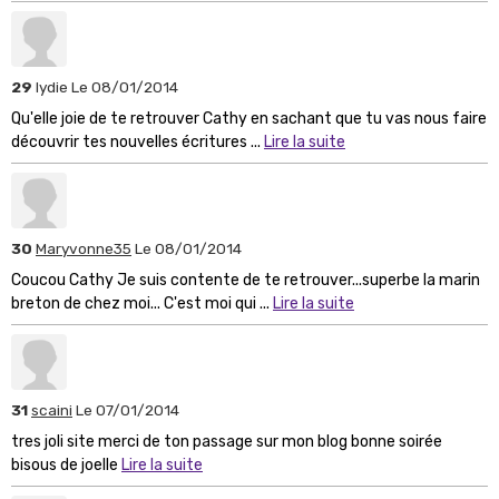
29
lydie
Le 08/01/2014
Qu'elle joie de te retrouver Cathy en sachant que tu vas nous faire
découvrir tes nouvelles écritures ...
Lire la suite
30
Maryvonne35
Le 08/01/2014
Coucou Cathy Je suis contente de te retrouver...superbe la marin
breton de chez moi... C'est moi qui ...
Lire la suite
31
scaini
Le 07/01/2014
tres joli site merci de ton passage sur mon blog bonne soirée
bisous de joelle
Lire la suite