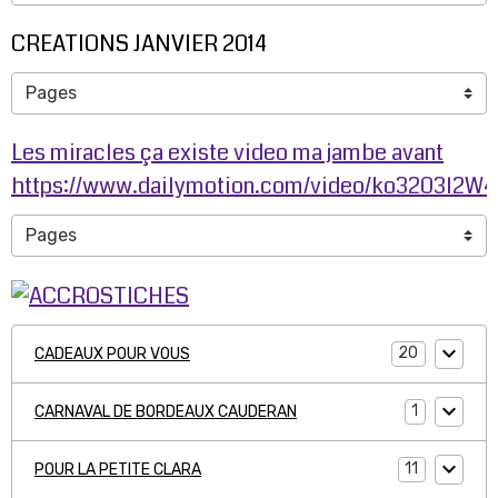
CREATIONS JANVIER 2014
Les miracles ça existe video ma jambe avant
https://www.dailymotion.com/video/ko3203l2W
20
CADEAUX POUR VOUS
1
CARNAVAL DE BORDEAUX CAUDERAN
11
POUR LA PETITE CLARA