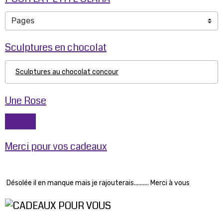
Sculptures en chocolat
Sculptures au chocolat concour
Une Rose
Merci pour vos cadeaux
Désolée il en manque mais je rajouterais.......... Merci à vous