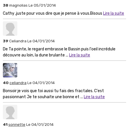
38
magnolias
Le 05/01/2014
Cathy ,juste pour vous dire que je pense à vous.Bisous
Lire la suite
39
Celiandra
Le 04/01/2014
De Ta pointe, le regard embrasse le Bassin puis l'oeil incrédule
découvre au loin, la dune brulante ...
Lire la suite
40
celiandra
Le 04/01/2014
Bonsoir je vois que toi aussi tu fais des fractales. C'est
passionnant Je te souhaite une bonne et ...
Lire la suite
41
sonnette
Le 04/01/2014