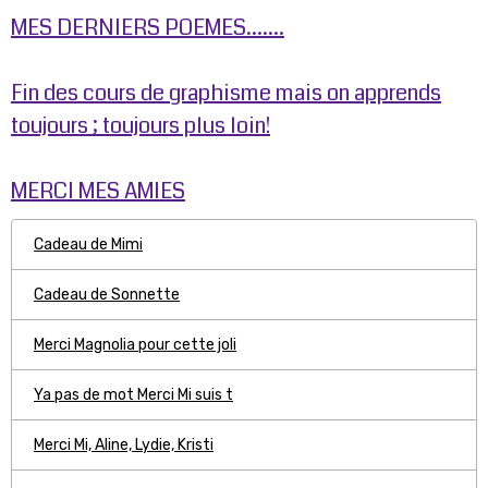
MES DERNIERS POEMES.......
Fin des cours de graphisme mais on apprends
toujours ; toujours plus loin!
MERCI MES AMIES
Cadeau de Mimi
Cadeau de Sonnette
Merci Magnolia pour cette joli
Ya pas de mot Merci Mi suis t
Merci Mi, Aline, Lydie, Kristi