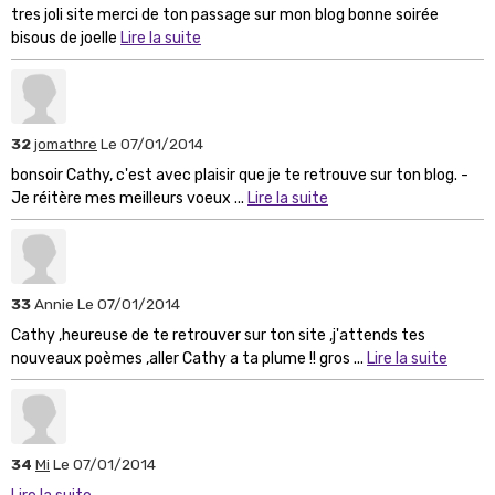
tres joli site merci de ton passage sur mon blog bonne soirée
bisous de joelle
Lire la suite
32
jomathre
Le 07/01/2014
bonsoir Cathy, c'est avec plaisir que je te retrouve sur ton blog. -
Je réitère mes meilleurs voeux ...
Lire la suite
33
Annie
Le 07/01/2014
Cathy ,heureuse de te retrouver sur ton site ,j'attends tes
nouveaux poèmes ,aller Cathy a ta plume !! gros ...
Lire la suite
34
Mi
Le 07/01/2014