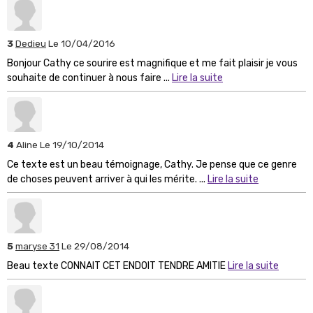
3
Dedieu
Le 10/04/2016
Bonjour Cathy ce sourire est magnifique et me fait plaisir je vous
souhaite de continuer à nous faire ...
Lire la suite
4
Aline
Le 19/10/2014
Ce texte est un beau témoignage, Cathy. Je pense que ce genre
de choses peuvent arriver à qui les mérite. ...
Lire la suite
5
maryse 31
Le 29/08/2014
Beau texte CONNAIT CET ENDOIT TENDRE AMITIE
Lire la suite