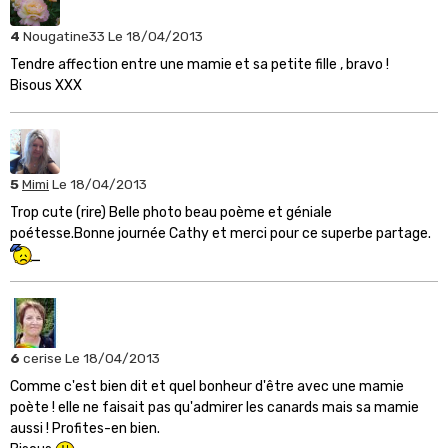
4
Nougatine33
Le 18/04/2013
Tendre affection entre une mamie et sa petite fille , bravo !
Bisous XXX
5
Mimi
Le 18/04/2013
Trop cute (rire) Belle photo beau poème et géniale
poétesse.Bonne journée Cathy et merci pour ce superbe partage.
6
cerise
Le 18/04/2013
Comme c'est bien dit et quel bonheur d'être avec une mamie
poète ! elle ne faisait pas qu'admirer les canards mais sa mamie
aussi ! Profites-en bien.