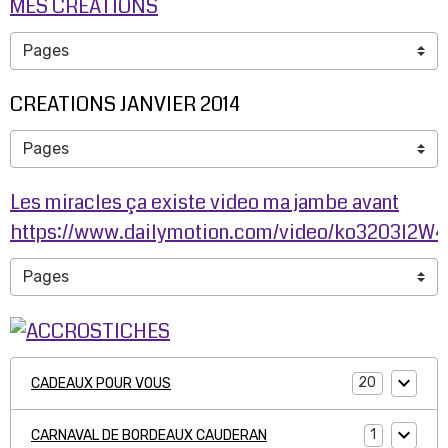
MES CREATIONS
CREATIONS JANVIER 2014
Les miracles ça existe video ma jambe avant
https://www.dailymotion.com/video/ko3203l2W
20
CADEAUX POUR VOUS
1
CARNAVAL DE BORDEAUX CAUDERAN