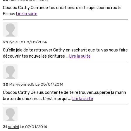
Coucou Cathy Continue tes créations, c'est super, bonne route
Bisous
Lire la suite
29
lydie
Le 08/01/2014
Qu'elle joie de te retrouver Cathy en sachant que tu vas nous faire
découvrir tes nouvelles écritures ...
Lire la suite
30
Maryvonne35
Le 08/01/2014
Coucou Cathy Je suis contente de te retrouver...superbe la marin
breton de chez moi... C'est moi qui ...
Lire la suite
31
scaini
Le 07/01/2014