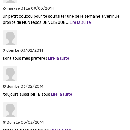
6
maryse 31
Le 09/03/2014
un petit coucou pour te souhaiter une belle semaine à venir Je
profite de MON repos JE VOIS QUE ...
Lire la suite
7
dom
Le 03/02/2014
sont tous mes préférés
Lire la suite
8
dom
Le 03/02/2014
toujours aussi joli " Bisous
Lire la suite
9
Dom
Le 03/02/2014