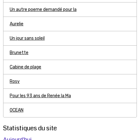
Un autre poeme demandé pour la
Aurelie
Un jour sans soleil
Brunette
Cabine de plage
Rosy
Pour les 93 ans de Renée la Ma
OCEAN
Statistiques du site
Aujourd'hui