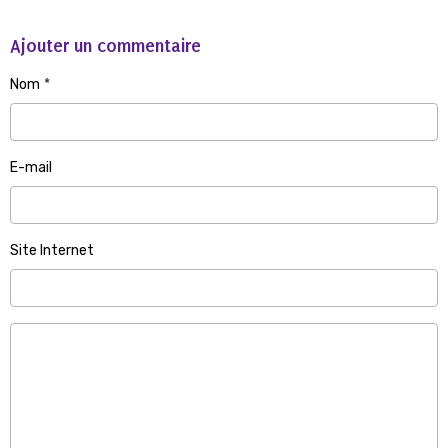
Ajouter un commentaire
Nom
E-mail
Site Internet