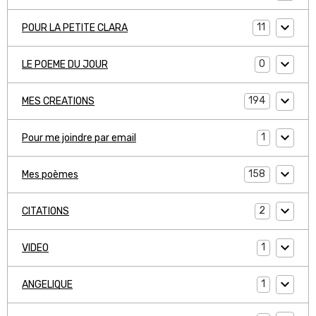
11
POUR LA PETITE CLARA
0
LE POEME DU JOUR
194
MES CREATIONS
1
Pour me joindre par email
158
Mes poèmes
2
CITATIONS
1
VIDEO
1
ANGELIQUE