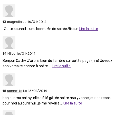
13
magnolia
Le 16/01/2014
. Je te souhaite une bonne fin de soirée.Bisous
Lire la suite
14
Mi
Le 16/01/2014
Bonjour Cathy J'ai pris bien de l'arrière sur cette page (rire) Joyeux
anniversaire encore à notre ...
Lire la suite
15
sonnette
Le 16/01/2014
bonjour ma cathy, elle a été gâtée notre maryvonne jour de repos
pour moi aujourd'hui...je me réveille ...
Lire la suite