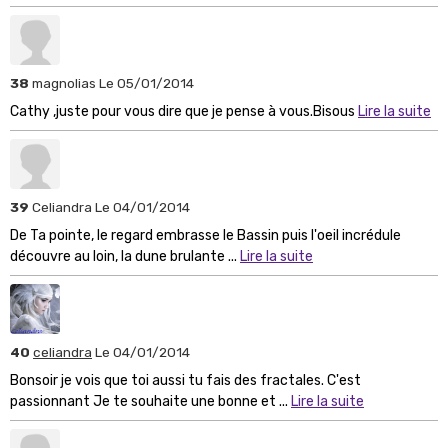
38
magnolias
Le 05/01/2014
Cathy ,juste pour vous dire que je pense à vous.Bisous
Lire la suite
39
Celiandra
Le 04/01/2014
De Ta pointe, le regard embrasse le Bassin puis l'oeil incrédule
découvre au loin, la dune brulante ...
Lire la suite
40
celiandra
Le 04/01/2014
Bonsoir je vois que toi aussi tu fais des fractales. C'est
passionnant Je te souhaite une bonne et ...
Lire la suite