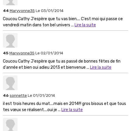
44
Maryvonne35
Le 03/01/2014
Coucou Cathy J'espère que tu vas bien.... C'est moi qui passe ce
vendredi matin dans ton bel univers ...
Lire la suite
45
Maryvonne35
Le 02/01/2014
Coucou Cathy J'espère que tu as passé de bonnes fêtes de fin
d'année et bien oui adieu 2013 et bienvenue ...
Lire la suite
46
sonnette
Le 01/01/2014
il est trois heures du mat....mais en 2014!!! gros bisous et que tous
tes vœux se réalisent....oui je ...
Lire la suite