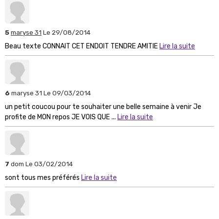
5
maryse 31
Le 29/08/2014
Beau texte CONNAIT CET ENDOIT TENDRE AMITIE
Lire la suite
6
maryse 31
Le 09/03/2014
un petit coucou pour te souhaiter une belle semaine à venir Je
profite de MON repos JE VOIS QUE ...
Lire la suite
7
dom
Le 03/02/2014
sont tous mes préférés
Lire la suite