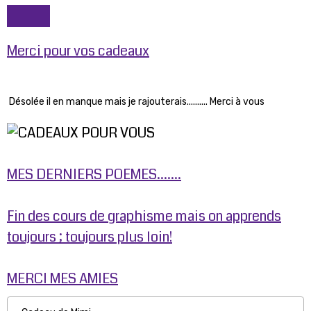
Merci pour vos cadeaux
Désolée il en manque mais je rajouterais.......... Merci à vous
MES DERNIERS POEMES.......
Fin des cours de graphisme mais on apprends
toujours ; toujours plus loin!
MERCI MES AMIES