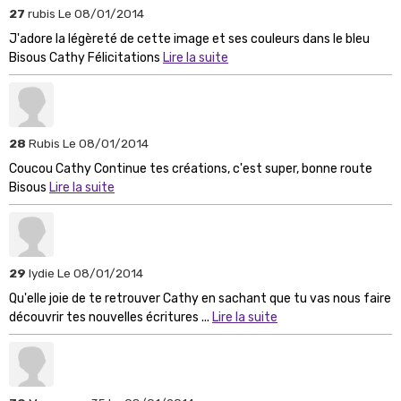
27
rubis
Le 08/01/2014
J'adore la légèreté de cette image et ses couleurs dans le bleu
Bisous Cathy Félicitations
Lire la suite
28
Rubis
Le 08/01/2014
Coucou Cathy Continue tes créations, c'est super, bonne route
Bisous
Lire la suite
29
lydie
Le 08/01/2014
Qu'elle joie de te retrouver Cathy en sachant que tu vas nous faire
découvrir tes nouvelles écritures ...
Lire la suite