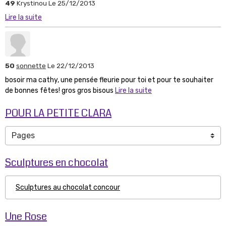
49
Krystinou
Le 25/12/2013
Lire la suite
50
sonnette
Le 22/12/2013
bosoir ma cathy, une pensée fleurie pour toi et pour te souhaiter
de bonnes fêtes! gros gros bisous
Lire la suite
POUR LA PETITE CLARA
Sculptures en chocolat
Sculptures au chocolat concour
Une Rose