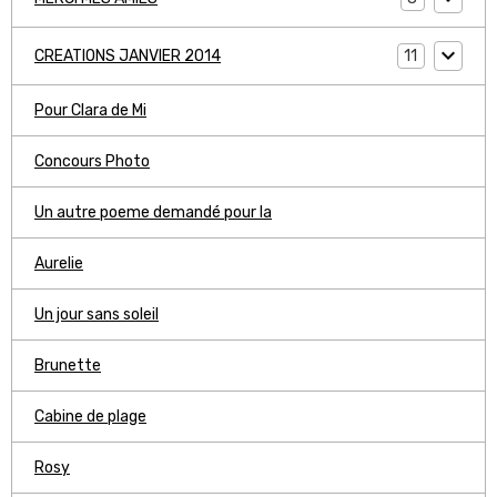
11
CREATIONS JANVIER 2014
Pour Clara de Mi
Concours Photo
Un autre poeme demandé pour la
Aurelie
Un jour sans soleil
Brunette
Cabine de plage
Rosy