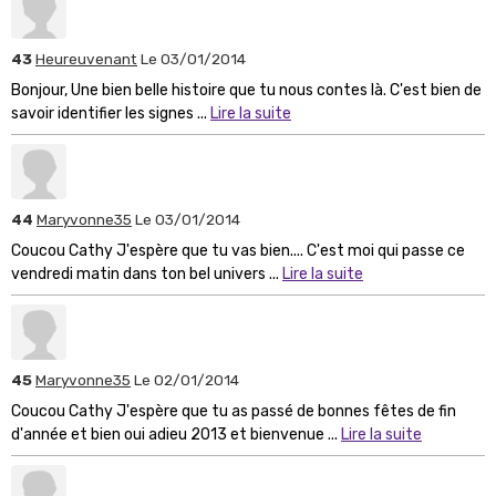
43
Heureuvenant
Le 03/01/2014
Bonjour, Une bien belle histoire que tu nous contes là. C'est bien de
savoir identifier les signes ...
Lire la suite
44
Maryvonne35
Le 03/01/2014
Coucou Cathy J'espère que tu vas bien.... C'est moi qui passe ce
vendredi matin dans ton bel univers ...
Lire la suite
45
Maryvonne35
Le 02/01/2014
Coucou Cathy J'espère que tu as passé de bonnes fêtes de fin
d'année et bien oui adieu 2013 et bienvenue ...
Lire la suite