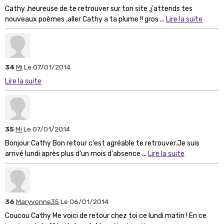
Cathy ,heureuse de te retrouver sur ton site ,j'attends tes
nouveaux poèmes ,aller Cathy a ta plume !! gros ...
Lire la suite
34
Mi
Le 07/01/2014
Lire la suite
35
Mi
Le 07/01/2014
Bonjour Cathy Bon retour c'est agréable te retrouver.Je suis
arrivé lundi après plus d'un mois d'absence ...
Lire la suite
36
Maryvonne35
Le 06/01/2014
Coucou Cathy Me voici de retour chez toi ce lundi matin ! En ce