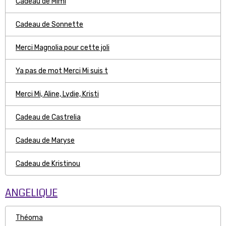
Cadeau de Mimi
Cadeau de Sonnette
Merci Magnolia pour cette joli
Ya pas de mot Merci Mi suis t
Merci Mi, Aline, Lydie, Kristi
Cadeau de Castrelia
Cadeau de Maryse
Cadeau de Kristinou
ANGELIQUE
Théoma