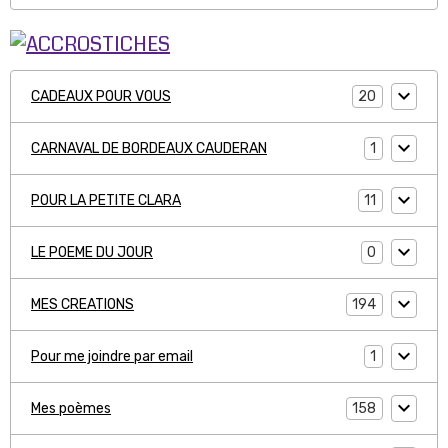
20
CADEAUX POUR VOUS
1
CARNAVAL DE BORDEAUX CAUDERAN
11
POUR LA PETITE CLARA
0
LE POEME DU JOUR
194
MES CREATIONS
1
Pour me joindre par email
158
Mes poèmes