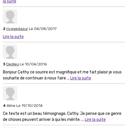
la suite
2
rivagedazur
Le 04/08/2017
Lire la suite
3
Dedieu
Le 10/04/2016
Bonjour Cathy ce sourire est magnifique et me fait plaisir je vous
souhaite de continuer à nous faire ...
Lire la suite
4
Aline
Le 19/10/2014
Ce texte est un beau témoignage, Cathy. Je pense que ce genre
de choses peuvent arriver à qui les mérite. ...
Lire la suite