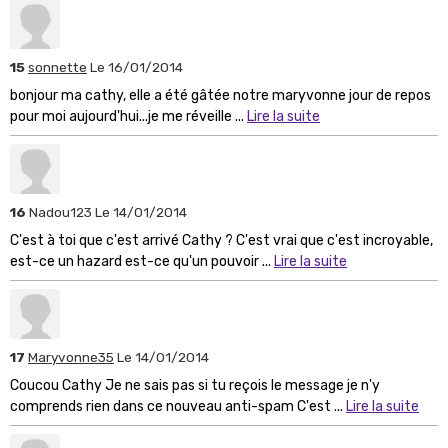
15
sonnette
Le 16/01/2014
bonjour ma cathy, elle a été gâtée notre maryvonne jour de repos
pour moi aujourd'hui...je me réveille ...
Lire la suite
16
Nadou123
Le 14/01/2014
C'est à toi que c'est arrivé Cathy ? C'est vrai que c'est incroyable,
est-ce un hazard est-ce qu'un pouvoir ...
Lire la suite
17
Maryvonne35
Le 14/01/2014
Coucou Cathy Je ne sais pas si tu reçois le message je n'y
comprends rien dans ce nouveau anti-spam C'est ...
Lire la suite