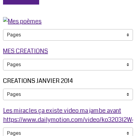
MES CREATIONS
CREATIONS JANVIER 2014
Les miracles ça existe video ma jambe avant
https://www.dailymotion.com/video/ko3203l2W