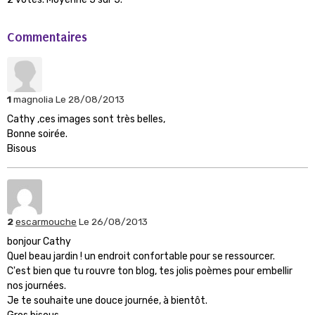
Commentaires
1
magnolia
Le 28/08/2013
Cathy ,ces images sont très belles,
Bonne soirée.
Bisous
2
escarmouche
Le 26/08/2013
bonjour Cathy
Quel beau jardin ! un endroit confortable pour se ressourcer.
C'est bien que tu rouvre ton blog, tes jolis poèmes pour embellir
nos journées.
Je te souhaite une douce journée, à bientôt.