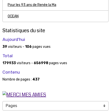
Pour les 93 ans de Renée la Ma
OCEAN
Statistiques du site
Aujourd'hui
39
visiteurs -
106
pages vues
Total
179933
visiteurs -
656998
pages vues
Contenu
Nombre de pages :
437