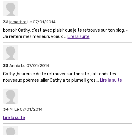
32
jomathre
Le 07/01/2014
bonsoir Cathy, c'est avec plaisir que je te retrouve sur ton blog. -
Je réitère mes meilleurs voeux ...
Lire la suite
33
Annie
Le 07/01/2014
Cathy ,heureuse de te retrouver sur ton site ,j'attends tes
nouveaux poèmes ,aller Cathy a ta plume !! gros ...
Lire la suite
34
Mi
Le 07/01/2014
Lire la suite