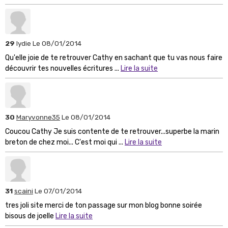
29
lydie
Le 08/01/2014
Qu'elle joie de te retrouver Cathy en sachant que tu vas nous faire
découvrir tes nouvelles écritures ...
Lire la suite
30
Maryvonne35
Le 08/01/2014
Coucou Cathy Je suis contente de te retrouver...superbe la marin
breton de chez moi... C'est moi qui ...
Lire la suite
31
scaini
Le 07/01/2014
tres joli site merci de ton passage sur mon blog bonne soirée
bisous de joelle
Lire la suite