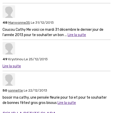
48
Maryvonne35
Le 31/12/2013
Coucou Cathy Me voici ce mardi 31 décembre le dernier jour de
l'année 2013 pour te souhaiter un bon ...
Lire la suite
49
Krystinou
Le 25/12/2013
Lire la suite
50
sonnette
Le 22/12/2013
bosoir ma cathy, une pensée fleurie pour toi et pour te souhaiter
de bonnes fêtes! gros gros bisous
Lire la suite