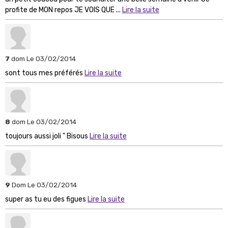
profite de MON repos JE VOIS QUE ...
Lire la suite
7
dom
Le 03/02/2014
sont tous mes préférés
Lire la suite
8
dom
Le 03/02/2014
toujours aussi joli " Bisous
Lire la suite
9
Dom
Le 03/02/2014
super as tu eu des figues
Lire la suite