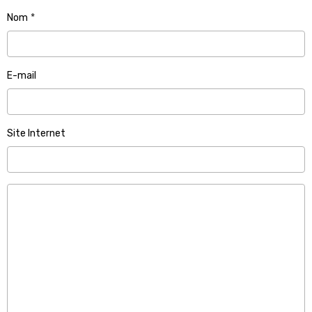
Nom
E-mail
Site Internet