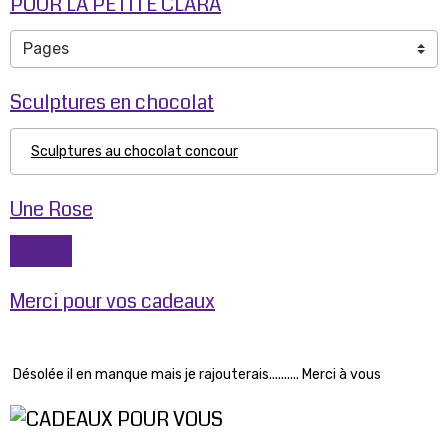
POUR LA PETITE CLARA
Sculptures en chocolat
Sculptures au chocolat concour
Une Rose
Merci pour vos cadeaux
Désolée il en manque mais je rajouterais.......... Merci à vous