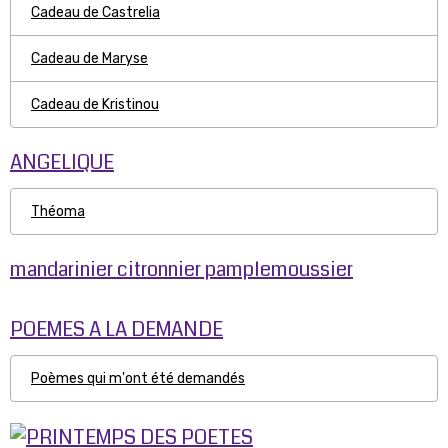
Cadeau de Castrelia
Cadeau de Maryse
Cadeau de Kristinou
ANGELIQUE
Théoma
mandarinier citronnier pamplemoussier
POEMES A LA DEMANDE
Poèmes qui m'ont été demandés