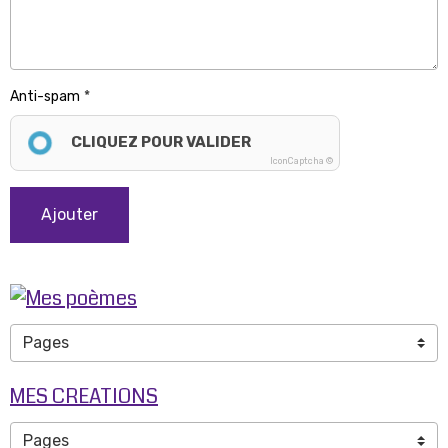
Anti-spam
CLIQUEZ POUR VALIDER
IconCaptcha ©
Ajouter
MES CREATIONS