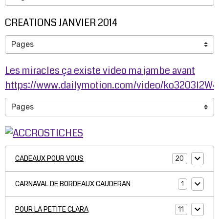
CREATIONS JANVIER 2014
Les miracles ça existe video ma jambe avant
https://www.dailymotion.com/video/ko3203l2W
20
CADEAUX POUR VOUS
1
CARNAVAL DE BORDEAUX CAUDERAN
11
POUR LA PETITE CLARA