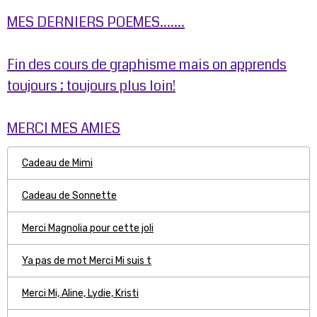
MES DERNIERS POEMES.......
Fin des cours de graphisme mais on apprends
toujours ; toujours plus loin!
MERCI MES AMIES
Cadeau de Mimi
Cadeau de Sonnette
Merci Magnolia pour cette joli
Ya pas de mot Merci Mi suis t
Merci Mi, Aline, Lydie, Kristi