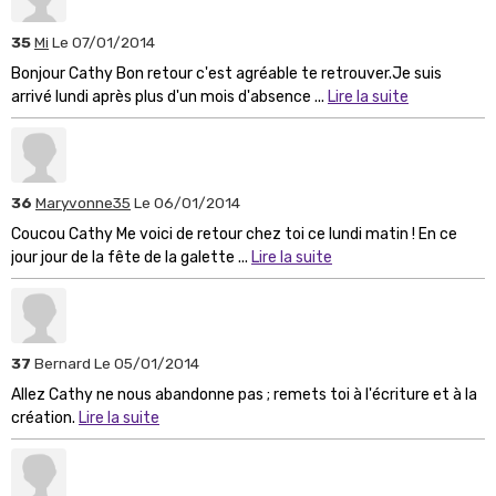
35
Mi
Le 07/01/2014
Bonjour Cathy Bon retour c'est agréable te retrouver.Je suis
arrivé lundi après plus d'un mois d'absence ...
Lire la suite
36
Maryvonne35
Le 06/01/2014
Coucou Cathy Me voici de retour chez toi ce lundi matin ! En ce
jour jour de la fête de la galette ...
Lire la suite
37
Bernard
Le 05/01/2014
Allez Cathy ne nous abandonne pas ; remets toi à l'écriture et à la
création.
Lire la suite