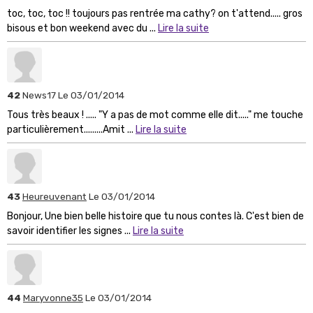
toc, toc, toc !! toujours pas rentrée ma cathy? on t'attend..... gros
bisous et bon weekend avec du ...
Lire la suite
42
News17
Le 03/01/2014
Tous très beaux ! ..... "Y a pas de mot comme elle dit....." me touche
particulièrement.........Amit ...
Lire la suite
43
Heureuvenant
Le 03/01/2014
Bonjour, Une bien belle histoire que tu nous contes là. C'est bien de
savoir identifier les signes ...
Lire la suite
44
Maryvonne35
Le 03/01/2014