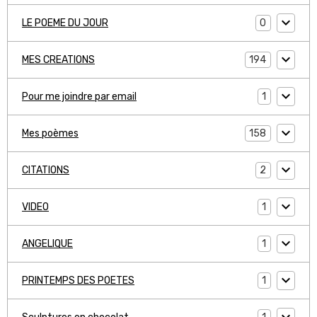
0
LE POEME DU JOUR
194
MES CREATIONS
1
Pour me joindre par email
158
Mes poèmes
2
CITATIONS
1
VIDEO
1
ANGELIQUE
1
PRINTEMPS DES POETES