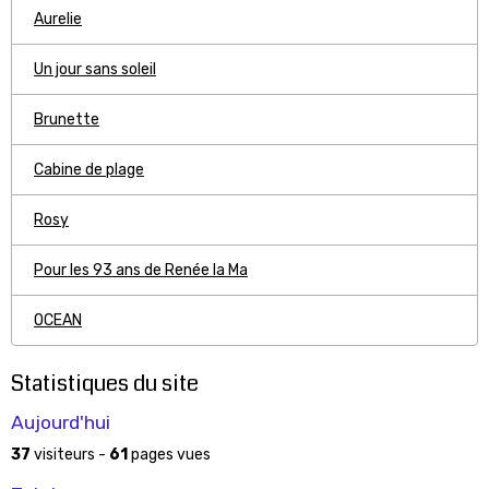
Aurelie
Un jour sans soleil
Brunette
Cabine de plage
Rosy
Pour les 93 ans de Renée la Ma
OCEAN
Statistiques du site
Aujourd'hui
37
visiteurs -
61
pages vues