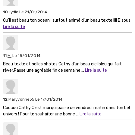
10
Lydie
Le 21/01/2014
Qu'il est beau ton océan ! surtout animé d'un beau texte !!!! Bisous
Lire la suite
11
Mi
Le 18/01/2014
Beau texte et belles photos Cathy d'un beau ciel bleu qui fait
rêver.Passe une agréable fin de semaine ...
Lire la suite
12
Maryvonne35
Le 17/01/2014
Coucou Cathy C'est moi qui passe ce vendredi matin dans ton bel
univers ! Pour te souhaiter une bonne ...
Lire la suite