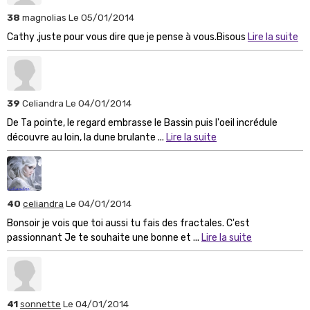
38
magnolias
Le 05/01/2014
Cathy ,juste pour vous dire que je pense à vous.Bisous
Lire la suite
39
Celiandra
Le 04/01/2014
De Ta pointe, le regard embrasse le Bassin puis l'oeil incrédule
découvre au loin, la dune brulante ...
Lire la suite
40
celiandra
Le 04/01/2014
Bonsoir je vois que toi aussi tu fais des fractales. C'est
passionnant Je te souhaite une bonne et ...
Lire la suite
41
sonnette
Le 04/01/2014