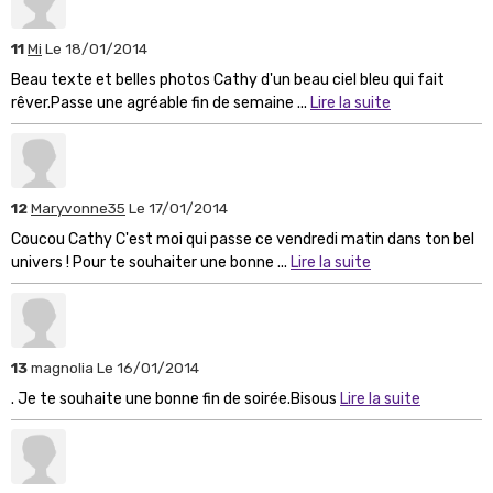
11
Mi
Le 18/01/2014
Beau texte et belles photos Cathy d'un beau ciel bleu qui fait
rêver.Passe une agréable fin de semaine ...
Lire la suite
12
Maryvonne35
Le 17/01/2014
Coucou Cathy C'est moi qui passe ce vendredi matin dans ton bel
univers ! Pour te souhaiter une bonne ...
Lire la suite
13
magnolia
Le 16/01/2014
. Je te souhaite une bonne fin de soirée.Bisous
Lire la suite