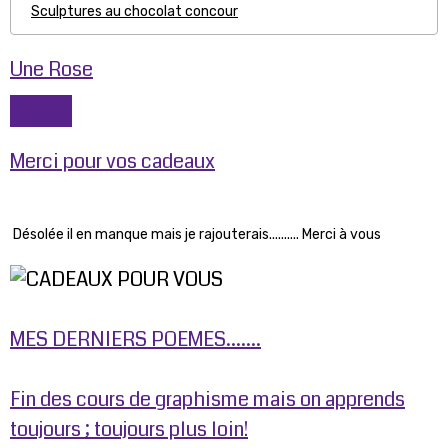
Sculptures au chocolat concour
Une Rose
Merci pour vos cadeaux
Désolée il en manque mais je rajouterais.......... Merci à vous
MES DERNIERS POEMES.......
Fin des cours de graphisme mais on apprends
toujours ; toujours plus loin!