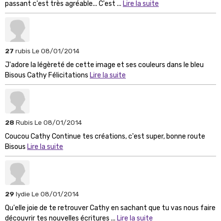
passant c'est très agréable... C'est ...
Lire la suite
27
rubis
Le 08/01/2014
J'adore la légèreté de cette image et ses couleurs dans le bleu
Bisous Cathy Félicitations
Lire la suite
28
Rubis
Le 08/01/2014
Coucou Cathy Continue tes créations, c'est super, bonne route
Bisous
Lire la suite
29
lydie
Le 08/01/2014
Qu'elle joie de te retrouver Cathy en sachant que tu vas nous faire
découvrir tes nouvelles écritures ...
Lire la suite