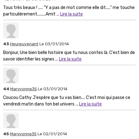
Tous très beaux ! ..... "Y a pas de mot comme elle dit....." me touche
particulièrement.........Amit ...
Lire la suite
43
Heureuvenant
Le 03/01/2014
Bonjour, Une bien belle histoire que tu nous contes là. C'est bien de
savoir identifier les signes ...
Lire la suite
44
Maryvonne35
Le 03/01/2014
Coucou Cathy J'espère que tu vas bien.... C'est moi qui passe ce
vendredi matin dans ton bel univers ...
Lire la suite
45
Maryvonne35
Le 02/01/2014