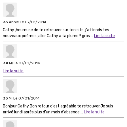
33
Annie
Le 07/01/2014
Cathy ,heureuse de te retrouver sur ton site ,j'attends tes
nouveaux poèmes ,aller Cathy a ta plume !! gros ...
Lire la suite
34
Mi
Le 07/01/2014
Lire la suite
35
Mi
Le 07/01/2014
Bonjour Cathy Bon retour c'est agréable te retrouver.Je suis
arrivé lundi après plus d'un mois d'absence ...
Lire la suite