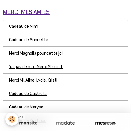
MERCI MES AMIES
Cadeau de Mimi
Cadeau de Sonnette
Merci Magnolia pour cette joli
Ya pas de mot Merci Mi suis t
Merci Mi, Aline, Lydie, Kristi
Cadeau de Castrelia
Cadeau de Maryse
SPONSORS
Cadeau de Kristinou