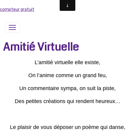
compteur gratuit
Amitié Virtuelle
L’amitié virtuelle elle existe,
On l’anime comme un grand feu,
Un commentaire sympa, on suit la piste,
Des petites créations qui rendent heureux…
Le plaisir de vous déposer un poème qui danse,