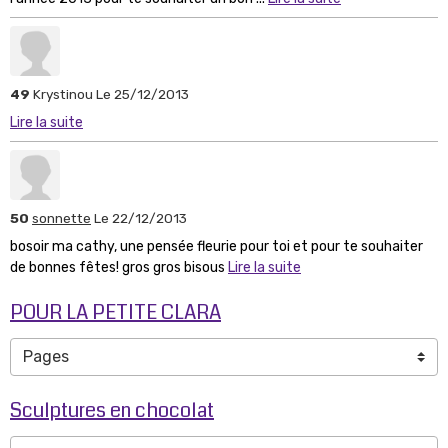
49
Krystinou
Le 25/12/2013
Lire la suite
50
sonnette
Le 22/12/2013
bosoir ma cathy, une pensée fleurie pour toi et pour te souhaiter
de bonnes fêtes! gros gros bisous
Lire la suite
POUR LA PETITE CLARA
Sculptures en chocolat