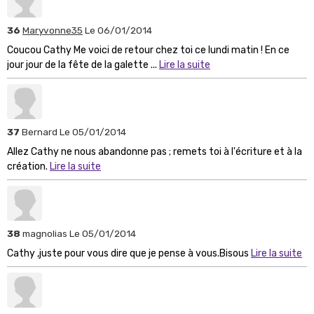
36
Maryvonne35
Le 06/01/2014
Coucou Cathy Me voici de retour chez toi ce lundi matin ! En ce
jour jour de la fête de la galette ...
Lire la suite
37
Bernard
Le 05/01/2014
Allez Cathy ne nous abandonne pas ; remets toi à l'écriture et à la
création.
Lire la suite
38
magnolias
Le 05/01/2014
Cathy ,juste pour vous dire que je pense à vous.Bisous
Lire la suite