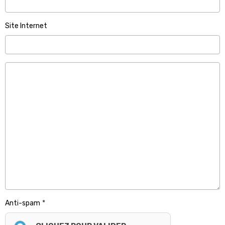
Site Internet
Anti-spam