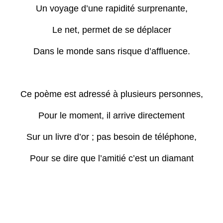
Un voyage d’une rapidité surprenante,
Le net, permet de se déplacer
Dans le monde sans risque d’affluence.
Ce poème est adressé à plusieurs personnes,
Pour le moment, il arrive directement
Sur un livre d’or ; pas besoin de téléphone,
Pour se dire que l’amitié c’est un diamant