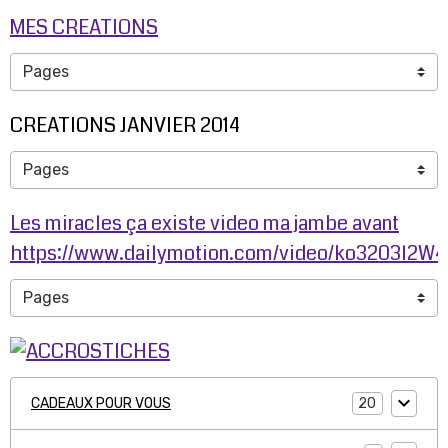
MES CREATIONS
CREATIONS JANVIER 2014
Les miracles ça existe video ma jambe avant
https://www.dailymotion.com/video/ko3203l2W
20
CADEAUX POUR VOUS