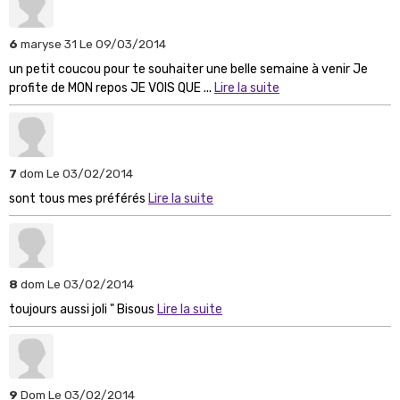
6
maryse 31
Le 09/03/2014
un petit coucou pour te souhaiter une belle semaine à venir Je
profite de MON repos JE VOIS QUE ...
Lire la suite
7
dom
Le 03/02/2014
sont tous mes préférés
Lire la suite
8
dom
Le 03/02/2014
toujours aussi joli " Bisous
Lire la suite
9
Dom
Le 03/02/2014