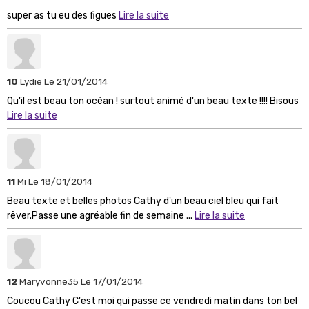
super as tu eu des figues
Lire la suite
10
Lydie
Le 21/01/2014
Qu'il est beau ton océan ! surtout animé d'un beau texte !!!! Bisous
Lire la suite
11
Mi
Le 18/01/2014
Beau texte et belles photos Cathy d'un beau ciel bleu qui fait
rêver.Passe une agréable fin de semaine ...
Lire la suite
12
Maryvonne35
Le 17/01/2014
Coucou Cathy C'est moi qui passe ce vendredi matin dans ton bel