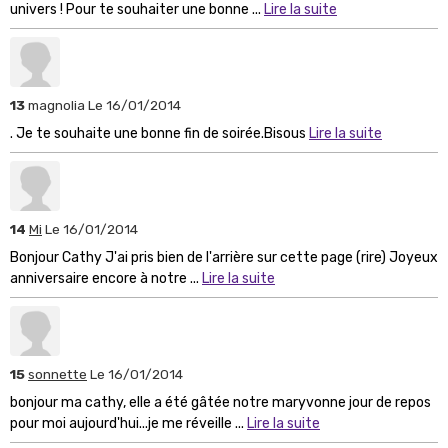
univers ! Pour te souhaiter une bonne ...
Lire la suite
13
magnolia
Le 16/01/2014
. Je te souhaite une bonne fin de soirée.Bisous
Lire la suite
14
Mi
Le 16/01/2014
Bonjour Cathy J'ai pris bien de l'arrière sur cette page (rire) Joyeux
anniversaire encore à notre ...
Lire la suite
15
sonnette
Le 16/01/2014
bonjour ma cathy, elle a été gâtée notre maryvonne jour de repos
pour moi aujourd'hui...je me réveille ...
Lire la suite