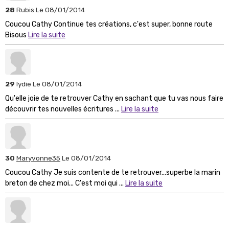
28
Rubis
Le 08/01/2014
Coucou Cathy Continue tes créations, c'est super, bonne route
Bisous
Lire la suite
29
lydie
Le 08/01/2014
Qu'elle joie de te retrouver Cathy en sachant que tu vas nous faire
découvrir tes nouvelles écritures ...
Lire la suite
30
Maryvonne35
Le 08/01/2014
Coucou Cathy Je suis contente de te retrouver...superbe la marin
breton de chez moi... C'est moi qui ...
Lire la suite