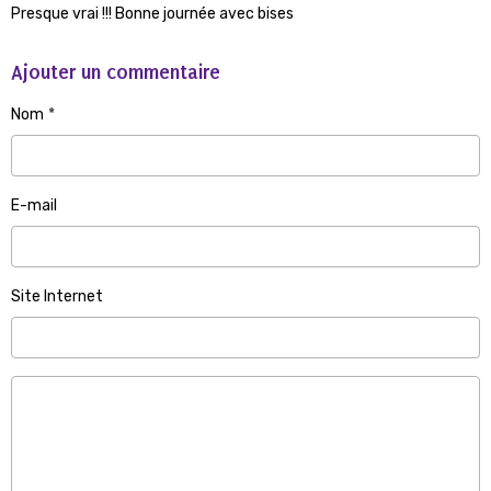
Presque vrai !!! Bonne journée avec bises
Ajouter un commentaire
Nom
E-mail
Site Internet