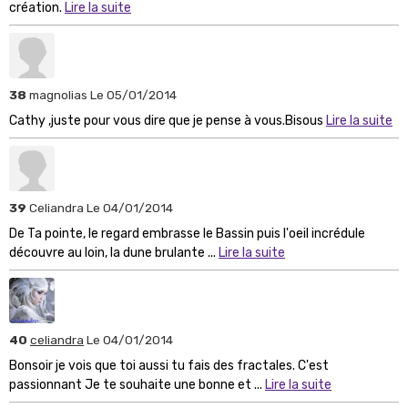
création.
Lire la suite
38
magnolias
Le 05/01/2014
Cathy ,juste pour vous dire que je pense à vous.Bisous
Lire la suite
39
Celiandra
Le 04/01/2014
De Ta pointe, le regard embrasse le Bassin puis l'oeil incrédule
découvre au loin, la dune brulante ...
Lire la suite
40
celiandra
Le 04/01/2014
Bonsoir je vois que toi aussi tu fais des fractales. C'est
passionnant Je te souhaite une bonne et ...
Lire la suite