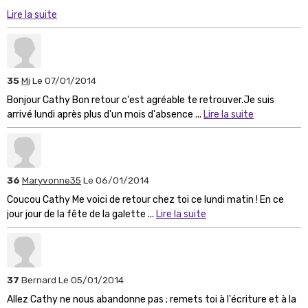
Lire la suite
35
Mi
Le 07/01/2014
Bonjour Cathy Bon retour c'est agréable te retrouver.Je suis
arrivé lundi après plus d'un mois d'absence ...
Lire la suite
36
Maryvonne35
Le 06/01/2014
Coucou Cathy Me voici de retour chez toi ce lundi matin ! En ce
jour jour de la fête de la galette ...
Lire la suite
37
Bernard
Le 05/01/2014
Allez Cathy ne nous abandonne pas ; remets toi à l'écriture et à la