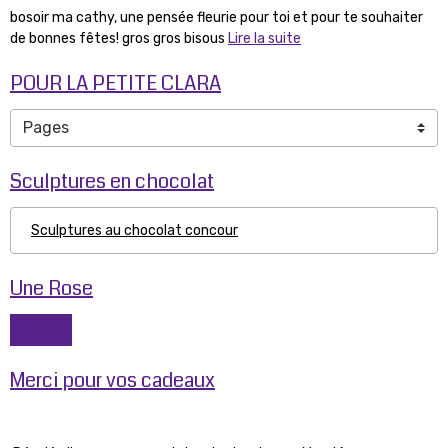
bosoir ma cathy, une pensée fleurie pour toi et pour te souhaiter
de bonnes fêtes! gros gros bisous
Lire la suite
POUR LA PETITE CLARA
Sculptures en chocolat
Sculptures au chocolat concour
Une Rose
Merci pour vos cadeaux