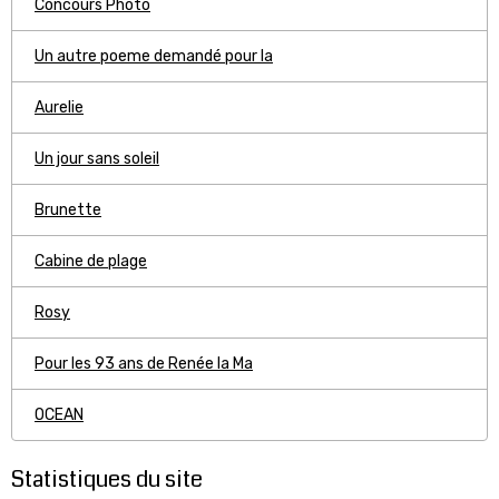
Concours Photo
Un autre poeme demandé pour la
Aurelie
Un jour sans soleil
Brunette
Cabine de plage
Rosy
Pour les 93 ans de Renée la Ma
OCEAN
Statistiques du site