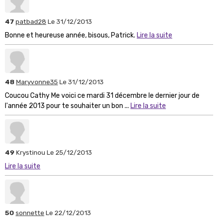
47
patbad28
Le 31/12/2013
Bonne et heureuse année, bisous, Patrick.
Lire la suite
48
Maryvonne35
Le 31/12/2013
Coucou Cathy Me voici ce mardi 31 décembre le dernier jour de
l'année 2013 pour te souhaiter un bon ...
Lire la suite
49
Krystinou
Le 25/12/2013
Lire la suite
50
sonnette
Le 22/12/2013