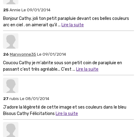
25
Annie
Le 09/01/2014
Bonjour Cathy. joli ton petit parapluie devant ces belles couleurs
arc en ciel . on aimerait qu'il ...
Lire la suite
26
Maryvonne35
Le 09/01/2014
Coucou Cathy je m'abrite sous son petit coin de parapluie en
passant c'est très agréable... C'est ...
Lire la suite
27
rubis
Le 08/01/2014
J'adore la légèreté de cette image et ses couleurs dans le bleu
Bisous Cathy Félicitations
Lire la suite