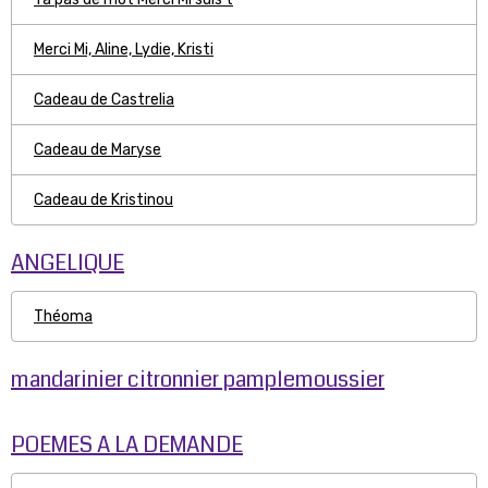
Merci Mi, Aline, Lydie, Kristi
Cadeau de Castrelia
Cadeau de Maryse
Cadeau de Kristinou
ANGELIQUE
Théoma
mandarinier citronnier pamplemoussier
POEMES A LA DEMANDE