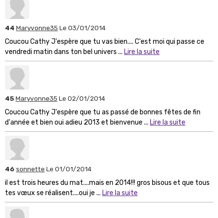
44
Maryvonne35
Le 03/01/2014
Coucou Cathy J'espère que tu vas bien.... C'est moi qui passe ce
vendredi matin dans ton bel univers ...
Lire la suite
45
Maryvonne35
Le 02/01/2014
Coucou Cathy J'espère que tu as passé de bonnes fêtes de fin
d'année et bien oui adieu 2013 et bienvenue ...
Lire la suite
46
sonnette
Le 01/01/2014
il est trois heures du mat....mais en 2014!!! gros bisous et que tous
tes vœux se réalisent....oui je ...
Lire la suite