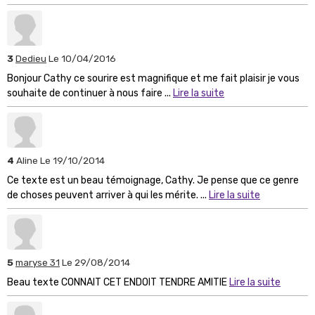
3
Dedieu
Le 10/04/2016
Bonjour Cathy ce sourire est magnifique et me fait plaisir je vous
souhaite de continuer à nous faire ...
Lire la suite
4
Aline
Le 19/10/2014
Ce texte est un beau témoignage, Cathy. Je pense que ce genre
de choses peuvent arriver à qui les mérite. ...
Lire la suite
5
maryse 31
Le 29/08/2014
Beau texte CONNAIT CET ENDOIT TENDRE AMITIE
Lire la suite