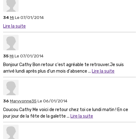
34
Mi
Le 07/01/2014
Lire la suite
35
Mi
Le 07/01/2014
Bonjour Cathy Bon retour c'est agréable te retrouver.Je suis
arrivé lundi après plus d'un mois d'absence ...
Lire la suite
36
Maryvonne35
Le 06/01/2014
Coucou Cathy Me voici de retour chez toi ce lundi matin ! En ce
jour jour de la fête de la galette ...
Lire la suite