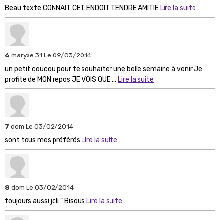
Beau texte CONNAIT CET ENDOIT TENDRE AMITIE
Lire la suite
6
maryse 31
Le 09/03/2014
un petit coucou pour te souhaiter une belle semaine à venir Je
profite de MON repos JE VOIS QUE ...
Lire la suite
7
dom
Le 03/02/2014
sont tous mes préférés
Lire la suite
8
dom
Le 03/02/2014
toujours aussi joli " Bisous
Lire la suite