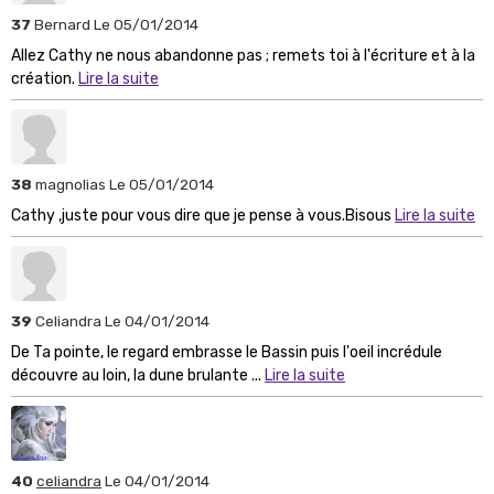
37
Bernard
Le 05/01/2014
Allez Cathy ne nous abandonne pas ; remets toi à l'écriture et à la
création.
Lire la suite
38
magnolias
Le 05/01/2014
Cathy ,juste pour vous dire que je pense à vous.Bisous
Lire la suite
39
Celiandra
Le 04/01/2014
De Ta pointe, le regard embrasse le Bassin puis l'oeil incrédule
découvre au loin, la dune brulante ...
Lire la suite
40
celiandra
Le 04/01/2014