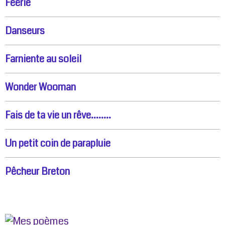
Féérie
Danseurs
Farniente au soleil
Wonder Wooman
Fais de ta vie un rêve........
Un petit coin de parapluie
Pêcheur Breton