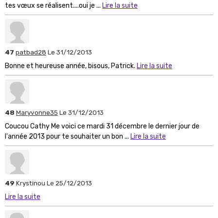
tes vœux se réalisent....oui je ...
Lire la suite
47
patbad28
Le 31/12/2013
Bonne et heureuse année, bisous, Patrick.
Lire la suite
48
Maryvonne35
Le 31/12/2013
Coucou Cathy Me voici ce mardi 31 décembre le dernier jour de
l'année 2013 pour te souhaiter un bon ...
Lire la suite
49
Krystinou
Le 25/12/2013
Lire la suite