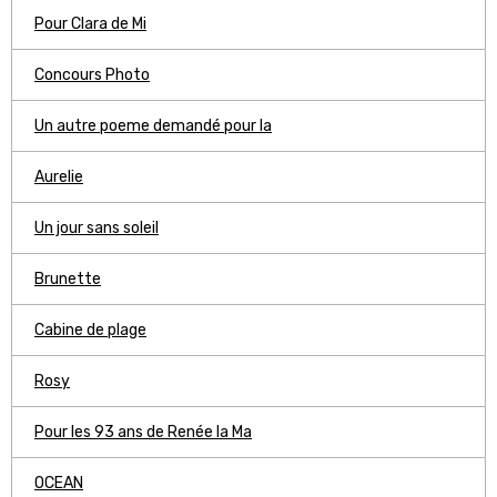
Pour Clara de Mi
Concours Photo
Un autre poeme demandé pour la
Aurelie
Un jour sans soleil
Brunette
Cabine de plage
Rosy
Pour les 93 ans de Renée la Ma
OCEAN