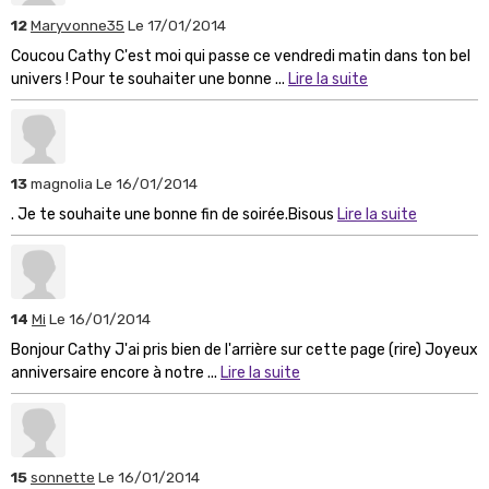
12
Maryvonne35
Le 17/01/2014
Coucou Cathy C'est moi qui passe ce vendredi matin dans ton bel
univers ! Pour te souhaiter une bonne ...
Lire la suite
13
magnolia
Le 16/01/2014
. Je te souhaite une bonne fin de soirée.Bisous
Lire la suite
14
Mi
Le 16/01/2014
Bonjour Cathy J'ai pris bien de l'arrière sur cette page (rire) Joyeux
anniversaire encore à notre ...
Lire la suite
15
sonnette
Le 16/01/2014