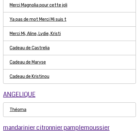
Merci Magnolia pour cette joli
Ya pas de mot Merci Mi suis t
Merci Mi, Aline, Lydie, Kristi
Cadeau de Castrelia
Cadeau de Maryse
Cadeau de Kristinou
ANGELIQUE
Théoma
mandarinier citronnier pamplemoussier