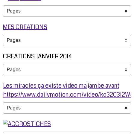
MES CREATIONS
CREATIONS JANVIER 2014
Les miracles ça existe video ma jambe avant
https://www.dailymotion.com/video/ko3203l2W