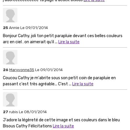
25
Annie
Le 09/01/2014
Bonjour Cathy. joli ton petit parapluie devant ces belles couleurs
arc en ciel . on aimerait qu'il ...
Lire la suite
26
Maryvonne35
Le 09/01/2014
Coucou Cathy je m'abrite sous son petit coin de parapluie en
passant c'est très agréable... C'est ...
Lire la suite
27
rubis
Le 08/01/2014
J'adore la légèreté de cette image et ses couleurs dans le bleu
Bisous Cathy Félicitations
Lire la suite