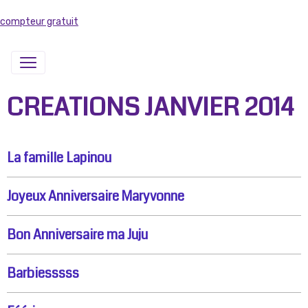
compteur gratuit
CREATIONS JANVIER 2014
La famille Lapinou
Joyeux Anniversaire Maryvonne
Bon Anniversaire ma Juju
Barbiesssss