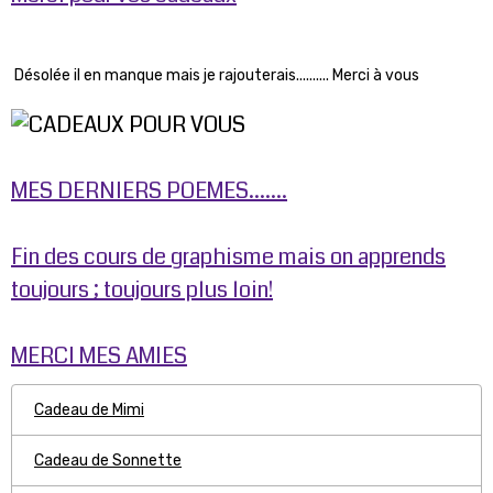
Désolée il en manque mais je rajouterais.......... Merci à vous
MES DERNIERS POEMES.......
Fin des cours de graphisme mais on apprends
toujours ; toujours plus loin!
MERCI MES AMIES
Cadeau de Mimi
Cadeau de Sonnette