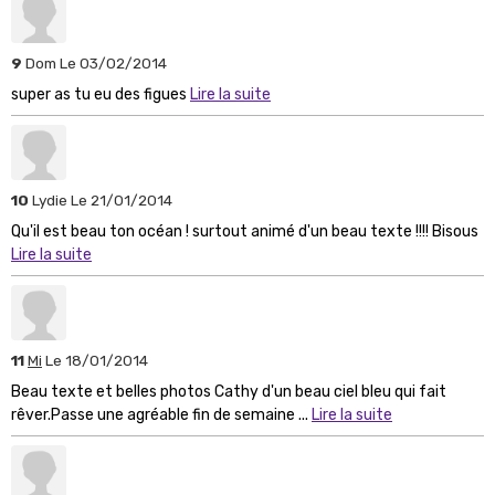
9
Dom
Le 03/02/2014
super as tu eu des figues
Lire la suite
10
Lydie
Le 21/01/2014
Qu'il est beau ton océan ! surtout animé d'un beau texte !!!! Bisous
Lire la suite
11
Mi
Le 18/01/2014
Beau texte et belles photos Cathy d'un beau ciel bleu qui fait
rêver.Passe une agréable fin de semaine ...
Lire la suite