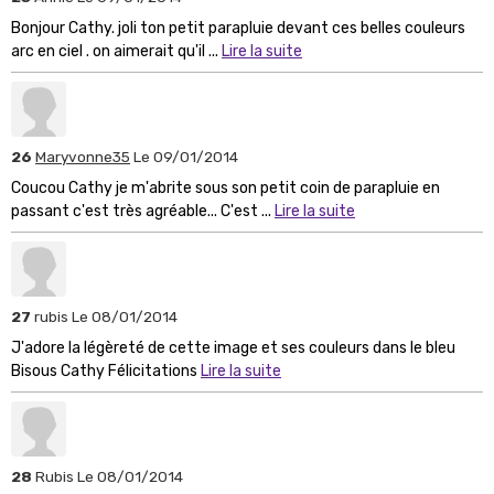
Bonjour Cathy. joli ton petit parapluie devant ces belles couleurs
arc en ciel . on aimerait qu'il ...
Lire la suite
26
Maryvonne35
Le 09/01/2014
Coucou Cathy je m'abrite sous son petit coin de parapluie en
passant c'est très agréable... C'est ...
Lire la suite
27
rubis
Le 08/01/2014
J'adore la légèreté de cette image et ses couleurs dans le bleu
Bisous Cathy Félicitations
Lire la suite
28
Rubis
Le 08/01/2014