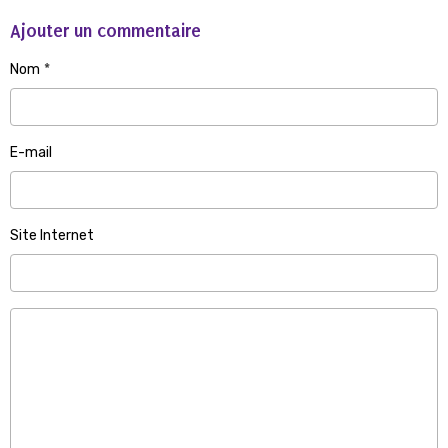
Ajouter un commentaire
Nom
E-mail
Site Internet