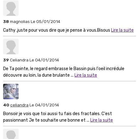
38
magnolias
Le 05/01/2014
Cathy ,juste pour vous dire que je pense à vous.Bisous
Lire la suite
39
Celiandra
Le 04/01/2014
De Ta pointe, le regard embrasse le Bassin puis l'oeil incrédule
découvre au loin, la dune brulante ...
Lire la suite
40
celiandra
Le 04/01/2014
Bonsoir je vois que toi aussi tu fais des fractales. C'est
passionnant Je te souhaite une bonne et ...
Lire la suite