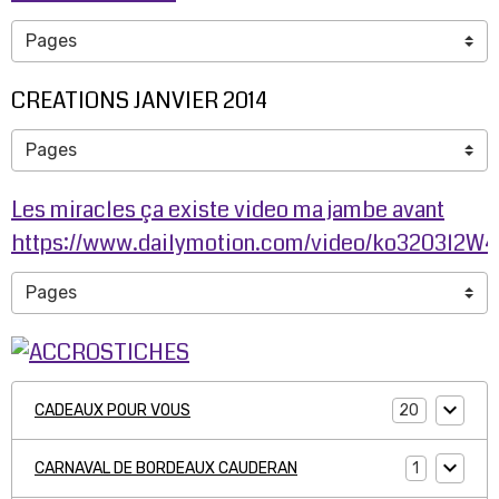
CREATIONS JANVIER 2014
Les miracles ça existe video ma jambe avant
https://www.dailymotion.com/video/ko3203l2W
20
CADEAUX POUR VOUS
1
CARNAVAL DE BORDEAUX CAUDERAN