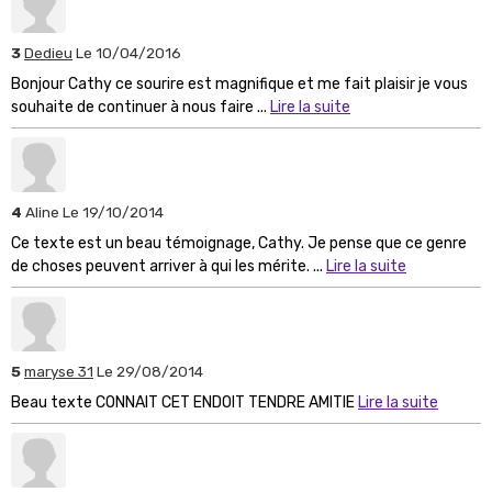
3
Dedieu
Le 10/04/2016
Bonjour Cathy ce sourire est magnifique et me fait plaisir je vous
souhaite de continuer à nous faire ...
Lire la suite
4
Aline
Le 19/10/2014
Ce texte est un beau témoignage, Cathy. Je pense que ce genre
de choses peuvent arriver à qui les mérite. ...
Lire la suite
5
maryse 31
Le 29/08/2014
Beau texte CONNAIT CET ENDOIT TENDRE AMITIE
Lire la suite