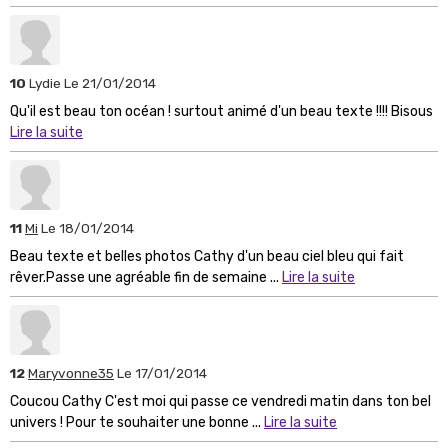
10
Lydie
Le 21/01/2014
Qu'il est beau ton océan ! surtout animé d'un beau texte !!!! Bisous
Lire la suite
11
Mi
Le 18/01/2014
Beau texte et belles photos Cathy d'un beau ciel bleu qui fait
rêver.Passe une agréable fin de semaine ...
Lire la suite
12
Maryvonne35
Le 17/01/2014
Coucou Cathy C'est moi qui passe ce vendredi matin dans ton bel
univers ! Pour te souhaiter une bonne ...
Lire la suite