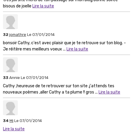
bisous de joelle
Lire la suite
32
jomathre
Le 07/01/2014
bonsoir Cathy, c'est avec plaisir que je te retrouve sur ton blog. -
Je réitère mes meilleurs voeux ...
Lire la suite
33
Annie
Le 07/01/2014
Cathy ,heureuse de te retrouver sur ton site ,j'attends tes
nouveaux poèmes ,aller Cathy a ta plume !! gros ...
Lire la suite
34
Mi
Le 07/01/2014
Lire la suite