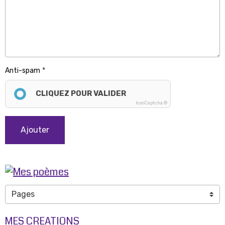
Anti-spam
CLIQUEZ POUR VALIDER
IconCaptcha ©
Ajouter
MES CREATIONS