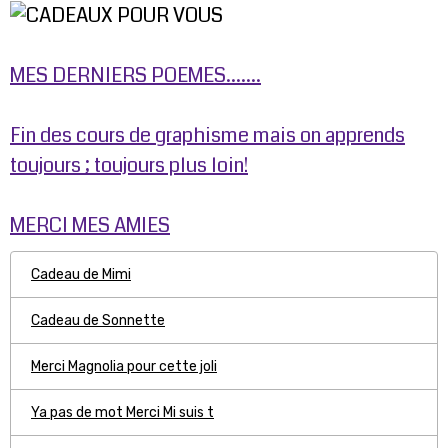
MES DERNIERS POEMES.......
Fin des cours de graphisme mais on apprends
toujours ; toujours plus loin!
MERCI MES AMIES
Cadeau de Mimi
Cadeau de Sonnette
Merci Magnolia pour cette joli
Ya pas de mot Merci Mi suis t