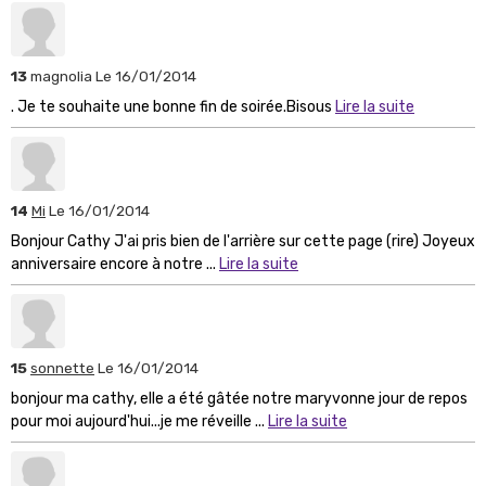
13
magnolia
Le 16/01/2014
. Je te souhaite une bonne fin de soirée.Bisous
Lire la suite
14
Mi
Le 16/01/2014
Bonjour Cathy J'ai pris bien de l'arrière sur cette page (rire) Joyeux
anniversaire encore à notre ...
Lire la suite
15
sonnette
Le 16/01/2014
bonjour ma cathy, elle a été gâtée notre maryvonne jour de repos
pour moi aujourd'hui...je me réveille ...
Lire la suite