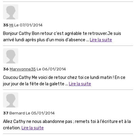
35
Mi
Le 07/01/2014
Bonjour Cathy Bon retour c'est agréable te retrouver.Je suis
arrivé lundi après plus d'un mois d'absence ...
Lire la suite
36
Maryvonne35
Le 06/01/2014
Coucou Cathy Me voici de retour chez toi ce lundi matin ! En ce
jour jour de la fête de la galette ...
Lire la suite
37
Bernard
Le 05/01/2014
Allez Cathy ne nous abandonne pas ; remets toi à l'écriture et à la
création.
Lire la suite