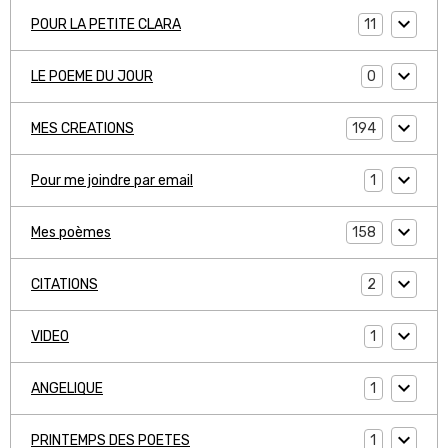
11
POUR LA PETITE CLARA
0
LE POEME DU JOUR
194
MES CREATIONS
1
Pour me joindre par email
158
Mes poèmes
2
CITATIONS
1
VIDEO
1
ANGELIQUE
1
PRINTEMPS DES POETES