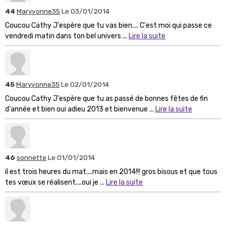
44
Maryvonne35
Le 03/01/2014
Coucou Cathy J'espère que tu vas bien.... C'est moi qui passe ce
vendredi matin dans ton bel univers ...
Lire la suite
45
Maryvonne35
Le 02/01/2014
Coucou Cathy J'espère que tu as passé de bonnes fêtes de fin
d'année et bien oui adieu 2013 et bienvenue ...
Lire la suite
46
sonnette
Le 01/01/2014
il est trois heures du mat....mais en 2014!!! gros bisous et que tous
tes vœux se réalisent....oui je ...
Lire la suite