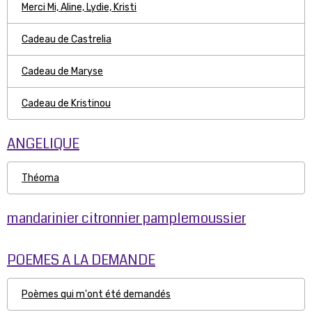
Merci Mi, Aline, Lydie, Kristi
Cadeau de Castrelia
Cadeau de Maryse
Cadeau de Kristinou
ANGELIQUE
Théoma
mandarinier citronnier pamplemoussier
POEMES A LA DEMANDE
Poèmes qui m'ont été demandés