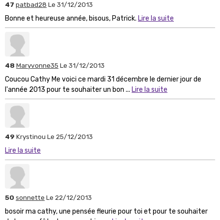
47
patbad28
Le 31/12/2013
Bonne et heureuse année, bisous, Patrick.
Lire la suite
48
Maryvonne35
Le 31/12/2013
Coucou Cathy Me voici ce mardi 31 décembre le dernier jour de
l'année 2013 pour te souhaiter un bon ...
Lire la suite
49
Krystinou
Le 25/12/2013
Lire la suite
50
sonnette
Le 22/12/2013
bosoir ma cathy, une pensée fleurie pour toi et pour te souhaiter