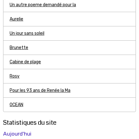
Un autre poeme demandé pour la
Aurelie
Un jour sans soleil
Brunette
Cabine de plage
Rosy
Pour les 93 ans de Renée la Ma
OCEAN
Statistiques du site
Aujourd'hui