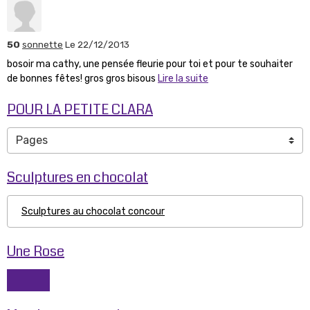
50
sonnette
Le 22/12/2013
bosoir ma cathy, une pensée fleurie pour toi et pour te souhaiter
de bonnes fêtes! gros gros bisous
Lire la suite
POUR LA PETITE CLARA
Sculptures en chocolat
Sculptures au chocolat concour
Une Rose