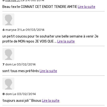
Beau texte CONNAIT CET ENDOIT TENDRE AMITIE
Lire la suite
6
maryse 31
Le 09/03/2014
un petit coucou pour te souhaiter une belle semaine à venir Je
profite de MON repos JE VOIS QUE ...
Lire la suite
7
dom
Le 03/02/2014
sont tous mes préférés
Lire la suite
8
dom
Le 03/02/2014
toujours aussi joli " Bisous
Lire la suite