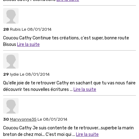
28
Rubis
Le 08/01/2014
Coucou Cathy Continue tes créations, c'est super, bonne route
Bisous
Lire la suite
29
lydie
Le 08/01/2014
Qu'elle joie de te retrouver Cathy en sachant que tu vas nous faire
découvrir tes nouvelles écritures ...
Lire la suite
30
Maryvonne35
Le 08/01/2014
Coucou Cathy Je suis contente de te retrouver...superbe la marin
breton de chez moi... C'est moi qui ...
Lire la suite