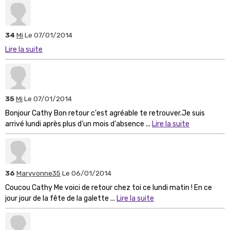
34
Mi
Le 07/01/2014
Lire la suite
35
Mi
Le 07/01/2014
Bonjour Cathy Bon retour c'est agréable te retrouver.Je suis
arrivé lundi après plus d'un mois d'absence ...
Lire la suite
36
Maryvonne35
Le 06/01/2014
Coucou Cathy Me voici de retour chez toi ce lundi matin ! En ce
jour jour de la fête de la galette ...
Lire la suite