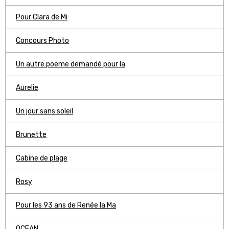
Pour Clara de Mi
Concours Photo
Un autre poeme demandé pour la
Aurelie
Un jour sans soleil
Brunette
Cabine de plage
Rosy
Pour les 93 ans de Renée la Ma
OCEAN