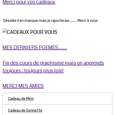
Merci pour vos cadeaux
Désolée il en manque mais je rajouterais.......... Merci à vous
MES DERNIERS POEMES.......
Fin des cours de graphisme mais on apprends
toujours ; toujours plus loin!
MERCI MES AMIES
Cadeau de Mimi
Cadeau de Sonnette