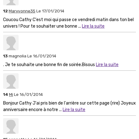
12
Maryvonne35
Le 17/01/2014
Coucou Cathy C'est moi qui passe ce vendredi matin dans ton bel
univers ! Pour te souhaiter une bonne ...
Lire la suite
13
magnolia
Le 16/01/2014
. Je te souhaite une bonne fin de soirée.Bisous
Lire la suite
14
Mi
Le 16/01/2014
Bonjour Cathy J'ai pris bien de l'arrière sur cette page (rire) Joyeux
anniversaire encore à notre ...
Lire la suite