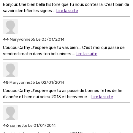
Bonjour, Une bien belle histoire que tu nous contes là. C'est bien de
savoir identifier les signes ...
Lire la suite
44
Maryvonne35
Le 03/01/2014
Coucou Cathy J'espère que tu vas bien.... C'est moi qui passe ce
vendredi matin dans ton bel univers ...
Lire la suite
45
Maryvonne35
Le 02/01/2014
Coucou Cathy J'espère que tu as passé de bonnes fêtes de fin
d'année et bien oui adieu 2013 et bienvenue ...
Lire la suite
46
sonnette
Le 01/01/2014