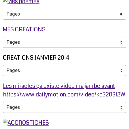
MES CREATIONS
CREATIONS JANVIER 2014
Les miracles ça existe video ma jambe avant
https://www.dailymotion.com/video/ko3203l2W