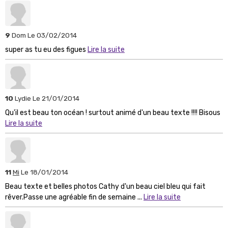
9
Dom
Le 03/02/2014
super as tu eu des figues
Lire la suite
10
Lydie
Le 21/01/2014
Qu'il est beau ton océan ! surtout animé d'un beau texte !!!! Bisous
Lire la suite
11
Mi
Le 18/01/2014
Beau texte et belles photos Cathy d'un beau ciel bleu qui fait
rêver.Passe une agréable fin de semaine ...
Lire la suite