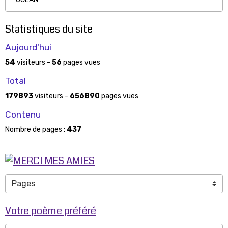
Statistiques du site
Aujourd'hui
54
visiteurs -
56
pages vues
Total
179893
visiteurs -
656890
pages vues
Contenu
Nombre de pages :
437
Votre poème préféré