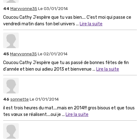
44
Maryvonne35
Le 03/01/2014
Coucou Cathy J'espère que tu vas bien.... C'est moi qui passe ce
vendredi matin dans ton bel univers ...
Lire la suite
45
Maryvonne35
Le 02/01/2014
Coucou Cathy J'espère que tu as passé de bonnes fêtes de fin
d'année et bien oui adieu 2013 et bienvenue ...
Lire la suite
46
sonnette
Le 01/01/2014
il est trois heures du mat....mais en 2014!!! gros bisous et que tous
tes vœux se réalisent....oui je ...
Lire la suite