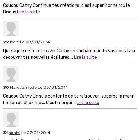
Coucou Cathy Continue tes créations, c'est super, bonne route
Bisous
Lire la suite
29
lydie
Le 08/01/2014
Qu'elle joie de te retrouver Cathy en sachant que tu vas nous faire
découvrir tes nouvelles écritures ...
Lire la suite
30
Maryvonne35
Le 08/01/2014
Coucou Cathy Je suis contente de te retrouver...superbe la marin
breton de chez moi... C'est moi qui ...
Lire la suite
31
scaini
Le 07/01/2014