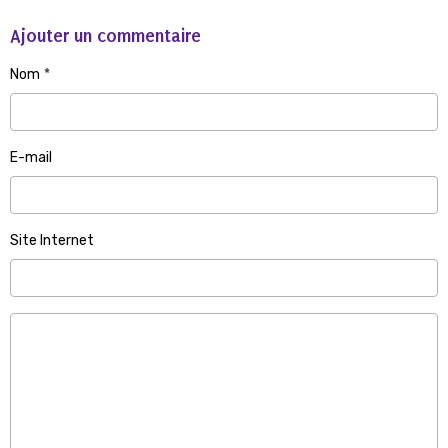
Ajouter un commentaire
Nom
E-mail
Site Internet