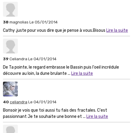
38
magnolias
Le 05/01/2014
Cathy ,juste pour vous dire que je pense à vous.Bisous
Lire la suite
39
Celiandra
Le 04/01/2014
De Ta pointe, le regard embrasse le Bassin puis l'oeil incrédule
découvre au loin, la dune brulante ...
Lire la suite
40
celiandra
Le 04/01/2014
Bonsoir je vois que toi aussi tu fais des fractales. C'est
passionnant Je te souhaite une bonne et ...
Lire la suite