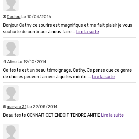
3
Dedieu
Le 10/04/2016
Bonjour Cathy ce sourire est magnifique et me fait plaisir je vous
souhaite de continuer à nous faire ...
Lire la suite
4
Aline
Le 19/10/2014
Ce texte est un beau témoignage, Cathy. Je pense que ce genre
de choses peuvent arriver à qui les mérite. ...
Lire la suite
5
maryse 31
Le 29/08/2014
Beau texte CONNAIT CET ENDOIT TENDRE AMITIE
Lire la suite