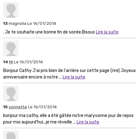
13
magnolia
Le 16/01/2014
. Je te souhaite une bonne fin de soirée.Bisous
Lire la suite
14
Mi
Le 16/01/2014
Bonjour Cathy J'ai pris bien de l'arrière sur cette page (rire) Joyeux
anniversaire encore à notre ...
Lire la suite
15
sonnette
Le 16/01/2014
bonjour ma cathy, elle a été gâtée notre maryvonne jour de repos
pour moi aujourd'hui...je me réveille ...
Lire la suite