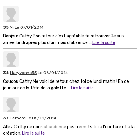
35
Mi
Le 07/01/2014
Bonjour Cathy Bon retour c'est agréable te retrouver.Je suis
arrivé lundi après plus d'un mois d'absence ...
Lire la suite
36
Maryvonne35
Le 06/01/2014
Coucou Cathy Me voici de retour chez toi ce lundi matin ! En ce
jour jour de la fête de la galette ...
Lire la suite
37
Bernard
Le 05/01/2014
Allez Cathy ne nous abandonne pas ; remets toi à l'écriture et à la
création.
Lire la suite