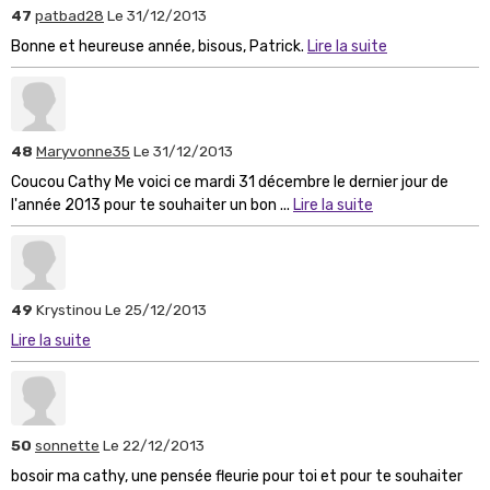
47
patbad28
Le 31/12/2013
Bonne et heureuse année, bisous, Patrick.
Lire la suite
48
Maryvonne35
Le 31/12/2013
Coucou Cathy Me voici ce mardi 31 décembre le dernier jour de
l'année 2013 pour te souhaiter un bon ...
Lire la suite
49
Krystinou
Le 25/12/2013
Lire la suite
50
sonnette
Le 22/12/2013
bosoir ma cathy, une pensée fleurie pour toi et pour te souhaiter