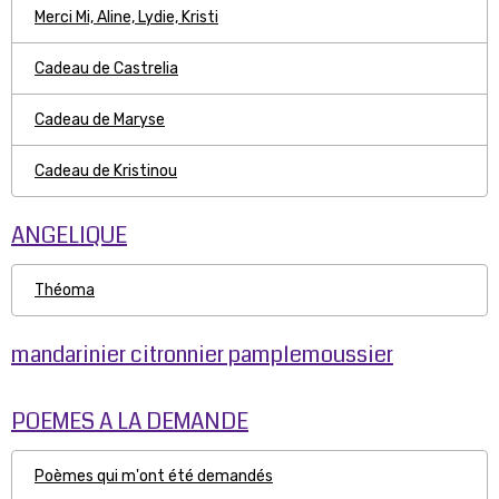
Merci Mi, Aline, Lydie, Kristi
Cadeau de Castrelia
Cadeau de Maryse
Cadeau de Kristinou
ANGELIQUE
Théoma
mandarinier citronnier pamplemoussier
POEMES A LA DEMANDE
Poèmes qui m'ont été demandés