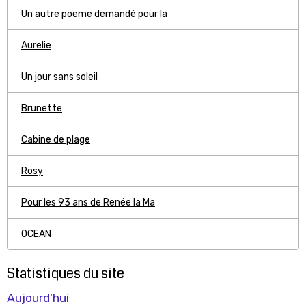
Un autre poeme demandé pour la
Aurelie
Un jour sans soleil
Brunette
Cabine de plage
Rosy
Pour les 93 ans de Renée la Ma
OCEAN
Statistiques du site
Aujourd'hui