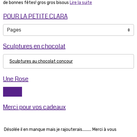
de bonnes fêtes! gros gros bisous
Lire la suite
POUR LA PETITE CLARA
Sculptures en chocolat
Sculptures au chocolat concour
Une Rose
Merci pour vos cadeaux
Désolée il en manque mais je rajouterais.......... Merci à vous