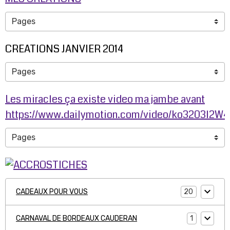
CREATIONS JANVIER 2014
Les miracles ça existe video ma jambe avant
https://www.dailymotion.com/video/ko3203l2W
20
CADEAUX POUR VOUS
1
CARNAVAL DE BORDEAUX CAUDERAN