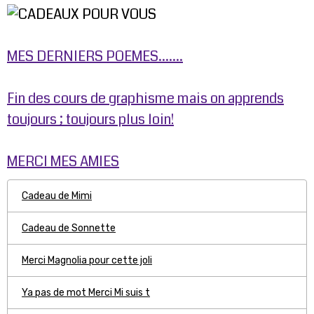
MES DERNIERS POEMES.......
Fin des cours de graphisme mais on apprends
toujours ; toujours plus loin!
MERCI MES AMIES
Cadeau de Mimi
Cadeau de Sonnette
Merci Magnolia pour cette joli
Ya pas de mot Merci Mi suis t