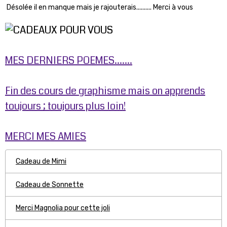
Désolée il en manque mais je rajouterais.......... Merci à vous
MES DERNIERS POEMES.......
Fin des cours de graphisme mais on apprends
toujours ; toujours plus loin!
MERCI MES AMIES
Cadeau de Mimi
Cadeau de Sonnette
Merci Magnolia pour cette joli