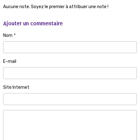
Aucune note. Soyez le premier à attribuer une note !
Ajouter un commentaire
Nom
E-mail
Site Internet