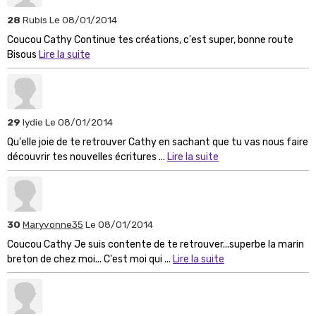
28
Rubis
Le 08/01/2014
Coucou Cathy Continue tes créations, c'est super, bonne route
Bisous
Lire la suite
29
lydie
Le 08/01/2014
Qu'elle joie de te retrouver Cathy en sachant que tu vas nous faire
découvrir tes nouvelles écritures ...
Lire la suite
30
Maryvonne35
Le 08/01/2014
Coucou Cathy Je suis contente de te retrouver...superbe la marin
breton de chez moi... C'est moi qui ...
Lire la suite