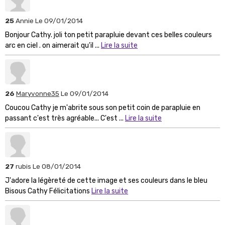
25
Annie
Le 09/01/2014
Bonjour Cathy. joli ton petit parapluie devant ces belles couleurs
arc en ciel . on aimerait qu'il ...
Lire la suite
26
Maryvonne35
Le 09/01/2014
Coucou Cathy je m'abrite sous son petit coin de parapluie en
passant c'est très agréable... C'est ...
Lire la suite
27
rubis
Le 08/01/2014
J'adore la légèreté de cette image et ses couleurs dans le bleu
Bisous Cathy Félicitations
Lire la suite