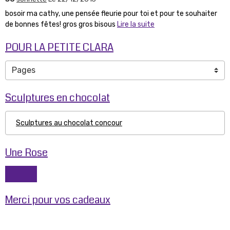
bosoir ma cathy, une pensée fleurie pour toi et pour te souhaiter
de bonnes fêtes! gros gros bisous
Lire la suite
POUR LA PETITE CLARA
Sculptures en chocolat
Sculptures au chocolat concour
Une Rose
Merci pour vos cadeaux