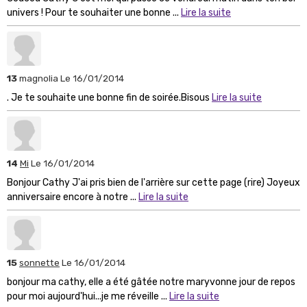
univers ! Pour te souhaiter une bonne ...
Lire la suite
13
magnolia
Le 16/01/2014
. Je te souhaite une bonne fin de soirée.Bisous
Lire la suite
14
Mi
Le 16/01/2014
Bonjour Cathy J'ai pris bien de l'arrière sur cette page (rire) Joyeux
anniversaire encore à notre ...
Lire la suite
15
sonnette
Le 16/01/2014
bonjour ma cathy, elle a été gâtée notre maryvonne jour de repos
pour moi aujourd'hui...je me réveille ...
Lire la suite