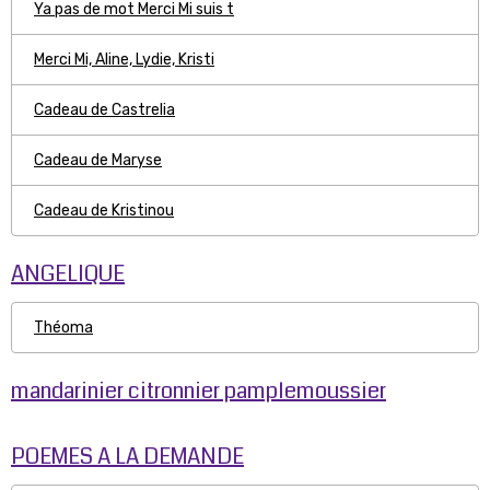
Ya pas de mot Merci Mi suis t
Merci Mi, Aline, Lydie, Kristi
Cadeau de Castrelia
Cadeau de Maryse
Cadeau de Kristinou
ANGELIQUE
Théoma
mandarinier citronnier pamplemoussier
POEMES A LA DEMANDE