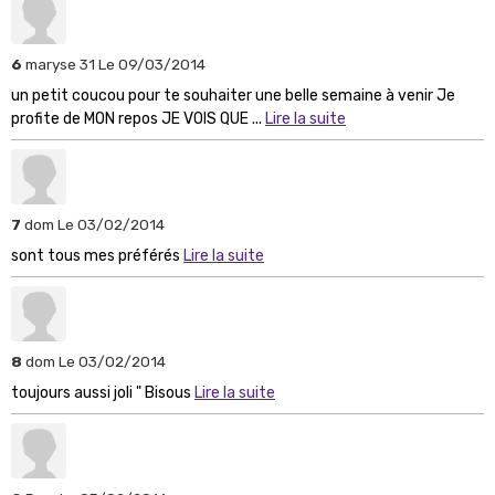
6
maryse 31
Le 09/03/2014
un petit coucou pour te souhaiter une belle semaine à venir Je
profite de MON repos JE VOIS QUE ...
Lire la suite
7
dom
Le 03/02/2014
sont tous mes préférés
Lire la suite
8
dom
Le 03/02/2014
toujours aussi joli " Bisous
Lire la suite