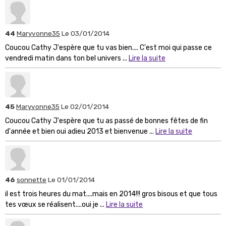
44
Maryvonne35
Le 03/01/2014
Coucou Cathy J'espère que tu vas bien.... C'est moi qui passe ce
vendredi matin dans ton bel univers ...
Lire la suite
45
Maryvonne35
Le 02/01/2014
Coucou Cathy J'espère que tu as passé de bonnes fêtes de fin
d'année et bien oui adieu 2013 et bienvenue ...
Lire la suite
46
sonnette
Le 01/01/2014
il est trois heures du mat....mais en 2014!!! gros bisous et que tous
tes vœux se réalisent....oui je ...
Lire la suite