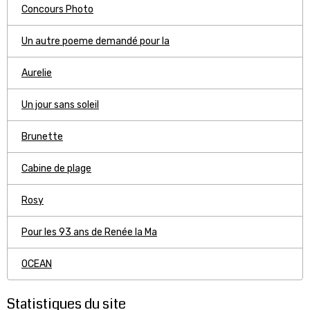
Concours Photo
Un autre poeme demandé pour la
Aurelie
Un jour sans soleil
Brunette
Cabine de plage
Rosy
Pour les 93 ans de Renée la Ma
OCEAN
Statistiques du site