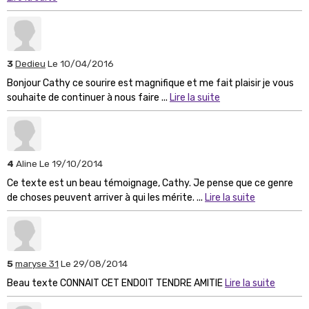
3
Dedieu
Le 10/04/2016
Bonjour Cathy ce sourire est magnifique et me fait plaisir je vous
souhaite de continuer à nous faire ...
Lire la suite
4
Aline
Le 19/10/2014
Ce texte est un beau témoignage, Cathy. Je pense que ce genre
de choses peuvent arriver à qui les mérite. ...
Lire la suite
5
maryse 31
Le 29/08/2014
Beau texte CONNAIT CET ENDOIT TENDRE AMITIE
Lire la suite