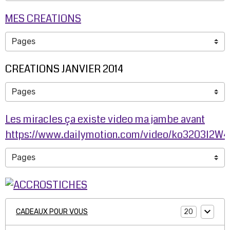
MES CREATIONS
CREATIONS JANVIER 2014
Les miracles ça existe video ma jambe avant
https://www.dailymotion.com/video/ko3203l2W
20
CADEAUX POUR VOUS