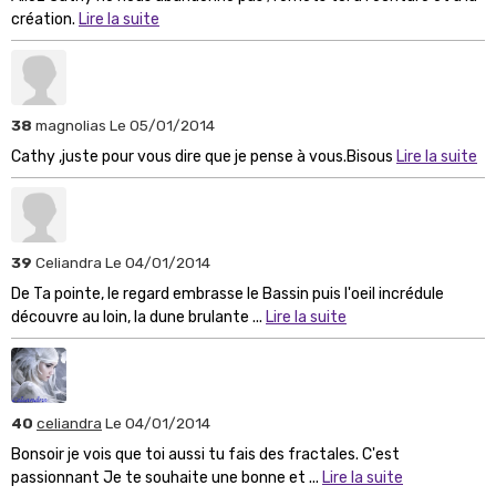
création.
Lire la suite
38
magnolias
Le 05/01/2014
Cathy ,juste pour vous dire que je pense à vous.Bisous
Lire la suite
39
Celiandra
Le 04/01/2014
De Ta pointe, le regard embrasse le Bassin puis l'oeil incrédule
découvre au loin, la dune brulante ...
Lire la suite
40
celiandra
Le 04/01/2014
Bonsoir je vois que toi aussi tu fais des fractales. C'est
passionnant Je te souhaite une bonne et ...
Lire la suite