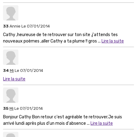
33
Annie
Le 07/01/2014
Cathy ,heureuse de te retrouver sur ton site ,j'attends tes
nouveaux poèmes ,aller Cathy a ta plume !! gros ...
Lire la suite
34
Mi
Le 07/01/2014
Lire la suite
35
Mi
Le 07/01/2014
Bonjour Cathy Bon retour c'est agréable te retrouver.Je suis
arrivé lundi après plus d'un mois d'absence ...
Lire la suite