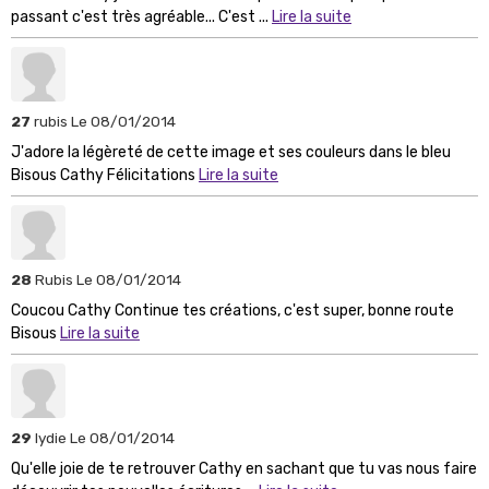
passant c'est très agréable... C'est ...
Lire la suite
27
rubis
Le 08/01/2014
J'adore la légèreté de cette image et ses couleurs dans le bleu
Bisous Cathy Félicitations
Lire la suite
28
Rubis
Le 08/01/2014
Coucou Cathy Continue tes créations, c'est super, bonne route
Bisous
Lire la suite
29
lydie
Le 08/01/2014
Qu'elle joie de te retrouver Cathy en sachant que tu vas nous faire