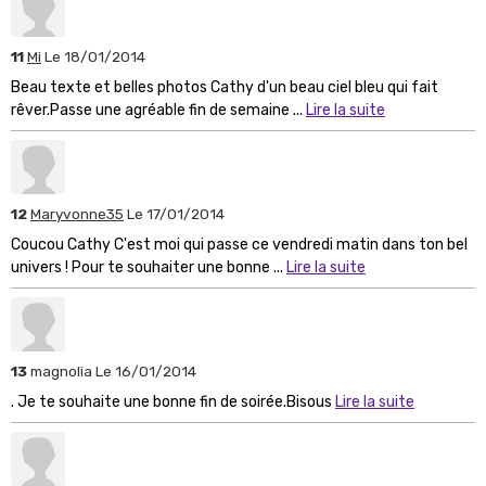
11
Mi
Le 18/01/2014
Beau texte et belles photos Cathy d'un beau ciel bleu qui fait
rêver.Passe une agréable fin de semaine ...
Lire la suite
12
Maryvonne35
Le 17/01/2014
Coucou Cathy C'est moi qui passe ce vendredi matin dans ton bel
univers ! Pour te souhaiter une bonne ...
Lire la suite
13
magnolia
Le 16/01/2014
. Je te souhaite une bonne fin de soirée.Bisous
Lire la suite