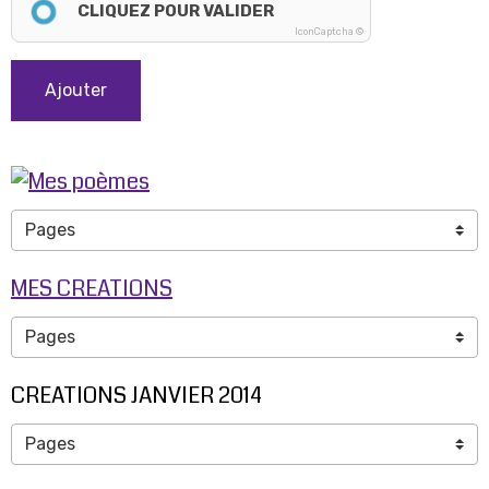
CLIQUEZ POUR VALIDER
IconCaptcha ©
Ajouter
MES CREATIONS
CREATIONS JANVIER 2014