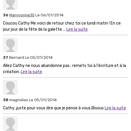
36
Maryvonne35
Le 06/01/2014
Coucou Cathy Me voici de retour chez toi ce lundi matin ! En ce
jour jour de la fête de la galette ...
Lire la suite
37
Bernard
Le 05/01/2014
Allez Cathy ne nous abandonne pas ; remets toi à l'écriture et à la
création.
Lire la suite
38
magnolias
Le 05/01/2014
Cathy ,juste pour vous dire que je pense à vous.Bisous
Lire la suite