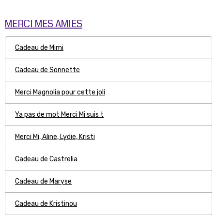
MERCI MES AMIES
Cadeau de Mimi
Cadeau de Sonnette
Merci Magnolia pour cette joli
Ya pas de mot Merci Mi suis t
Merci Mi, Aline, Lydie, Kristi
Cadeau de Castrelia
Cadeau de Maryse
Cadeau de Kristinou