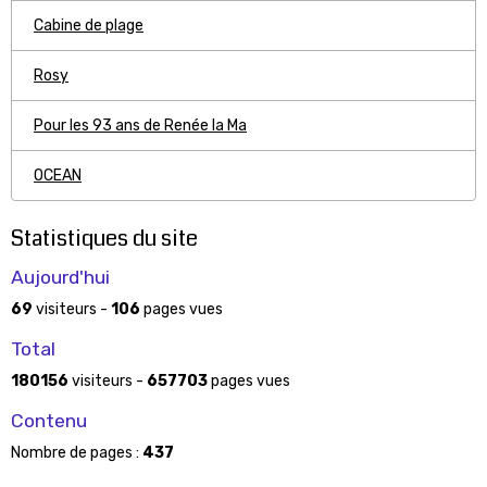
Cabine de plage
Rosy
Pour les 93 ans de Renée la Ma
OCEAN
Statistiques du site
Aujourd'hui
69
visiteurs -
106
pages vues
Total
180156
visiteurs -
657703
pages vues
Contenu
Nombre de pages :
437