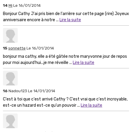
14
Mi
Le 16/01/2014
Bonjour Cathy J'ai pris bien de l'arrière sur cette page (rire) Joyeux
anniversaire encore à notre ...
Lire la suite
15
sonnette
Le 16/01/2014
bonjour ma cathy, elle a été gâtée notre maryvonne jour de repos
pour moi aujourd'hui...je me réveille ...
Lire la suite
16
Nadou123
Le 14/01/2014
C'est à toi que c'est arrivé Cathy ? C'est vrai que c'est incroyable,
est-ce un hazard est-ce qu'un pouvoir ...
Lire la suite