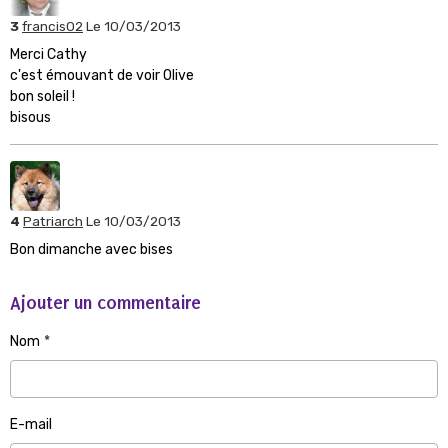
3
francis02
Le 10/03/2013
Merci Cathy
c'est émouvant de voir Olive
bon soleil !
bisous
4
Patriarch
Le 10/03/2013
Bon dimanche avec bises
Ajouter un commentaire
Nom
E-mail