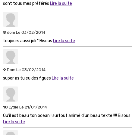
sont tous mes préférés
Lire la suite
8
dom
Le 03/02/2014
toujours aussi joli " Bisous
Lire la suite
9
Dom
Le 03/02/2014
super as tu eu des figues
Lire la suite
10
Lydie
Le 21/01/2014
Qu'il est beau ton océan ! surtout animé d'un beau texte !!!! Bisous
Lire la suite