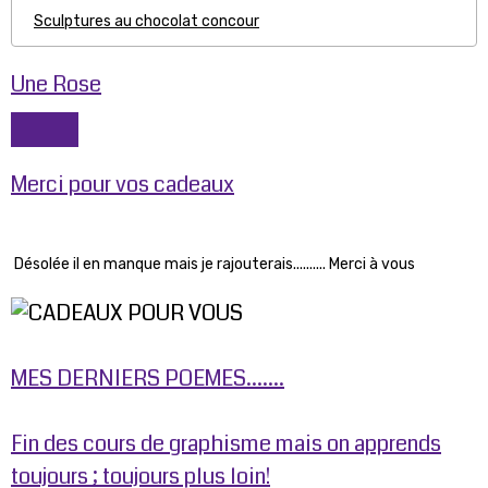
Sculptures au chocolat concour
Une Rose
Merci pour vos cadeaux
Désolée il en manque mais je rajouterais.......... Merci à vous
MES DERNIERS POEMES.......
Fin des cours de graphisme mais on apprends
toujours ; toujours plus loin!