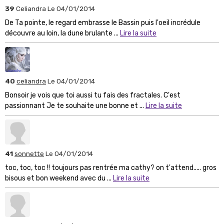
39
Celiandra
Le 04/01/2014
De Ta pointe, le regard embrasse le Bassin puis l'oeil incrédule
découvre au loin, la dune brulante ...
Lire la suite
40
celiandra
Le 04/01/2014
Bonsoir je vois que toi aussi tu fais des fractales. C'est
passionnant Je te souhaite une bonne et ...
Lire la suite
41
sonnette
Le 04/01/2014
toc, toc, toc !! toujours pas rentrée ma cathy? on t'attend..... gros
bisous et bon weekend avec du ...
Lire la suite