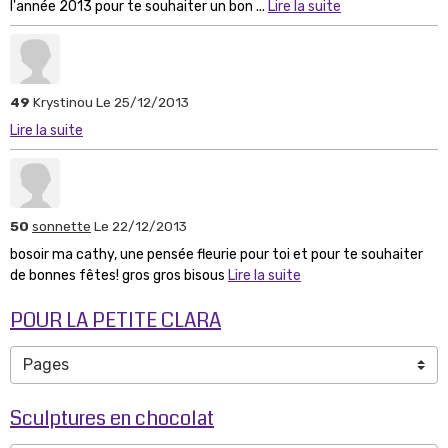
l'année 2013 pour te souhaiter un bon ...
Lire la suite
49
Krystinou
Le 25/12/2013
Lire la suite
50
sonnette
Le 22/12/2013
bosoir ma cathy, une pensée fleurie pour toi et pour te souhaiter
de bonnes fêtes! gros gros bisous
Lire la suite
POUR LA PETITE CLARA
Sculptures en chocolat