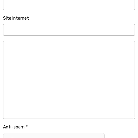
Site Internet
Anti-spam