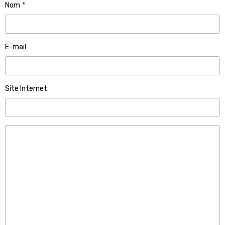
Nom
E-mail
Site Internet