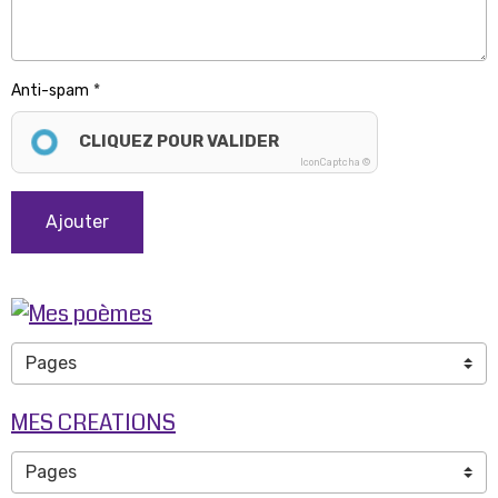
Anti-spam
CLIQUEZ POUR VALIDER
IconCaptcha ©
Ajouter
MES CREATIONS