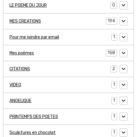
0
LE POEME DU JOUR
194
MES CREATIONS
1
Pour me joindre par email
158
Mes poèmes
2
CITATIONS
1
VIDEO
1
ANGELIQUE
1
PRINTEMPS DES POETES
1
Sculptures en chocolat