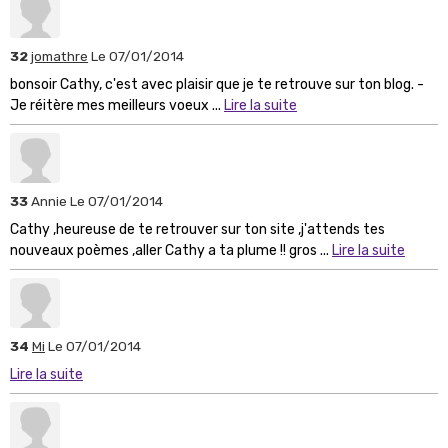
32
jomathre
Le 07/01/2014
bonsoir Cathy, c'est avec plaisir que je te retrouve sur ton blog. -
Je réitère mes meilleurs voeux ...
Lire la suite
33
Annie
Le 07/01/2014
Cathy ,heureuse de te retrouver sur ton site ,j'attends tes
nouveaux poèmes ,aller Cathy a ta plume !! gros ...
Lire la suite
34
Mi
Le 07/01/2014
Lire la suite