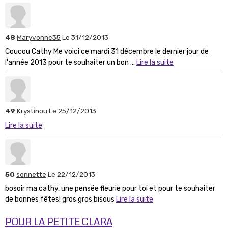
48
Maryvonne35
Le 31/12/2013
Coucou Cathy Me voici ce mardi 31 décembre le dernier jour de
l'année 2013 pour te souhaiter un bon ...
Lire la suite
49
Krystinou
Le 25/12/2013
Lire la suite
50
sonnette
Le 22/12/2013
bosoir ma cathy, une pensée fleurie pour toi et pour te souhaiter
de bonnes fêtes! gros gros bisous
Lire la suite
POUR LA PETITE CLARA