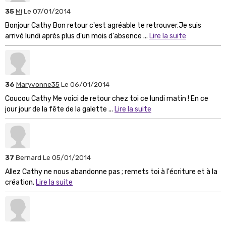
35
Mi
Le 07/01/2014
Bonjour Cathy Bon retour c'est agréable te retrouver.Je suis
arrivé lundi après plus d'un mois d'absence ...
Lire la suite
36
Maryvonne35
Le 06/01/2014
Coucou Cathy Me voici de retour chez toi ce lundi matin ! En ce
jour jour de la fête de la galette ...
Lire la suite
37
Bernard
Le 05/01/2014
Allez Cathy ne nous abandonne pas ; remets toi à l'écriture et à la
création.
Lire la suite