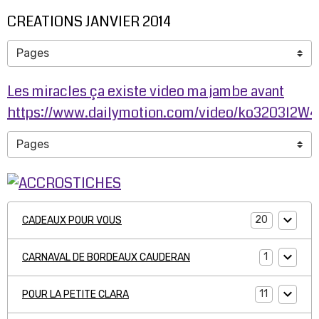
CREATIONS JANVIER 2014
Les miracles ça existe video ma jambe avant
https://www.dailymotion.com/video/ko3203l2W
20
CADEAUX POUR VOUS
1
CARNAVAL DE BORDEAUX CAUDERAN
11
POUR LA PETITE CLARA