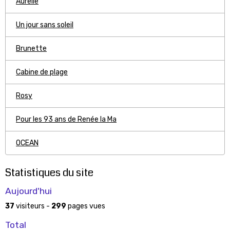
Aurelie
Un jour sans soleil
Brunette
Cabine de plage
Rosy
Pour les 93 ans de Renée la Ma
OCEAN
Statistiques du site
Aujourd'hui
37
visiteurs -
299
pages vues
Total