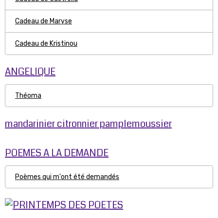
Cadeau de Maryse
Cadeau de Kristinou
ANGELIQUE
Théoma
mandarinier citronnier pamplemoussier
POEMES A LA DEMANDE
Poèmes qui m'ont été demandés