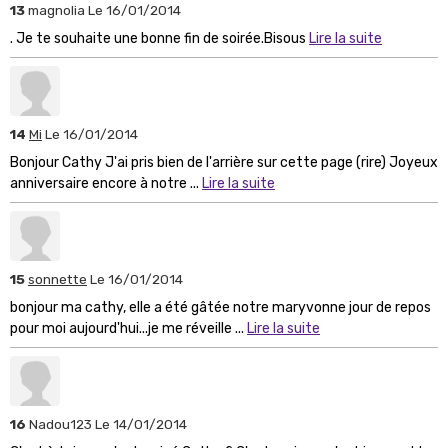
13
magnolia
Le 16/01/2014
. Je te souhaite une bonne fin de soirée.Bisous
Lire la suite
14
Mi
Le 16/01/2014
Bonjour Cathy J'ai pris bien de l'arrière sur cette page (rire) Joyeux
anniversaire encore à notre ...
Lire la suite
15
sonnette
Le 16/01/2014
bonjour ma cathy, elle a été gâtée notre maryvonne jour de repos
pour moi aujourd'hui...je me réveille ...
Lire la suite
16
Nadou123
Le 14/01/2014