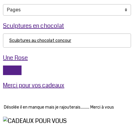
Sculptures en chocolat
Sculptures au chocolat concour
Une Rose
Merci pour vos cadeaux
Désolée il en manque mais je rajouterais.......... Merci à vous