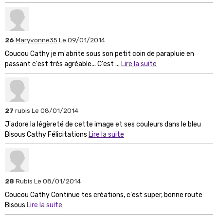
26
Maryvonne35
Le 09/01/2014
Coucou Cathy je m'abrite sous son petit coin de parapluie en
passant c'est très agréable... C'est ...
Lire la suite
27
rubis
Le 08/01/2014
J'adore la légèreté de cette image et ses couleurs dans le bleu
Bisous Cathy Félicitations
Lire la suite
28
Rubis
Le 08/01/2014
Coucou Cathy Continue tes créations, c'est super, bonne route
Bisous
Lire la suite