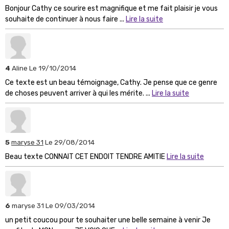
Bonjour Cathy ce sourire est magnifique et me fait plaisir je vous
souhaite de continuer à nous faire ...
Lire la suite
4
Aline
Le 19/10/2014
Ce texte est un beau témoignage, Cathy. Je pense que ce genre
de choses peuvent arriver à qui les mérite. ...
Lire la suite
5
maryse 31
Le 29/08/2014
Beau texte CONNAIT CET ENDOIT TENDRE AMITIE
Lire la suite
6
maryse 31
Le 09/03/2014
un petit coucou pour te souhaiter une belle semaine à venir Je