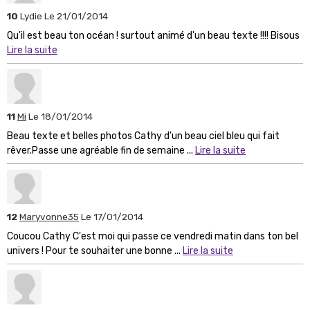
10
Lydie
Le 21/01/2014
Qu'il est beau ton océan ! surtout animé d'un beau texte !!!! Bisous
Lire la suite
11
Mi
Le 18/01/2014
Beau texte et belles photos Cathy d'un beau ciel bleu qui fait
rêver.Passe une agréable fin de semaine ...
Lire la suite
12
Maryvonne35
Le 17/01/2014
Coucou Cathy C'est moi qui passe ce vendredi matin dans ton bel
univers ! Pour te souhaiter une bonne ...
Lire la suite