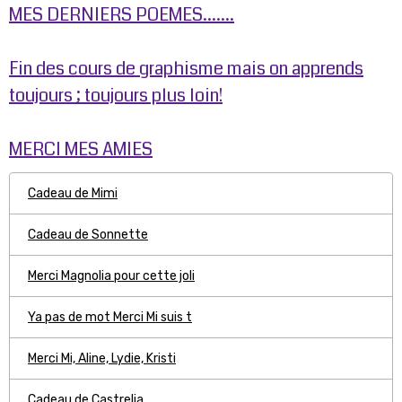
MES DERNIERS POEMES.......
Fin des cours de graphisme mais on apprends
toujours ; toujours plus loin!
MERCI MES AMIES
Cadeau de Mimi
Cadeau de Sonnette
Merci Magnolia pour cette joli
Ya pas de mot Merci Mi suis t
Merci Mi, Aline, Lydie, Kristi
Cadeau de Castrelia