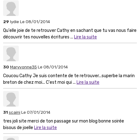
29
lydie
Le 08/01/2014
Qu'elle joie de te retrouver Cathy en sachant que tu vas nous faire
découvrir tes nouvelles écritures ...
Lire la suite
30
Maryvonne35
Le 08/01/2014
Coucou Cathy Je suis contente de te retrouver...superbe la marin
breton de chez moi... C'est moi qui ...
Lire la suite
31
scaini
Le 07/01/2014
tres joli site merci de ton passage sur mon blog bonne soirée
bisous de joelle
Lire la suite